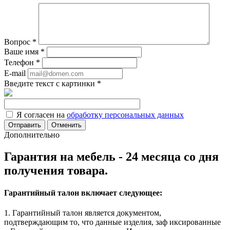
Вопрос
*
Ваше имя
*
Телефон
*
E-mail
Введите текст с картинки
*
Я согласен на
обработку персональных данных
Отменить
Дополнительно
Гарантия на мебель - 24 месяца со дня
получения товара.
Гарантийный талон включает следующее:
1. Гарантийный талон является документом,
подтверждающим то, что данные изделия, заф иксированные