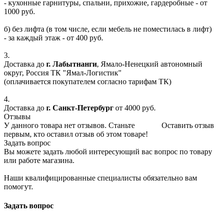
- кухонные гарнитуры, спальни, прихожие, гардеробные - от
1000 руб.
б) без лифта (в том числе, если мебель не поместилась в лифт)
- за каждый этаж - от 400 руб.
3.
Доставка до
г. Лабытнанги
, Ямало-Ненецкий автономный
округ, Россия ТК "Ямал-Логистик"
(оплачивается покупателем согласно тарифам ТК)
4.
Доставка до
г. Санкт-Петербург
от 4000 руб.
Отзывы
У данного товара нет отзывов. Станьте
Оставить отзыв
первым, кто оставил отзыв об этом товаре!
Задать вопрос
Вы можете задать любой интересующий вас вопрос по товару
или работе магазина.
Наши квалифицированные специалисты обязательно вам
помогут.
Задать вопрос