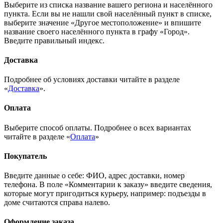
Выберите из списка название вашего региона и населённого
пункта. Если вы не нашли свой населённый пункт в списке,
выберите значение «Другое местоположение» и впишите
название своего населённого пункта в графу «Город».
Введите правильный индекс.
Доставка
Подробнее об условиях доставки читайте в разделе
«
Доставка
».
Оплата
Выберите способ оплаты. Подробнее о всех вариантах
читайте в разделе «
Оплата
»
Покупатель
Введите данные о себе: ФИО, адрес доставки, номер
телефона. В поле «Комментарии к заказу» введите сведения,
которые могут пригодиться курьеру, например: подъезды в
доме считаются справа налево.
Оформление заказа