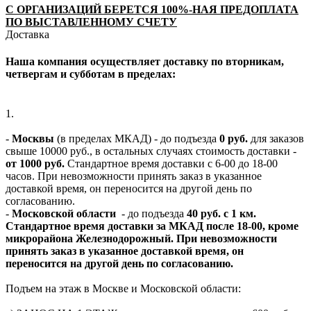
С ОРГАНИЗАЦИЙ БЕРЕТСЯ 100%-НАЯ ПРЕДОПЛАТА
ПО ВЫСТАВЛЕННОМУ СЧЕТУ
Доставка
Наша компания осуществляет доставку по вторникам,
четвергам и субботам в пределах:
1.
-
Москвы
(в пределах МКАД) - до подъезда
0 руб.
для заказов
свыше 10000 руб., в остальных случаях стоимость доставки -
от 1000 руб.
Стандартное время доставки с 6-00 до 18-00
часов. При невозможности принять заказ в указанное
доставкой время, он переносится на другой день по
согласованию.
-
Московской области
- до подъезда
40 руб. с 1 км.
Стандартное время доставки за МКАД после 18-00, кроме
микрорайона Железнодорожный. При невозможности
принять заказ в указанное доставкой время, он
переносится на другой день по согласованию.
Подъем на этаж в Москве и Московской области: