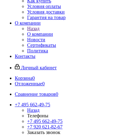
Как купить
Условия оплаты
Условия доставки
Гарантия на товар
О компании
Назад
О компании
Новости
Сертификаты
Политика
Контакты
Личный кабинет
Корзина
0
Отложенные
0
Сравнение товаров
0
+7 495 662-49-75
Назад
Телефоны
+7 495 662-49-75
+7 920 621-82-67
Заказать звонок