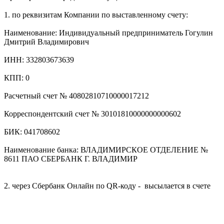
1. по реквизитам Компании по выставленному счету:
Наименование: Индивидуальный предприниматель Гогулин
Дмитрий Владимирович
ИНН: 332803673639
КПП: 0
Расчетный счет № 40802810710000017212
Корреспондентский счет № 30101810000000000602
БИК: 041708602
Наименование банка: ВЛАДИМИРСКОЕ ОТДЕЛЕНИЕ №
8611 ПАО СБЕРБАНК Г. ВЛАДИМИР
2. через Сбербанк Онлайн по QR-коду - высылается в счете