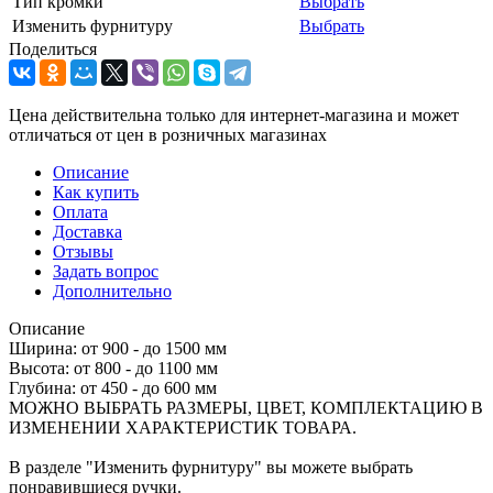
Тип кромки
Выбрать
Изменить фурнитуру
Выбрать
Поделиться
Цена действительна только для интернет-магазина и может
отличаться от цен в розничных магазинах
Описание
Как купить
Оплата
Доставка
Отзывы
Задать вопрос
Дополнительно
Описание
Ширина: от 900 - до 1500 мм
Высота: от 800 - до 1100 мм
Глубина: от 450 - до 600 мм
МОЖНО ВЫБРАТЬ РАЗМЕРЫ, ЦВЕТ, КОМПЛЕКТАЦИЮ В
ИЗМЕНЕНИИ ХАРАКТЕРИСТИК ТОВАРА.
В разделе "Изменить фурнитуру" вы можете выбрать
понравившиеся ручки.