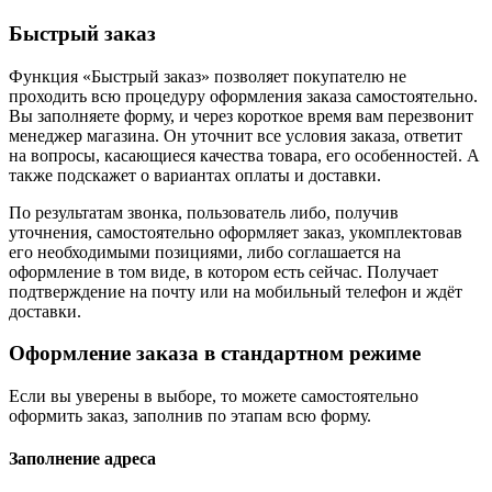
Быстрый заказ
Функция «Быстрый заказ» позволяет покупателю не
проходить всю процедуру оформления заказа самостоятельно.
Вы заполняете форму, и через короткое время вам перезвонит
менеджер магазина. Он уточнит все условия заказа, ответит
на вопросы, касающиеся качества товара, его особенностей. А
также подскажет о вариантах оплаты и доставки.
По результатам звонка, пользователь либо, получив
уточнения, самостоятельно оформляет заказ, укомплектовав
его необходимыми позициями, либо соглашается на
оформление в том виде, в котором есть сейчас. Получает
подтверждение на почту или на мобильный телефон и ждёт
доставки.
Оформление заказа в стандартном режиме
Если вы уверены в выборе, то можете самостоятельно
оформить заказ, заполнив по этапам всю форму.
Заполнение адреса