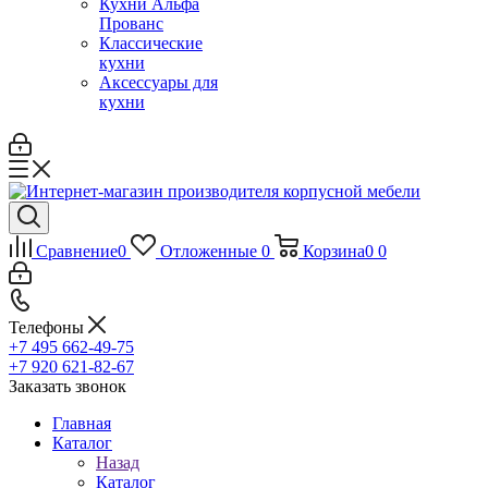
Кухни Альфа
Прованс
Классические
кухни
Аксессуары для
кухни
Сравнение
0
Отложенные
0
Корзина
0
0
Телефоны
+7 495 662-49-75
+7 920 621-82-67
Заказать звонок
Главная
Каталог
Назад
Каталог