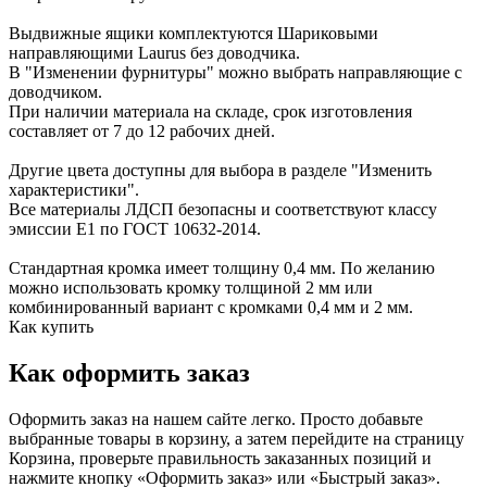
Выдвижные ящики комплектуются Шариковыми
направляющими Laurus без доводчика.
В "Изменении фурнитуры" можно выбрать направляющие с
доводчиком.
При наличии материала на складе, срок изготовления
составляет от 7 до 12 рабочих дней.
Другие цвета доступны для выбора в разделе "Изменить
характеристики".
Все материалы ЛДСП безопасны и соответствуют классу
эмиссии Е1 по ГОСТ 10632-2014.
Стандартная кромка имеет толщину 0,4 мм. По желанию
можно использовать кромку толщиной 2 мм или
комбинированный вариант с кромками 0,4 мм и 2 мм.
Как купить
Как оформить заказ
Оформить заказ на нашем сайте легко. Просто добавьте
выбранные товары в корзину, а затем перейдите на страницу
Корзина, проверьте правильность заказанных позиций и
нажмите кнопку «Оформить заказ» или «Быстрый заказ».