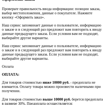
Проверьте правильность ввода информации: позиции заказа,
выбор местоположения, данные о покупателе. Нажмите
кнопку «Оформить заказ».
Наш сервис запоминает данные о пользователе, информацию
о заказе и в следующий раз предложит вам повторить к вводу
данные предыдущего заказа. Если условия вам не подходят,
выбирайте другие варианты.
Наш сервис запоминает данные о пользователе, информацию
о заказе и в следующий раз предложит вам повторить к вводу
данные предыдущего заказа. Если условия вам не подходят,
выбирайте другие варианты.
Оплата
ОПЛАТА:
Для товаров стоимостью
ниже 10000 руб.
- предоплата не
взимается. Оплату товара можно произвести наличными при
получении.
Для товаров стоимостью
выше 10000 руб.
берется предоплата
в размере 30%. Предоплата осуществляется: