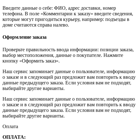
Введите данные о себе: ФИО, адрес доставки, номер
телефона. В поле «Комментарии к заказу» введите сведения,
которые могут пригодиться курьеру, например: подъезды в
доме считаются справа налево.
Оформление заказа
Проверьте правильность ввода информации: позиции заказа,
выбор местоположения, данные о покупателе. Нажмите
кнопку «Оформить заказ».
Наш сервис запоминает данные о пользователе, информацию
о заказе и в следующий раз предложит вам повторить к вводу
данные предыдущего заказа. Если условия вам не подходят,
выбирайте другие варианты.
Наш сервис запоминает данные о пользователе, информацию
о заказе и в следующий раз предложит вам повторить к вводу
данные предыдущего заказа. Если условия вам не подходят,
выбирайте другие варианты.
Оплата
ОПЛАТА: