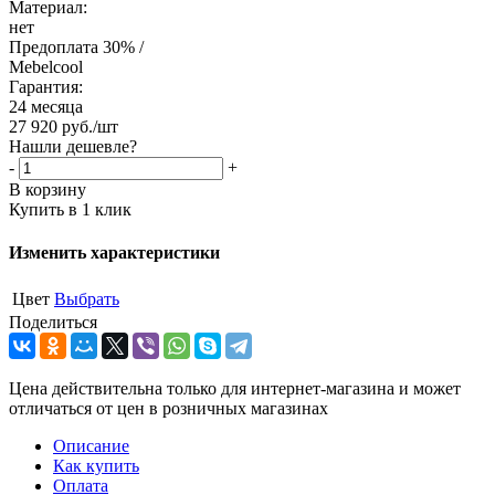
Материал:
нет
Предоплата 30% /
Mebelcool
Гарантия:
24 месяца
27 920
руб.
/шт
Нашли дешевле?
-
+
В корзину
Купить в 1 клик
Изменить характеристики
Цвет
Выбрать
Поделиться
Цена действительна только для интернет-магазина и может
отличаться от цен в розничных магазинах
Описание
Как купить
Оплата