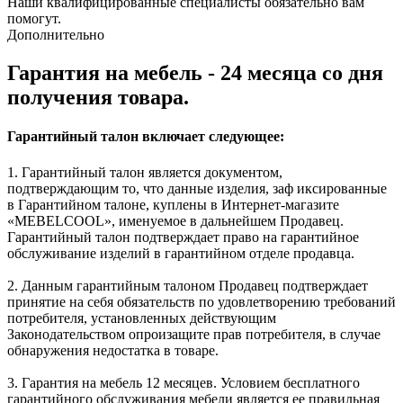
Наши квалифицированные специалисты обязательно вам
помогут.
Дополнительно
Гарантия на мебель - 24 месяца со дня
получения товара.
Гарантийный талон включает следующее:
1. Гарантийный талон является документом,
подтверждающим то, что данные изделия, заф иксированные
в Гарантийном талоне, куплены в Интернет-магазите
«MEBELCOOL», именуемое в дальнейшем Продавец.
Гарантийный талон подтверждает право на гарантийное
обслуживание изделий в гарантийном отделе продавца.
2. Данным гарантийным талоном Продавец подтверждает
принятие на себя обязательств по удовлетворению требований
потребителя, установленных действующим
Законодательством опроизащите прав потребителя, в случае
обнаружения недостатка в товаре.
3. Гарантия на мебель 12 месяцев. Условием бесплатного
гарантийного обслуживания мебели является ее правильная