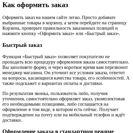
Как оформить заказ
Оформить заказ на нашем сайте легко. Просто добавьте
выбранные товары в корзину, а затем перейдите на страницу
Корзина, проверьте правильность заказанных позиций и
нажмите кнопку «Оформить заказ» или «Быстрый заказ».
Быстрый заказ
Функция «Быстрый заказ» позволяет покупателю не
проходить всю процедуру оформления заказа самостоятельно.
Вы заполняете форму, и через короткое время вам перезвонит
менеджер магазина. Он уточнит все условия заказа, ответит
на вопросы, касающиеся качества товара, его особенностей. А
также подскажет о вариантах оплаты и доставки.
По результатам звонка, пользователь либо, получив
уточнения, самостоятельно оформляет заказ, укомплектовав
его необходимыми позициями, либо соглашается на
оформление в том виде, в котором есть сейчас. Получает
подтверждение на почту или на мобильный телефон и ждёт
доставки.
Оформление заказа в стандартном режиме