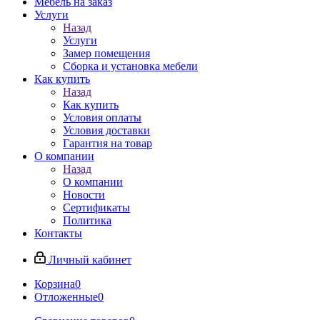
Мебель на заказ
Услуги
Назад
Услуги
Замер помещения
Сборка и установка мебели
Как купить
Назад
Как купить
Условия оплаты
Условия доставки
Гарантия на товар
О компании
Назад
О компании
Новости
Сертификаты
Политика
Контакты
Личный кабинет
Корзина
0
Отложенные
0