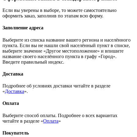
Если вы уверены в выборе, то можете самостоятельно
оформить заказ, заполнив по этапам всю форму.
Заполнение адреса
Выберите из списка название вашего региона и населённого
пункта. Если вы не нашли свой населённый пункт в списке,
выберите значение «Другое местоположение» и впишите
название своего населённого пункта в графу «Город».
Введите правильный индекс.
Доставка
Подробнее об условиях доставки читайте в разделе
«
Доставка
».
Оплата
Выберите способ оплаты. Подробнее о всех вариантах
читайте в разделе «
Оплата
»
Покупатель