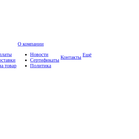
О компании
платы
Новости
Ещё
Контакты
оставки
Сертификаты
на товар
Политика