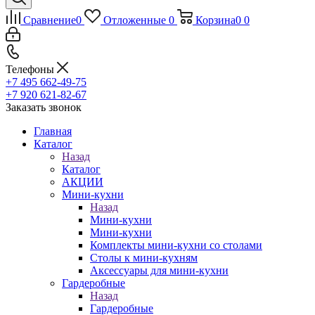
Сравнение
0
Отложенные
0
Корзина
0
0
Телефоны
+7 495 662-49-75
+7 920 621-82-67
Заказать звонок
Главная
Каталог
Назад
Каталог
АКЦИИ
Мини-кухни
Назад
Мини-кухни
Мини-кухни
Комплекты мини-кухни со столами
Столы к мини-кухням
Аксессуары для мини-кухни
Гардеробные
Назад
Гардеробные