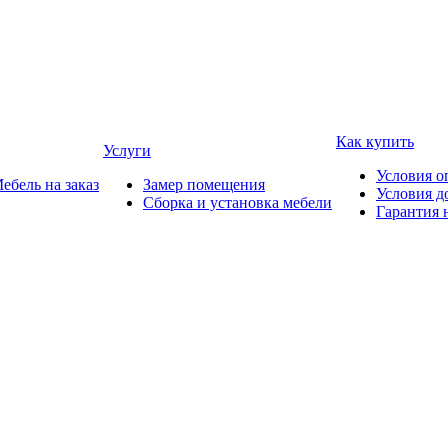
Как купить
Услуги
Условия о
ебель на заказ
Замер помещения
Условия д
Сборка и установка мебели
Гарантия 