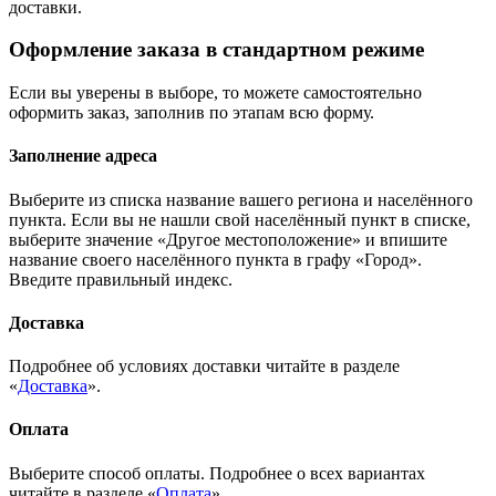
доставки.
Оформление заказа в стандартном режиме
Если вы уверены в выборе, то можете самостоятельно
оформить заказ, заполнив по этапам всю форму.
Заполнение адреса
Выберите из списка название вашего региона и населённого
пункта. Если вы не нашли свой населённый пункт в списке,
выберите значение «Другое местоположение» и впишите
название своего населённого пункта в графу «Город».
Введите правильный индекс.
Доставка
Подробнее об условиях доставки читайте в разделе
«
Доставка
».
Оплата
Выберите способ оплаты. Подробнее о всех вариантах
читайте в разделе «
Оплата
»