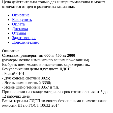
Цена действительна только для интернет-магазина и может
отличаться от цен в розничных магазинах
Описание
Как купить
Оплата
Доставка
Отзывы
Задать вопрос
Дополнительно
Описание
Стеллаж, размеры: ш: 600 г: 450 в: 2000
(размеры можно изменить по вашим пожеланиям)
Выбрать цвет можно в изменениях характеристик.
Без увеличения цены идут цвета ЛДСП
- Белый 0101;
- Дуб сонома светлый 3025;
- Ясень шимо светлый 3356;
- Ясень шимо темный 3357 и т.п.
При наличии на складе материала срок изготовления от 5 до
12 рабочих дней.
Все материалы ЛДСП являются безопасными и имеют класс
эмиссии Е1 по ГОСТ 10632-2014.