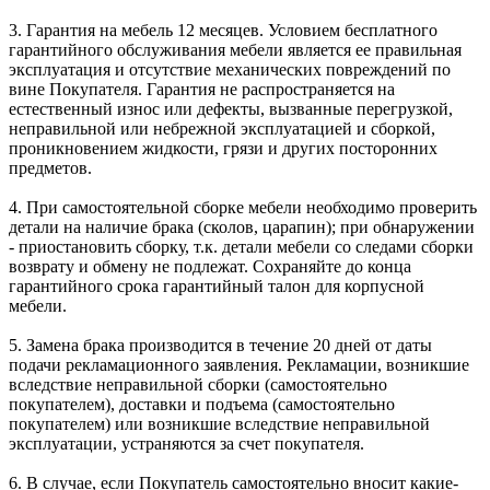
3. Гарантия на мебель 12 месяцев. Условием бесплатного
гарантийного обслуживания мебели является ее правильная
эксплуатация и отсутствие механических повреждений по
вине Покупателя. Гарантия не распространяется на
естественный износ или дефекты, вызванные перегрузкой,
неправильной или небрежной эксплуатацией и сборкой,
проникновением жидкости, грязи и других посторонних
предметов.
4. При самостоятельной сборке мебели необходимо проверить
детали на наличие брака (сколов, царапин); при обнаружении
- приостановить сборку, т.к. детали мебели со следами сборки
возврату и обмену не подлежат. Сохраняйте до конца
гарантийного срока гарантийный талон для корпусной
мебели.
5. Замена брака производится в течение 20 дней от даты
подачи рекламационного заявления. Рекламации, возникшие
вследствие неправильной сборки (самостоятельно
покупателем), доставки и подъема (самостоятельно
покупателем) или возникшие вследствие неправильной
эксплуатации, устраняются за счет покупателя.
6. В случае, если Покупатель самостоятельно вносит какие-