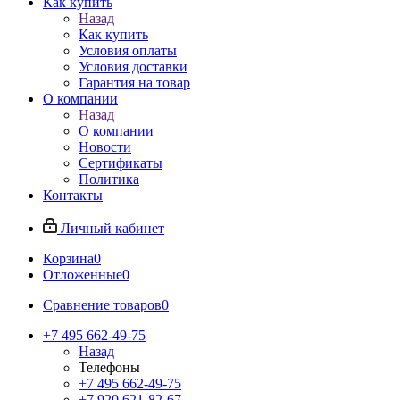
Как купить
Назад
Как купить
Условия оплаты
Условия доставки
Гарантия на товар
О компании
Назад
О компании
Новости
Сертификаты
Политика
Контакты
Личный кабинет
Корзина
0
Отложенные
0
Сравнение товаров
0
+7 495 662-49-75
Назад
Телефоны
+7 495 662-49-75
+7 920 621-82-67