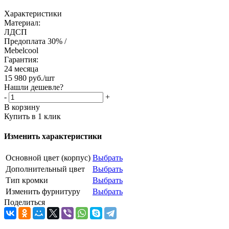
Характеристики
Материал:
ЛДСП
Предоплата 30% /
Mebelcool
Гарантия:
24 месяца
15 980
руб.
/шт
Нашли дешевле?
-
+
В корзину
Купить в 1 клик
Изменить характеристики
Основной цвет (корпус)
Выбрать
Дополнительный цвет
Выбрать
Тип кромки
Выбрать
Изменить фурнитуру
Выбрать
Поделиться