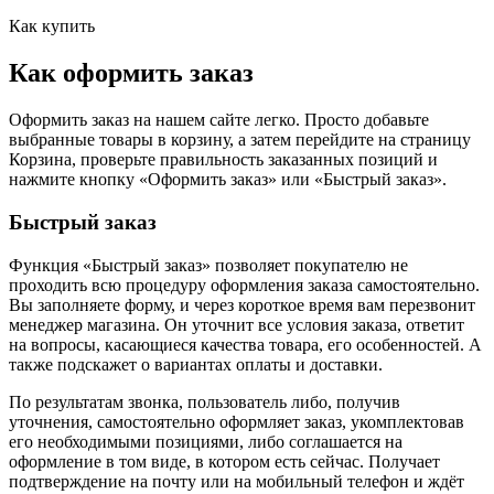
Как купить
Как оформить заказ
Оформить заказ на нашем сайте легко. Просто добавьте
выбранные товары в корзину, а затем перейдите на страницу
Корзина, проверьте правильность заказанных позиций и
нажмите кнопку «Оформить заказ» или «Быстрый заказ».
Быстрый заказ
Функция «Быстрый заказ» позволяет покупателю не
проходить всю процедуру оформления заказа самостоятельно.
Вы заполняете форму, и через короткое время вам перезвонит
менеджер магазина. Он уточнит все условия заказа, ответит
на вопросы, касающиеся качества товара, его особенностей. А
также подскажет о вариантах оплаты и доставки.
По результатам звонка, пользователь либо, получив
уточнения, самостоятельно оформляет заказ, укомплектовав
его необходимыми позициями, либо соглашается на
оформление в том виде, в котором есть сейчас. Получает
подтверждение на почту или на мобильный телефон и ждёт