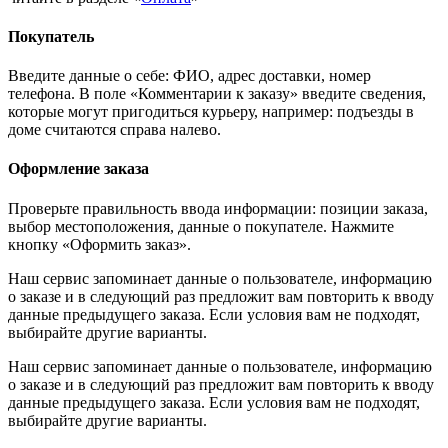
Покупатель
Введите данные о себе: ФИО, адрес доставки, номер
телефона. В поле «Комментарии к заказу» введите сведения,
которые могут пригодиться курьеру, например: подъезды в
доме считаются справа налево.
Оформление заказа
Проверьте правильность ввода информации: позиции заказа,
выбор местоположения, данные о покупателе. Нажмите
кнопку «Оформить заказ».
Наш сервис запоминает данные о пользователе, информацию
о заказе и в следующий раз предложит вам повторить к вводу
данные предыдущего заказа. Если условия вам не подходят,
выбирайте другие варианты.
Наш сервис запоминает данные о пользователе, информацию
о заказе и в следующий раз предложит вам повторить к вводу
данные предыдущего заказа. Если условия вам не подходят,
выбирайте другие варианты.