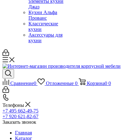
элементы кухни
Джаз
Кухни Альфа
Прованс
Классические
кухни
Аксессуары для
кухни
Сравнение
0
Отложенные
0
Корзина
0
0
Телефоны
+7 495 662-49-75
+7 920 621-82-67
Заказать звонок
Главная
Каталог