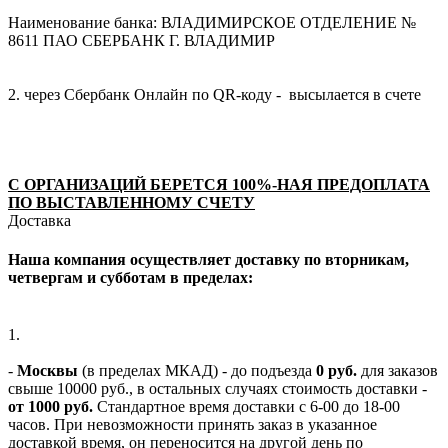
Наименование банка: ВЛАДИМИРСКОЕ ОТДЕЛЕНИЕ №
8611 ПАО СБЕРБАНК Г. ВЛАДИМИР
2. через Сбербанк Онлайн по QR-коду - высылается в счете
С ОРГАНИЗАЦИЙ БЕРЕТСЯ 100%-НАЯ ПРЕДОПЛАТА
ПО ВЫСТАВЛЕННОМУ СЧЕТУ
Доставка
Наша компания осуществляет доставку по вторникам,
четвергам и субботам в пределах:
1.
-
Москвы
(в пределах МКАД) - до подъезда
0 руб.
для заказов
свыше 10000 руб., в остальных случаях стоимость доставки -
от 1000 руб.
Стандартное время доставки с 6-00 до 18-00
часов. При невозможности принять заказ в указанное
доставкой время, он переносится на другой день по