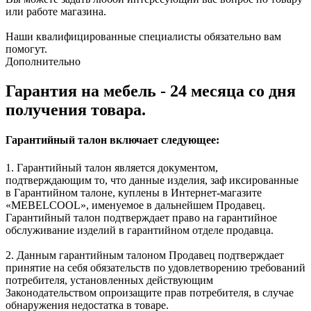
или работе магазина.
Наши квалифицированные специалисты обязательно вам
помогут.
Дополнительно
Гарантия на мебель - 24 месяца со дня
получения товара.
Гарантийный талон включает следующее:
1. Гарантийный талон является документом,
подтверждающим то, что данные изделия, заф иксированные
в Гарантийном талоне, куплены в Интернет-магазите
«MEBELCOOL», именуемое в дальнейшем Продавец.
Гарантийный талон подтверждает право на гарантийное
обслуживание изделий в гарантийном отделе продавца.
2. Данным гарантийным талоном Продавец подтверждает
принятие на себя обязательств по удовлетворению требований
потребителя, установленных действующим
Законодательством опроизащите прав потребителя, в случае
обнаружения недостатка в товаре.