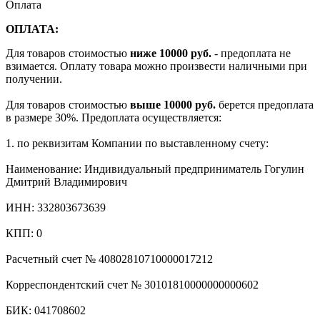
Оплата
ОПЛАТА:
Для товаров стоимостью
ниже 10000 руб.
- предоплата не
взимается. Оплату товара можно произвести наличными при
получении.
Для товаров стоимостью
выше 10000 руб.
берется предоплата
в размере 30%. Предоплата осуществляется:
1. по реквизитам Компании по выставленному счету:
Наименование: Индивидуальный предприниматель Гогулин
Дмитрий Владимирович
ИНН: 332803673639
КПП: 0
Расчетный счет № 40802810710000017212
Корреспондентский счет № 30101810000000000602
БИК: 041708602