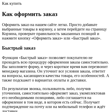
Как купить
Как оформить заказ
Оформить заказ на нашем сайте легко. Просто добавьте
выбранные товары в корзину, а затем перейдите на страницу
Корзина, проверьте правильность заказанных позиций и
нажмите кнопку «Оформить заказ» или «Быстрый заказ».
Быстрый заказ
Функция «Быстрый заказ» позволяет покупателю не
проходить всю процедуру оформления заказа самостоятельно.
Вы заполняете форму, и через короткое время вам перезвонит
менеджер магазина. Он уточнит все условия заказа, ответит
на вопросы, касающиеся качества товара, его особенностей. А
также подскажет о вариантах оплаты и доставки.
По результатам звонка, пользователь либо, получив
уточнения, самостоятельно оформляет заказ, укомплектовав
его необходимыми позициями, либо соглашается на
оформление в том виде, в котором есть сейчас. Получает
подтверждение на почту или на мобильный телефон и ждёт
доставки.