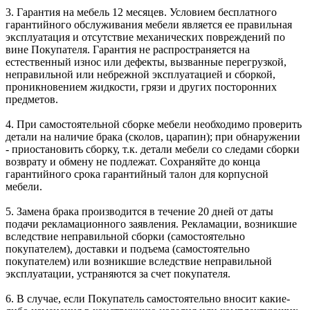
3. Гарантия на мебель 12 месяцев. Условием бесплатного
гарантийного обслуживания мебели является ее правильная
эксплуатация и отсутствие механических повреждений по
вине Покупателя. Гарантия не распространяется на
естественный износ или дефекты, вызванные перегрузкой,
неправильной или небрежной эксплуатацией и сборкой,
проникновением жидкости, грязи и других посторонних
предметов.
4. При самостоятельной сборке мебели необходимо проверить
детали на наличие брака (сколов, царапин); при обнаружении
- приостановить сборку, т.к. детали мебели со следами сборки
возврату и обмену не подлежат. Сохраняйте до конца
гарантийного срока гарантийный талон для корпусной
мебели.
5. Замена брака производится в течение 20 дней от даты
подачи рекламационного заявления. Рекламации, возникшие
вследствие неправильной сборки (самостоятельно
покупателем), доставки и подъема (самостоятельно
покупателем) или возникшие вследствие неправильной
эксплуатации, устраняются за счет покупателя.
6. В случае, если Покупатель самостоятельно вносит какие-