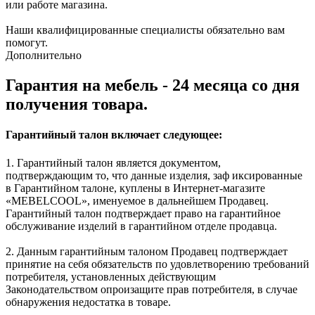
или работе магазина.
Наши квалифицированные специалисты обязательно вам
помогут.
Дополнительно
Гарантия на мебель - 24 месяца со дня
получения товара.
Гарантийный талон включает следующее:
1. Гарантийный талон является документом,
подтверждающим то, что данные изделия, заф иксированные
в Гарантийном талоне, куплены в Интернет-магазите
«MEBELCOOL», именуемое в дальнейшем Продавец.
Гарантийный талон подтверждает право на гарантийное
обслуживание изделий в гарантийном отделе продавца.
2. Данным гарантийным талоном Продавец подтверждает
принятие на себя обязательств по удовлетворению требований
потребителя, установленных действующим
Законодательством опроизащите прав потребителя, в случае
обнаружения недостатка в товаре.