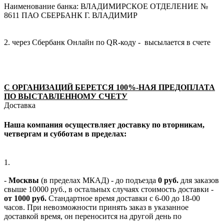
Наименование банка: ВЛАДИМИРСКОЕ ОТДЕЛЕНИЕ №
8611 ПАО СБЕРБАНК Г. ВЛАДИМИР
2. через Сбербанк Онлайн по QR-коду - высылается в счете
С ОРГАНИЗАЦИЙ БЕРЕТСЯ 100%-НАЯ ПРЕДОПЛАТА
ПО ВЫСТАВЛЕННОМУ СЧЕТУ
Доставка
Наша компания осуществляет доставку по вторникам,
четвергам и субботам в пределах:
1.
-
Москвы
(в пределах МКАД) - до подъезда
0 руб.
для заказов
свыше 10000 руб., в остальных случаях стоимость доставки -
от 1000 руб.
Стандартное время доставки с 6-00 до 18-00
часов. При невозможности принять заказ в указанное
доставкой время, он переносится на другой день по