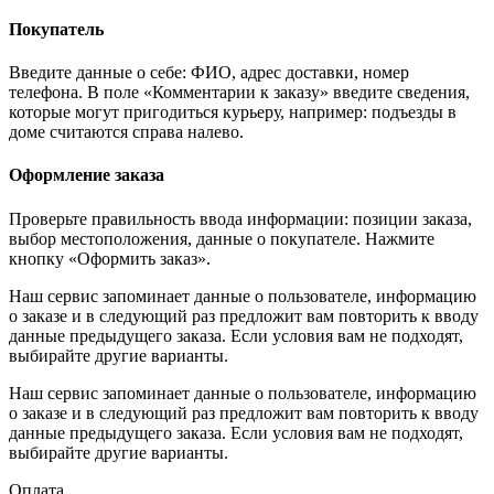
Покупатель
Введите данные о себе: ФИО, адрес доставки, номер
телефона. В поле «Комментарии к заказу» введите сведения,
которые могут пригодиться курьеру, например: подъезды в
доме считаются справа налево.
Оформление заказа
Проверьте правильность ввода информации: позиции заказа,
выбор местоположения, данные о покупателе. Нажмите
кнопку «Оформить заказ».
Наш сервис запоминает данные о пользователе, информацию
о заказе и в следующий раз предложит вам повторить к вводу
данные предыдущего заказа. Если условия вам не подходят,
выбирайте другие варианты.
Наш сервис запоминает данные о пользователе, информацию
о заказе и в следующий раз предложит вам повторить к вводу
данные предыдущего заказа. Если условия вам не подходят,
выбирайте другие варианты.
Оплата