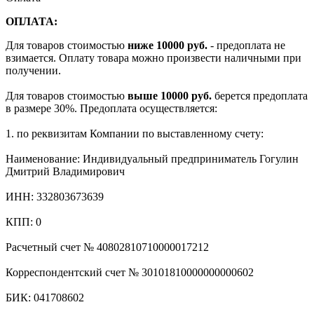
ОПЛАТА:
Для товаров стоимостью
ниже 10000 руб.
- предоплата не
взимается. Оплату товара можно произвести наличными при
получении.
Для товаров стоимостью
выше 10000 руб.
берется предоплата
в размере 30%. Предоплата осуществляется:
1. по реквизитам Компании по выставленному счету:
Наименование: Индивидуальный предприниматель Гогулин
Дмитрий Владимирович
ИНН: 332803673639
КПП: 0
Расчетный счет № 40802810710000017212
Корреспондентский счет № 30101810000000000602
БИК: 041708602