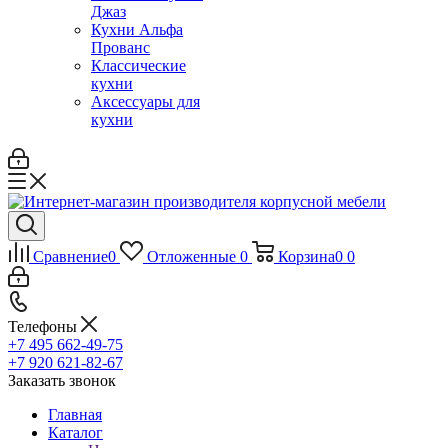
Джаз
Кухни Альфа
Прованс
Классические
кухни
Аксессуары для
кухни
Сравнение
0
Отложенные
0
Корзина
0
0
Телефоны
+7 495 662-49-75
+7 920 621-82-67
Заказать звонок
Главная
Каталог