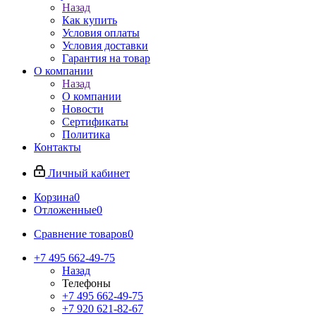
Назад
Как купить
Условия оплаты
Условия доставки
Гарантия на товар
О компании
Назад
О компании
Новости
Сертификаты
Политика
Контакты
Личный кабинет
Корзина
0
Отложенные
0
Сравнение товаров
0
+7 495 662-49-75
Назад
Телефоны
+7 495 662-49-75
+7 920 621-82-67