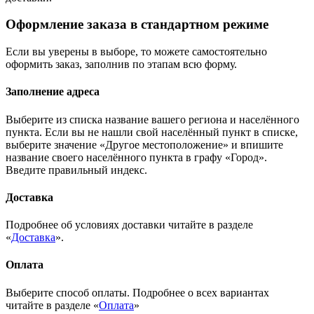
Оформление заказа в стандартном режиме
Если вы уверены в выборе, то можете самостоятельно
оформить заказ, заполнив по этапам всю форму.
Заполнение адреса
Выберите из списка название вашего региона и населённого
пункта. Если вы не нашли свой населённый пункт в списке,
выберите значение «Другое местоположение» и впишите
название своего населённого пункта в графу «Город».
Введите правильный индекс.
Доставка
Подробнее об условиях доставки читайте в разделе
«
Доставка
».
Оплата
Выберите способ оплаты. Подробнее о всех вариантах
читайте в разделе «
Оплата
»