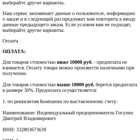
выбирайте другие варианты.
Наш сервис запоминает данные о пользователе, информацию
о заказе и в следующий раз предложит вам повторить к вводу
данные предыдущего заказа. Если условия вам не подходят,
выбирайте другие варианты.
Оплата
ОПЛАТА:
Для товаров стоимостью
ниже 10000 руб.
- предоплата не
взимается. Оплату товара можно произвести наличными при
получении.
Для товаров стоимостью
выше 10000 руб.
берется предоплата
в размере 30%. Предоплата осуществляется:
1. по реквизитам Компании по выставленному счету:
Наименование: Индивидуальный предприниматель Гогулин
Дмитрий Владимирович
ИНН: 332803673639