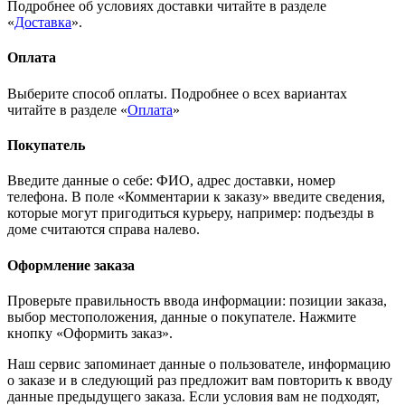
Подробнее об условиях доставки читайте в разделе
«
Доставка
».
Оплата
Выберите способ оплаты. Подробнее о всех вариантах
читайте в разделе «
Оплата
»
Покупатель
Введите данные о себе: ФИО, адрес доставки, номер
телефона. В поле «Комментарии к заказу» введите сведения,
которые могут пригодиться курьеру, например: подъезды в
доме считаются справа налево.
Оформление заказа
Проверьте правильность ввода информации: позиции заказа,
выбор местоположения, данные о покупателе. Нажмите
кнопку «Оформить заказ».
Наш сервис запоминает данные о пользователе, информацию
о заказе и в следующий раз предложит вам повторить к вводу
данные предыдущего заказа. Если условия вам не подходят,