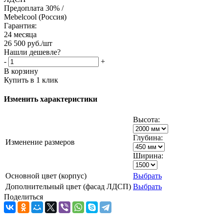
Предоплата 30% /
Mebelcool (Россия)
Гарантия:
24 месяца
26 500
руб.
/шт
Нашли дешевле?
-
+
В корзину
Купить в 1 клик
Изменить характеристики
Высота:
Глубина:
Изменение размеров
Ширина:
Основной цвет (корпус)
Выбрать
Дополнительный цвет (фасад ЛДСП)
Выбрать
Поделиться