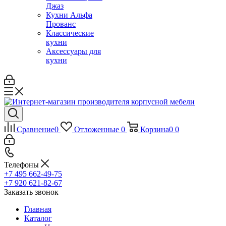
Джаз
Кухни Альфа
Прованс
Классические
кухни
Аксессуары для
кухни
Сравнение
0
Отложенные
0
Корзина
0
0
Телефоны
+7 495 662-49-75
+7 920 621-82-67
Заказать звонок
Главная
Каталог