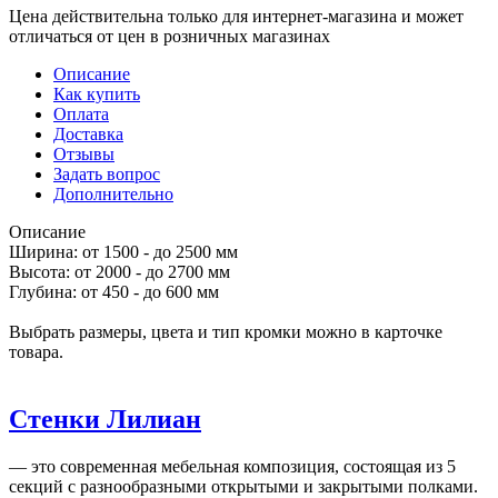
Цена действительна только для интернет-магазина и может
отличаться от цен в розничных магазинах
Описание
Как купить
Оплата
Доставка
Отзывы
Задать вопрос
Дополнительно
Описание
Ширина: от 1500 - до 2500 мм
Высота: от 2000 - до 2700 мм
Глубина: от 450 - до 600 мм
Выбрать размеры, цвета и тип кромки можно в карточке
товара.
Стенки Лилиан
— это современная мебельная композиция, состоящая из 5
секций с разнообразными открытыми и закрытыми полками.