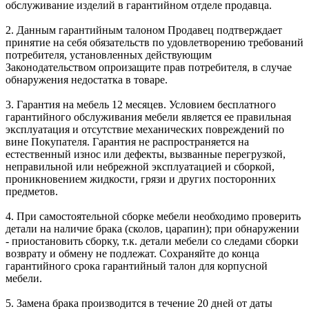
обслуживание изделий в гарантийном отделе продавца.
2. Данным гарантийным талоном Продавец подтверждает
принятие на себя обязательств по удовлетворению требований
потребителя, установленных действующим
Законодательством опроизащите прав потребителя, в случае
обнаружения недостатка в товаре.
3. Гарантия на мебель 12 месяцев. Условием бесплатного
гарантийного обслуживания мебели является ее правильная
эксплуатация и отсутствие механических повреждений по
вине Покупателя. Гарантия не распространяется на
естественный износ или дефекты, вызванные перегрузкой,
неправильной или небрежной эксплуатацией и сборкой,
проникновением жидкости, грязи и других посторонних
предметов.
4. При самостоятельной сборке мебели необходимо проверить
детали на наличие брака (сколов, царапин); при обнаружении
- приостановить сборку, т.к. детали мебели со следами сборки
возврату и обмену не подлежат. Сохраняйте до конца
гарантийного срока гарантийный талон для корпусной
мебели.
5. Замена брака производится в течение 20 дней от даты