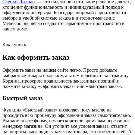
Стенк
и Лилиан
— это надежное и стильное решение для тех,
кто ценит функциональность и индивидуальный подход к
оформлению интерьера. Благодаря широкой вариативности
выбора и удобной системе заказа в интернет-магазине
Mebelcool вы легко создадите гармоничное пространство в
вашем доме.
Как купить
Как оформить заказ
Оформить заказ на нашем сайте легко. Просто добавьте
выбранные товары в корзину, а затем перейдите на страницу
Корзина, проверьте правильность заказанных позиций и
нажмите кнопку «Оформить заказ» или «Быстрый заказ».
Быстрый заказ
Функция «Быстрый заказ» позволяет покупателю не
проходить всю процедуру оформления заказа самостоятельно.
Вы заполняете форму, и через короткое время вам перезвонит
менеджер магазина. Он уточнит все условия заказа, ответит
на вопросы, касающиеся качества товара, его особенностей. А