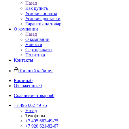
Назад
Как купить
Условия оплаты
Условия доставки
Гарантия на товар
О компании
Назад
О компании
Новости
Сертификаты
Политика
Контакты
Личный кабинет
Корзина
0
Отложенные
0
Сравнение товаров
0
+7 495 662-49-75
Назад
Телефоны
+7 495 662-49-75
+7 920 621-82-67