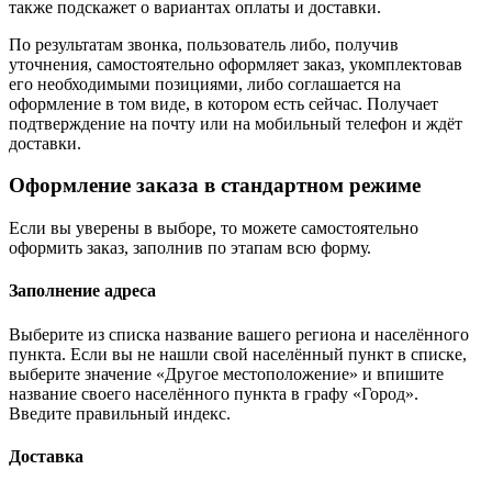
также подскажет о вариантах оплаты и доставки.
По результатам звонка, пользователь либо, получив
уточнения, самостоятельно оформляет заказ, укомплектовав
его необходимыми позициями, либо соглашается на
оформление в том виде, в котором есть сейчас. Получает
подтверждение на почту или на мобильный телефон и ждёт
доставки.
Оформление заказа в стандартном режиме
Если вы уверены в выборе, то можете самостоятельно
оформить заказ, заполнив по этапам всю форму.
Заполнение адреса
Выберите из списка название вашего региона и населённого
пункта. Если вы не нашли свой населённый пункт в списке,
выберите значение «Другое местоположение» и впишите
название своего населённого пункта в графу «Город».
Введите правильный индекс.
Доставка