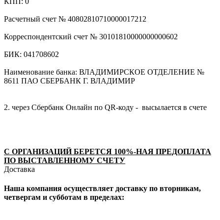
КПП: 0
Расчетный счет № 40802810710000017212
Корреспондентский счет № 30101810000000000602
БИК: 041708602
Наименование банка: ВЛАДИМИРСКОЕ ОТДЕЛЕНИЕ №
8611 ПАО СБЕРБАНК Г. ВЛАДИМИР
2. через Сбербанк Онлайн по QR-коду - высылается в счете
С ОРГАНИЗАЦИЙ БЕРЕТСЯ 100%-НАЯ ПРЕДОПЛАТА
ПО ВЫСТАВЛЕННОМУ СЧЕТУ
Доставка
Наша компания осуществляет доставку по вторникам,
четвергам и субботам в пределах: