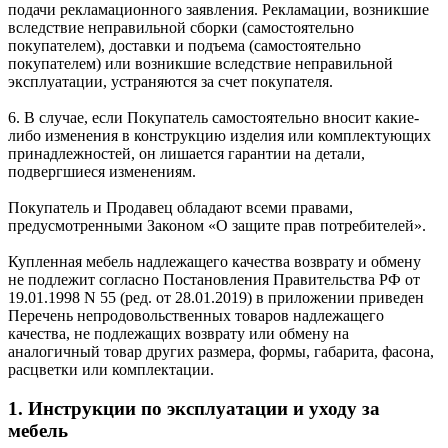
подачи рекламационного заявления. Рекламации, возникшие
вследствие неправильной сборки (самостоятельно
покупателем), доставки и подъема (самостоятельно
покупателем) или возникшие вследствие неправильной
эксплуатации, устраняются за счет покупателя.
6. В случае, если Покупатель самостоятельно вносит какие-
либо изменения в конструкцию изделия или комплектующих
принадлежностей, он лишается гарантии на детали,
подвергшиеся изменениям.
Покупатель и Продавец обладают всеми правами,
предусмотренными Законом «О защите прав потребителей».
Купленная мебель надлежащего качества возврату и обмену
не подлежит согласно Постановления Правительства РФ от
19.01.1998 N 55 (ред. от 28.01.2019) в приложении приведен
Перечень непродовольственных товаров надлежащего
качества, не подлежащих возврату или обмену на
аналогичный товар других размера, формы, габарита, фасона,
расцветки или комплектации.
1. Инструкции по эксплуатации и уходу за
мебель