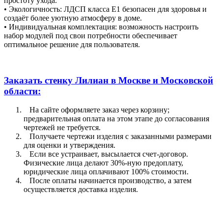
простоту ухода.
• Экологичность: ЛДСП класса Е1 безопасен для здоровья и
создаёт более уютную атмосферу в доме.
• Индивидуальная комплектация: возможность настроить
набор модулей под свои потребности обеспечивает
оптимальное решение для пользователя.
Заказать стенку Лилиан в Москве и Московской
области:
На сайте оформляете заказ через корзину;
предварительная оплата на этом этапе до согласования
чертежей не требуется.
Получаете чертежи изделия с заказанными размерами
для оценки и утверждения.
Если все устраивает, высылается счет-договор.
Физические лица делают 30%-ную предоплату,
юридические лица оплачивают 100% стоимости.
После оплаты начинается производство, а затем
осуществляется доставка изделия.