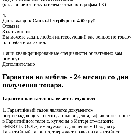
(оплачивается покупателем согласно тарифам ТК)
4.
Доставка до
г. Санкт-Петербург
от 4000 руб.
Отзывы
Задать вопрос
Вы можете задать любой интересующий вас вопрос по товару
или работе магазина.
Наши квалифицированные специалисты обязательно вам
помогут.
Дополнительно
Гарантия на мебель - 24 месяца со дня
получения товара.
Гарантийный талон включает следующее:
1. Гарантийный талон является документом,
подтверждающим то, что данные изделия, заф иксированные
в Гарантийном талоне, куплены в Интернет-магазите
«MEBELCOOL», именуемое в дальнейшем Продавец.
Гарантийный талон подтверждает право на гарантийное