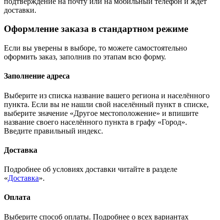
подтверждение на почту или на мобильный телефон и ждёт
доставки.
Оформление заказа в стандартном режиме
Если вы уверены в выборе, то можете самостоятельно
оформить заказ, заполнив по этапам всю форму.
Заполнение адреса
Выберите из списка название вашего региона и населённого
пункта. Если вы не нашли свой населённый пункт в списке,
выберите значение «Другое местоположение» и впишите
название своего населённого пункта в графу «Город».
Введите правильный индекс.
Доставка
Подробнее об условиях доставки читайте в разделе
«
Доставка
».
Оплата
Выберите способ оплаты. Подробнее о всех вариантах