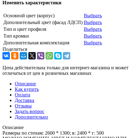
Изменить характеристики
Основной цвет (корпус)
Выбрать
Дополнительный цвет (фасад ЛДСП)
Выбрать
Тип и цвет профиля
Выбрать
Тип кромки
Выбрать
Дополнительная комплектация
Выбрать
Поделиться
Цена действительна только для интернет-магазина и может
отличаться от цен в розничных магазинах
Описание
Как купить
Оплата
Доставка
Отзывы
Задать вопрос
Дополнительно
Описание
Размеры по стенам: 2600 * 1300; в: 2400 * г: 500