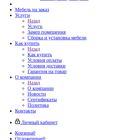
Мебель на заказ
Услуги
Назад
Услуги
Замер помещения
Сборка и установка мебели
Как купить
Назад
Как купить
Условия оплаты
Условия доставки
Гарантия на товар
О компании
Назад
О компании
Новости
Сертификаты
Политика
Контакты
Личный кабинет
Корзина
0
Отложенные
0