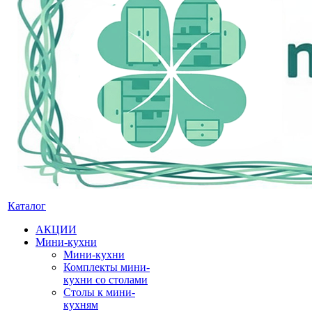
Каталог
АКЦИИ
Мини-кухни
Мини-кухни
Комплекты мини-
кухни со столами
Столы к мини-
кухням