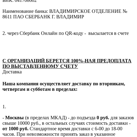
БИК: 041708602
Наименование банка: ВЛАДИМИРСКОЕ ОТДЕЛЕНИЕ №
8611 ПАО СБЕРБАНК Г. ВЛАДИМИР
2. через Сбербанк Онлайн по QR-коду - высылается в счете
С ОРГАНИЗАЦИЙ БЕРЕТСЯ 100%-НАЯ ПРЕДОПЛАТА
ПО ВЫСТАВЛЕННОМУ СЧЕТУ
Доставка
Наша компания осуществляет доставку по вторникам,
четвергам и субботам в пределах:
1.
-
Москвы
(в пределах МКАД) - до подъезда
0 руб.
для заказов
свыше 10000 руб., в остальных случаях стоимость доставки -
от 1000 руб.
Стандартное время доставки с 6-00 до 18-00
часов. При невозможности принять заказ в указанное