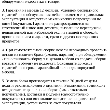
обнаружения недостатка в товаре.
3. Гарантия на мебель 12 месяцев. Условием бесплатного
гарантийного обслуживания мебели является ее правильная
эксплуатация и отсутствие механических повреждений по
вине Покупателя. Гарантия не распространяется на
естественный износ или дефекты, вызванные перегрузкой,
неправильной или небрежной эксплуатацией и сборкой,
проникновением жидкости, грязи и других посторонних
предметов.
4. При самостоятельной сборке мебели необходимо проверить
детали на наличие брака (сколов, царапин); при обнаружении
- приостановить сборку, т.к. детали мебели со следами сборки
возврату и обмену не подлежат. Сохраняйте до конца
гарантийного срока гарантийный талон для корпусной
мебели.
5. Замена брака производится в течение 20 дней от даты
подачи рекламационного заявления. Рекламации, возникшие
вследствие неправильной сборки (самостоятельно
покупателем), доставки и подъема (самостоятельно
покупателем) или возникшие вследствие неправильной
эксплуатации, устраняются за счет покупателя.