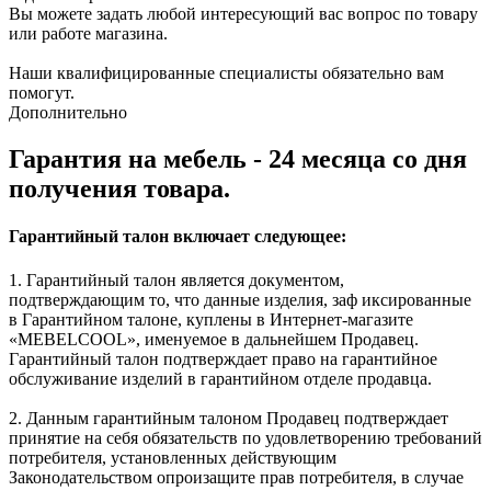
Вы можете задать любой интересующий вас вопрос по товару
или работе магазина.
Наши квалифицированные специалисты обязательно вам
помогут.
Дополнительно
Гарантия на мебель - 24 месяца со дня
получения товара.
Гарантийный талон включает следующее:
1. Гарантийный талон является документом,
подтверждающим то, что данные изделия, заф иксированные
в Гарантийном талоне, куплены в Интернет-магазите
«MEBELCOOL», именуемое в дальнейшем Продавец.
Гарантийный талон подтверждает право на гарантийное
обслуживание изделий в гарантийном отделе продавца.
2. Данным гарантийным талоном Продавец подтверждает
принятие на себя обязательств по удовлетворению требований
потребителя, установленных действующим
Законодательством опроизащите прав потребителя, в случае