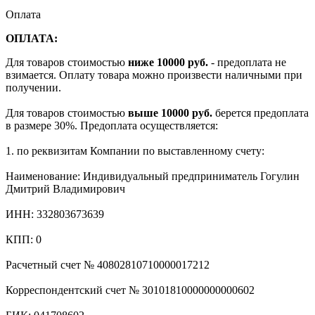
Оплата
ОПЛАТА:
Для товаров стоимостью
ниже 10000 руб.
- предоплата не
взимается. Оплату товара можно произвести наличными при
получении.
Для товаров стоимостью
выше 10000 руб.
берется предоплата
в размере 30%. Предоплата осуществляется:
1. по реквизитам Компании по выставленному счету:
Наименование: Индивидуальный предприниматель Гогулин
Дмитрий Владимирович
ИНН: 332803673639
КПП: 0
Расчетный счет № 40802810710000017212
Корреспондентский счет № 30101810000000000602