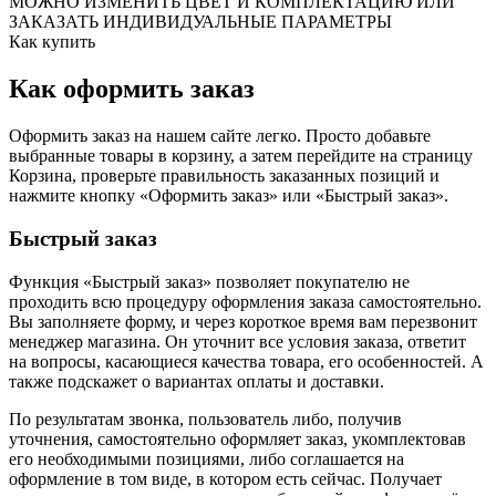
МОЖНО ИЗМЕНИТЬ ЦВЕТ И КОМПЛЕКТАЦИЮ ИЛИ
ЗАКАЗАТЬ ИНДИВИДУАЛЬНЫЕ ПАРАМЕТРЫ
Как купить
Как оформить заказ
Оформить заказ на нашем сайте легко. Просто добавьте
выбранные товары в корзину, а затем перейдите на страницу
Корзина, проверьте правильность заказанных позиций и
нажмите кнопку «Оформить заказ» или «Быстрый заказ».
Быстрый заказ
Функция «Быстрый заказ» позволяет покупателю не
проходить всю процедуру оформления заказа самостоятельно.
Вы заполняете форму, и через короткое время вам перезвонит
менеджер магазина. Он уточнит все условия заказа, ответит
на вопросы, касающиеся качества товара, его особенностей. А
также подскажет о вариантах оплаты и доставки.
По результатам звонка, пользователь либо, получив
уточнения, самостоятельно оформляет заказ, укомплектовав
его необходимыми позициями, либо соглашается на
оформление в том виде, в котором есть сейчас. Получает