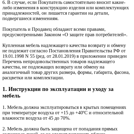
6. В случае, если Покупатель самостоятельно вносит какие-
либо изменения в конструкцию изделия или комплектующих
принадлежностей, он лишается гарантии на детали,
подвергшиеся изменениям.
Покупатель и Продавец обладают всеми правами,
предусмотренными Законом «О защите прав потребителей».
Купленная мебель надлежащего качества возврату и обмену
не подлежит согласно Постановления Правительства РФ от
19.01.1998 N 55 (ред. от 28.01.2019) в приложении приведен
Перечень непродовольственных товаров надлежащего
качества, не подлежащих возврату или обмену на
аналогичный товар других размера, формы, габарита, фасона,
расцветки или комплектации.
1. Инструкции по эксплуатации и уходу за
мебель
1. Мебель должна эксплуатироваться в крытых помещениях
при температуре воздуха от +15 до +40ºС и относительной
влажности воздуха от 45 до 70%.
2. Мебель должна быть защищена от попадания прямых