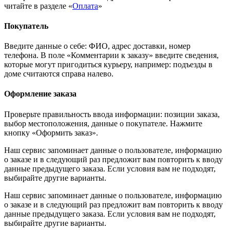
читайте в разделе «
Оплата
»
Покупатель
Введите данные о себе: ФИО, адрес доставки, номер
телефона. В поле «Комментарии к заказу» введите сведения,
которые могут пригодиться курьеру, например: подъезды в
доме считаются справа налево.
Оформление заказа
Проверьте правильность ввода информации: позиции заказа,
выбор местоположения, данные о покупателе. Нажмите
кнопку «Оформить заказ».
Наш сервис запоминает данные о пользователе, информацию
о заказе и в следующий раз предложит вам повторить к вводу
данные предыдущего заказа. Если условия вам не подходят,
выбирайте другие варианты.
Наш сервис запоминает данные о пользователе, информацию
о заказе и в следующий раз предложит вам повторить к вводу
данные предыдущего заказа. Если условия вам не подходят,
выбирайте другие варианты.