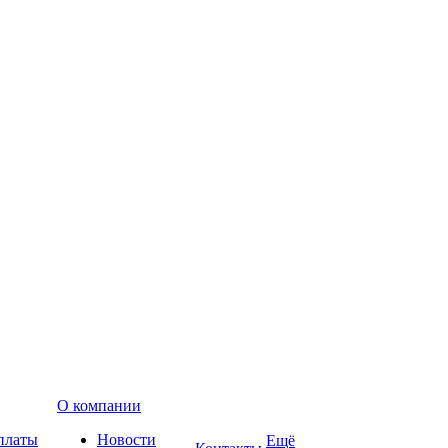
О компании
платы
Новости
Ещё