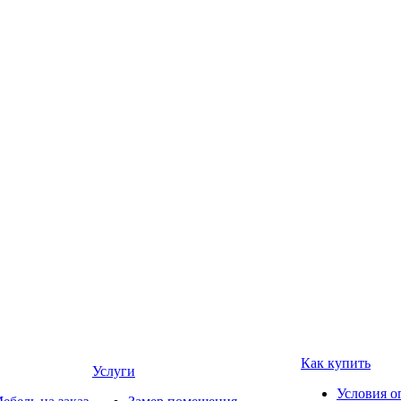
Как купить
Услуги
Условия о