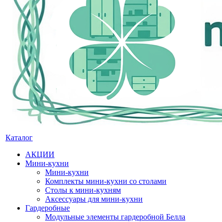
Каталог
АКЦИИ
Мини-кухни
Мини-кухни
Комплекты мини-кухни со столами
Столы к мини-кухням
Аксессуары для мини-кухни
Гардеробные
Модульные элементы гардеробной Белла