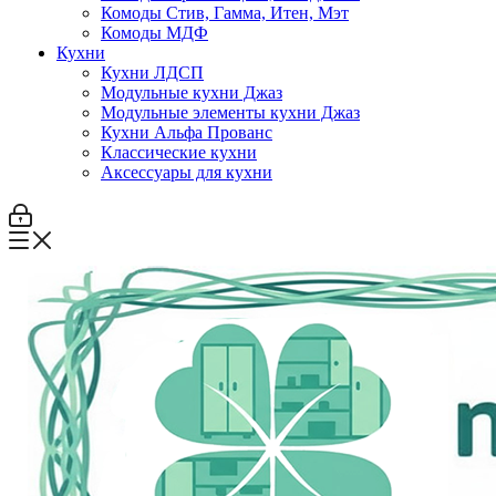
Комоды Стив, Гамма, Итен, Мэт
Комоды МДФ
Кухни
Кухни ЛДСП
Модульные кухни Джаз
Модульные элементы кухни Джаз
Кухни Альфа Прованс
Классические кухни
Аксессуары для кухни