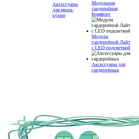
Модульная
Аксессуары
гардеробная
для мини-
Комфорт
кухни
Модули
гардеробной Лайт
с LED подсветкой
Аксессуары для
гардеробных