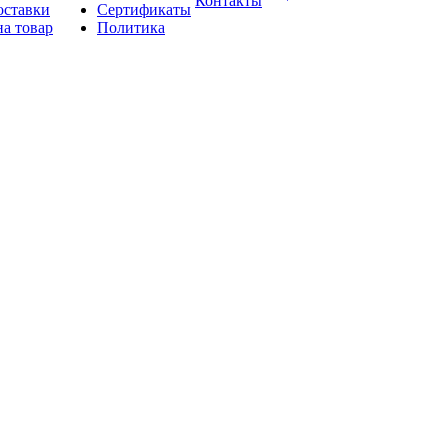
Контакты
оставки
Сертификаты
на товар
Политика