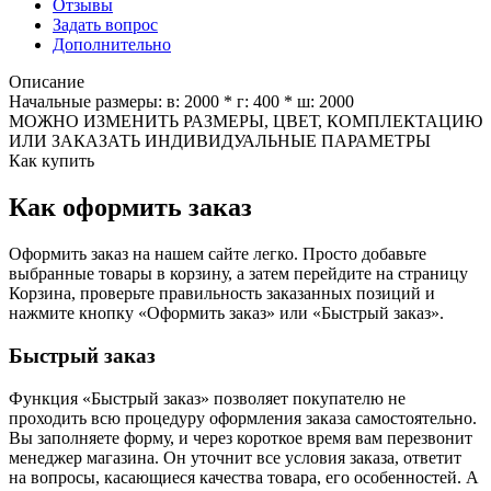
Отзывы
Задать вопрос
Дополнительно
Описание
Начальные размеры: в: 2000 * г: 400 * ш: 2000
МОЖНО ИЗМЕНИТЬ РАЗМЕРЫ, ЦВЕТ, КОМПЛЕКТАЦИЮ
ИЛИ ЗАКАЗАТЬ ИНДИВИДУАЛЬНЫЕ ПАРАМЕТРЫ
Как купить
Как оформить заказ
Оформить заказ на нашем сайте легко. Просто добавьте
выбранные товары в корзину, а затем перейдите на страницу
Корзина, проверьте правильность заказанных позиций и
нажмите кнопку «Оформить заказ» или «Быстрый заказ».
Быстрый заказ
Функция «Быстрый заказ» позволяет покупателю не
проходить всю процедуру оформления заказа самостоятельно.
Вы заполняете форму, и через короткое время вам перезвонит
менеджер магазина. Он уточнит все условия заказа, ответит
на вопросы, касающиеся качества товара, его особенностей. А