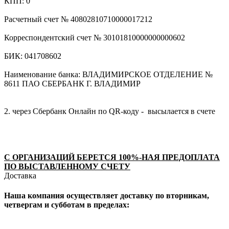
КПП: 0
Расчетный счет № 40802810710000017212
Корреспондентский счет № 30101810000000000602
БИК: 041708602
Наименование банка: ВЛАДИМИРСКОЕ ОТДЕЛЕНИЕ №
8611 ПАО СБЕРБАНК Г. ВЛАДИМИР
2. через Сбербанк Онлайн по QR-коду - высылается в счете
С ОРГАНИЗАЦИЙ БЕРЕТСЯ 100%-НАЯ ПРЕДОПЛАТА
ПО ВЫСТАВЛЕННОМУ СЧЕТУ
Доставка
Наша компания осуществляет доставку по вторникам,
четвергам и субботам в пределах: