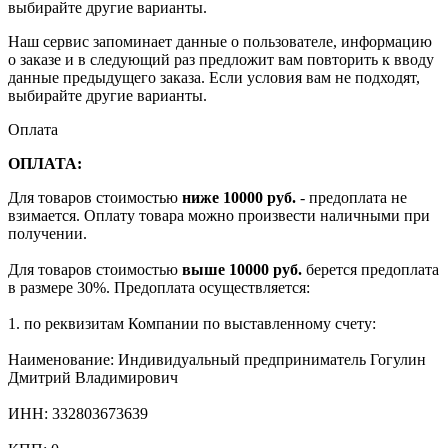
выбирайте другие варианты.
Наш сервис запоминает данные о пользователе, информацию
о заказе и в следующий раз предложит вам повторить к вводу
данные предыдущего заказа. Если условия вам не подходят,
выбирайте другие варианты.
Оплата
ОПЛАТА:
Для товаров стоимостью
ниже 10000 руб.
- предоплата не
взимается. Оплату товара можно произвести наличными при
получении.
Для товаров стоимостью
выше 10000 руб.
берется предоплата
в размере 30%. Предоплата осуществляется:
1. по реквизитам Компании по выставленному счету:
Наименование: Индивидуальный предприниматель Гогулин
Дмитрий Владимирович
ИНН: 332803673639