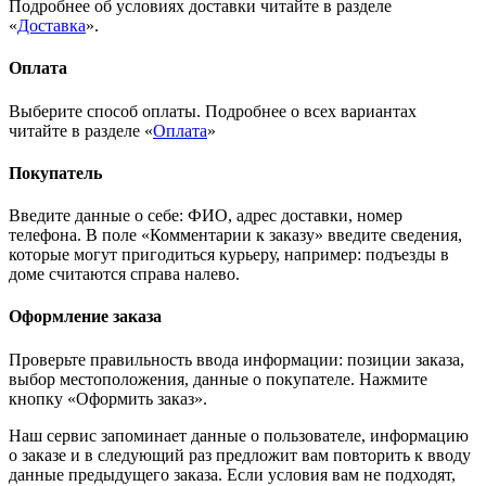
Подробнее об условиях доставки читайте в разделе
«
Доставка
».
Оплата
Выберите способ оплаты. Подробнее о всех вариантах
читайте в разделе «
Оплата
»
Покупатель
Введите данные о себе: ФИО, адрес доставки, номер
телефона. В поле «Комментарии к заказу» введите сведения,
которые могут пригодиться курьеру, например: подъезды в
доме считаются справа налево.
Оформление заказа
Проверьте правильность ввода информации: позиции заказа,
выбор местоположения, данные о покупателе. Нажмите
кнопку «Оформить заказ».
Наш сервис запоминает данные о пользователе, информацию
о заказе и в следующий раз предложит вам повторить к вводу
данные предыдущего заказа. Если условия вам не подходят,