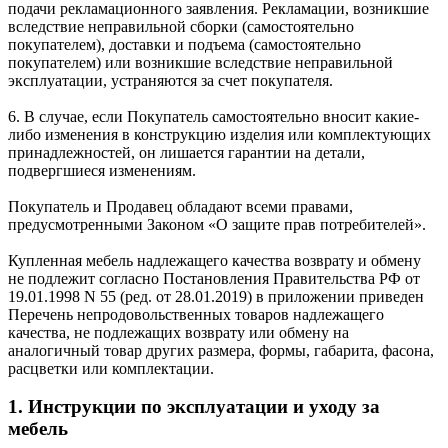
подачи рекламационного заявления. Рекламации, возникшие
вследствие неправильной сборки (самостоятельно
покупателем), доставки и подъема (самостоятельно
покупателем) или возникшие вследствие неправильной
эксплуатации, устраняются за счет покупателя.
6. В случае, если Покупатель самостоятельно вносит какие-
либо изменения в конструкцию изделия или комплектующих
принадлежностей, он лишается гарантии на детали,
подвергшиеся изменениям.
Покупатель и Продавец обладают всеми правами,
предусмотренными Законом «О защите прав потребителей».
Купленная мебель надлежащего качества возврату и обмену
не подлежит согласно Постановления Правительства РФ от
19.01.1998 N 55 (ред. от 28.01.2019) в приложении приведен
Перечень непродовольственных товаров надлежащего
качества, не подлежащих возврату или обмену на
аналогичный товар других размера, формы, габарита, фасона,
расцветки или комплектации.
1. Инструкции по эксплуатации и уходу за
мебель