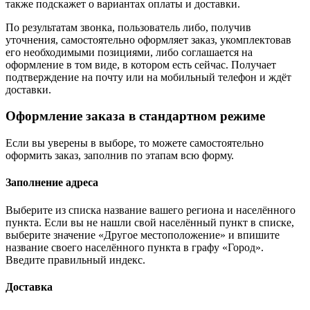
также подскажет о вариантах оплаты и доставки.
По результатам звонка, пользователь либо, получив
уточнения, самостоятельно оформляет заказ, укомплектовав
его необходимыми позициями, либо соглашается на
оформление в том виде, в котором есть сейчас. Получает
подтверждение на почту или на мобильный телефон и ждёт
доставки.
Оформление заказа в стандартном режиме
Если вы уверены в выборе, то можете самостоятельно
оформить заказ, заполнив по этапам всю форму.
Заполнение адреса
Выберите из списка название вашего региона и населённого
пункта. Если вы не нашли свой населённый пункт в списке,
выберите значение «Другое местоположение» и впишите
название своего населённого пункта в графу «Город».
Введите правильный индекс.
Доставка