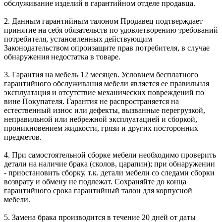
обслуживание изделий в гарантийном отделе продавца.
2. Данным гарантийным талоном Продавец подтверждает
принятие на себя обязательств по удовлетворению требований
потребителя, установленных действующим
Законодательством опроизащите прав потребителя, в случае
обнаружения недостатка в товаре.
3. Гарантия на мебель 12 месяцев. Условием бесплатного
гарантийного обслуживания мебели является ее правильная
эксплуатация и отсутствие механических повреждений по
вине Покупателя. Гарантия не распространяется на
естественный износ или дефекты, вызванные перегрузкой,
неправильной или небрежной эксплуатацией и сборкой,
проникновением жидкости, грязи и других посторонних
предметов.
4. При самостоятельной сборке мебели необходимо проверить
детали на наличие брака (сколов, царапин); при обнаружении
- приостановить сборку, т.к. детали мебели со следами сборки
возврату и обмену не подлежат. Сохраняйте до конца
гарантийного срока гарантийный талон для корпусной
мебели.
5. Замена брака производится в течение 20 дней от даты