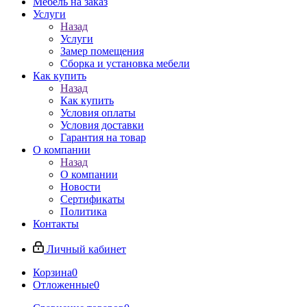
Мебель на заказ
Услуги
Назад
Услуги
Замер помещения
Сборка и установка мебели
Как купить
Назад
Как купить
Условия оплаты
Условия доставки
Гарантия на товар
О компании
Назад
О компании
Новости
Сертификаты
Политика
Контакты
Личный кабинет
Корзина
0
Отложенные
0