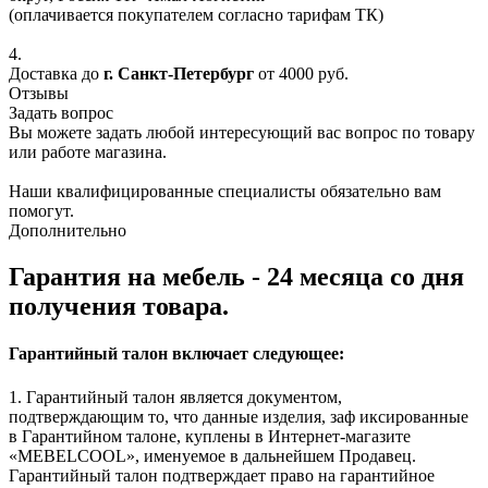
(оплачивается покупателем согласно тарифам ТК)
4.
Доставка до
г. Санкт-Петербург
от 4000 руб.
Отзывы
Задать вопрос
Вы можете задать любой интересующий вас вопрос по товару
или работе магазина.
Наши квалифицированные специалисты обязательно вам
помогут.
Дополнительно
Гарантия на мебель - 24 месяца со дня
получения товара.
Гарантийный талон включает следующее:
1. Гарантийный талон является документом,
подтверждающим то, что данные изделия, заф иксированные
в Гарантийном талоне, куплены в Интернет-магазите
«MEBELCOOL», именуемое в дальнейшем Продавец.
Гарантийный талон подтверждает право на гарантийное