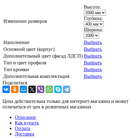
Высота:
Глубина:
Изменение размеров
Ширина:
Наполнение
Выбрать
Основной цвет (корпус)
Выбрать
Дополнительный цвет (фасад ЛДСП)
Выбрать
Тип и цвет профиля
Выбрать
Тип кромки
Выбрать
Дополнительная комплектация
Выбрать
Поделиться
Цена действительна только для интернет-магазина и может
отличаться от цен в розничных магазинах
Описание
Как купить
Оплата
Доставка