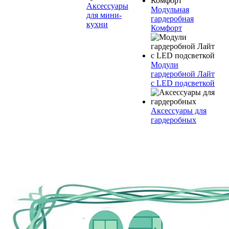
Аксессуары
Модульная
для мини-
гардеробная
кухни
Комфорт
Модули
гардеробной Лайт
с LED подсветкой
Аксессуары для
гардеробных