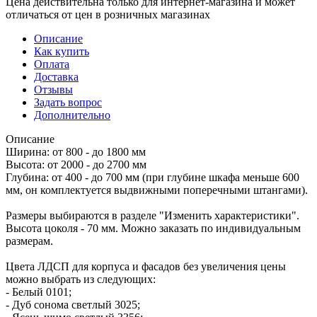
Цена действительна только для интернет-магазина и может
отличаться от цен в розничных магазинах
Описание
Как купить
Оплата
Доставка
Отзывы
Задать вопрос
Дополнительно
Описание
Ширина: от 800 - до 1800 мм
Высота: от 2000 - до 2700 мм
Глубина: от 400 - до 700 мм (при глубине шкафа меньше 600
мм, он комплектуется выдвижными поперечными штангами).
Размеры выбираются в разделе "Изменить характеристики".
Высота цоколя - 70 мм. Можно заказать по индивидуальным
размерам.
Цвета ЛДСП для корпуса и фасадов без увеличения цены
можно выбрать из следующих:
- Белый 0101;
- Дуб сонома светлый 3025;