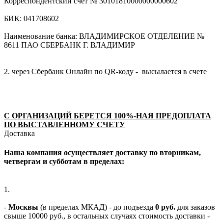
Корреспондентский счет № 30101810000000000602
БИК: 041708602
Наименование банка: ВЛАДИМИРСКОЕ ОТДЕЛЕНИЕ №
8611 ПАО СБЕРБАНК Г. ВЛАДИМИР
2. через Сбербанк Онлайн по QR-коду - высылается в счете
С ОРГАНИЗАЦИЙ БЕРЕТСЯ 100%-НАЯ ПРЕДОПЛАТА
ПО ВЫСТАВЛЕННОМУ СЧЕТУ
Доставка
Наша компания осуществляет доставку по вторникам,
четвергам и субботам в пределах:
1.
-
Москвы
(в пределах МКАД) - до подъезда
0 руб.
для заказов
свыше 10000 руб., в остальных случаях стоимость доставки -