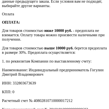
данные предыдущего заказа. Если условия вам не подходят,
выбирайте другие варианты.
Оплата
ОПЛАТА:
Для товаров стоимостью
ниже 10000 руб.
- предоплата не
взимается. Оплату товара можно произвести наличными при
получении.
Для товаров стоимостью
выше 10000 руб.
берется предоплата
в размере 30%. Предоплата осуществляется:
1. по реквизитам Компании по выставленному счету:
Наименование: Индивидуальный предприниматель Гогулин
Дмитрий Владимирович
ИНН: 332803673639
КПП: 0
Расчетный счет № 40802810710000017212