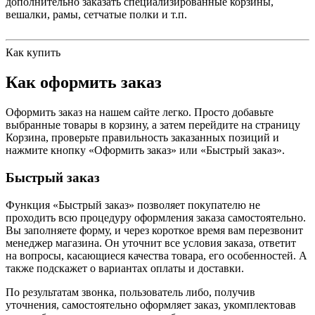
дополнительно заказать специализированные корзины,
вешалки, рамы, сетчатые полки и т.п.
Как купить
Как оформить заказ
Оформить заказ на нашем сайте легко. Просто добавьте
выбранные товары в корзину, а затем перейдите на страницу
Корзина, проверьте правильность заказанных позиций и
нажмите кнопку «Оформить заказ» или «Быстрый заказ».
Быстрый заказ
Функция «Быстрый заказ» позволяет покупателю не
проходить всю процедуру оформления заказа самостоятельно.
Вы заполняете форму, и через короткое время вам перезвонит
менеджер магазина. Он уточнит все условия заказа, ответит
на вопросы, касающиеся качества товара, его особенностей. А
также подскажет о вариантах оплаты и доставки.
По результатам звонка, пользователь либо, получив
уточнения, самостоятельно оформляет заказ, укомплектовав