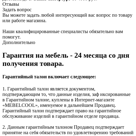
Отзывы
Задать вопрос
Вы можете задать любой интересующий вас вопрос по товару
или работе магазина.
Наши квалифицированные специалисты обязательно вам
помогут.
Дополнительно
Гарантия на мебель - 24 месяца со дня
получения товара.
Гарантийный талон включает следующее:
1. Гарантийный талон является документом,
подтверждающим то, что данные изделия, заф иксированные
в Гарантийном талоне, куплены в Интернет-магазите
«MEBELCOOL», именуемое в дальнейшем Продавец.
Гарантийный талон подтверждает право на гарантийное
обслуживание изделий в гарантийном отделе продавца.
2. Данным гарантийным талоном Продавец подтверждает
принятие на себя обязательств по удовлетворению требований