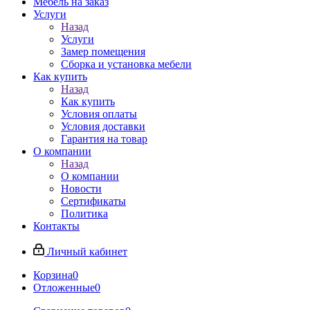
Мебель на заказ
Услуги
Назад
Услуги
Замер помещения
Сборка и установка мебели
Как купить
Назад
Как купить
Условия оплаты
Условия доставки
Гарантия на товар
О компании
Назад
О компании
Новости
Сертификаты
Политика
Контакты
Личный кабинет
Корзина
0
Отложенные
0