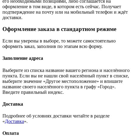
его необходимыми позициями, либо соглашается на
оформление в том виде, в котором есть сейчас. Получает
подтверждение на почту или на мобильный телефон и ждёт
доставки.
Оформление заказа в стандартном режиме
Если вы уверены в выборе, то можете самостоятельно
оформить заказ, заполнив по этапам всю форму.
Заполнение адреса
Выберите из списка название вашего региона и населённого
пункта. Если вы не нашли свой населённый пункт в списке,
выберите значение «Другое местоположение» и впишите
название своего населённого пункта в графу «Город».
Введите правильный индекс.
Доставка
Подробнее об условиях доставки читайте в разделе
«
Доставка
».
Оплата