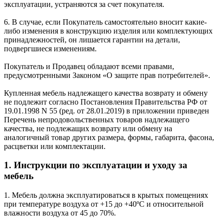
эксплуатации, устраняются за счет покупателя.
6. В случае, если Покупатель самостоятельно вносит какие-
либо изменения в конструкцию изделия или комплектующих
принадлежностей, он лишается гарантии на детали,
подвергшиеся изменениям.
Покупатель и Продавец обладают всеми правами,
предусмотренными Законом «О защите прав потребителей».
Купленная мебель надлежащего качества возврату и обмену
не подлежит согласно Постановления Правительства РФ от
19.01.1998 N 55 (ред. от 28.01.2019) в приложении приведен
Перечень непродовольственных товаров надлежащего
качества, не подлежащих возврату или обмену на
аналогичный товар других размера, формы, габарита, фасона,
расцветки или комплектации.
1. Инструкции по эксплуатации и уходу за
мебель
1. Мебель должна эксплуатироваться в крытых помещениях
при температуре воздуха от +15 до +40ºС и относительной
влажности воздуха от 45 до 70%.