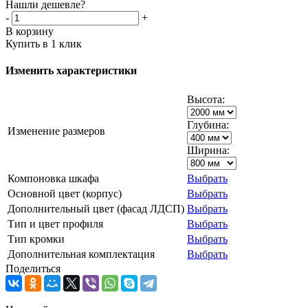
Нашли дешевле?
-
+
В корзину
Купить в 1 клик
Изменить характеристики
Высота:
Глубина:
Изменение размеров
Ширина:
Компоновка шкафа
Выбрать
Основной цвет (корпус)
Выбрать
Дополнительный цвет (фасад ЛДСП)
Выбрать
Тип и цвет профиля
Выбрать
Тип кромки
Выбрать
Дополнительная комплектация
Выбрать
Поделиться