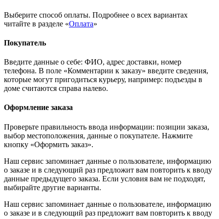
Выберите способ оплаты. Подробнее о всех вариантах
читайте в разделе «
Оплата
»
Покупатель
Введите данные о себе: ФИО, адрес доставки, номер
телефона. В поле «Комментарии к заказу» введите сведения,
которые могут пригодиться курьеру, например: подъезды в
доме считаются справа налево.
Оформление заказа
Проверьте правильность ввода информации: позиции заказа,
выбор местоположения, данные о покупателе. Нажмите
кнопку «Оформить заказ».
Наш сервис запоминает данные о пользователе, информацию
о заказе и в следующий раз предложит вам повторить к вводу
данные предыдущего заказа. Если условия вам не подходят,
выбирайте другие варианты.
Наш сервис запоминает данные о пользователе, информацию
о заказе и в следующий раз предложит вам повторить к вводу