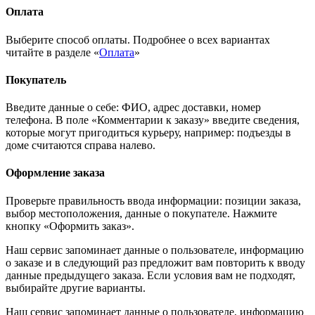
Оплата
Выберите способ оплаты. Подробнее о всех вариантах
читайте в разделе «
Оплата
»
Покупатель
Введите данные о себе: ФИО, адрес доставки, номер
телефона. В поле «Комментарии к заказу» введите сведения,
которые могут пригодиться курьеру, например: подъезды в
доме считаются справа налево.
Оформление заказа
Проверьте правильность ввода информации: позиции заказа,
выбор местоположения, данные о покупателе. Нажмите
кнопку «Оформить заказ».
Наш сервис запоминает данные о пользователе, информацию
о заказе и в следующий раз предложит вам повторить к вводу
данные предыдущего заказа. Если условия вам не подходят,
выбирайте другие варианты.
Наш сервис запоминает данные о пользователе, информацию