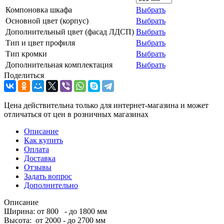
Компоновка шкафа
Выбрать
Основной цвет (корпус)
Выбрать
Дополнительный цвет (фасад ЛДСП)
Выбрать
Тип и цвет профиля
Выбрать
Тип кромки
Выбрать
Дополнительная комплектация
Выбрать
Поделиться
Цена действительна только для интернет-магазина и может
отличаться от цен в розничных магазинах
Описание
Как купить
Оплата
Доставка
Отзывы
Задать вопрос
Дополнительно
Описание
Ширина: от 800 - до 1800 мм
Высота: от 2000 - до 2700 мм