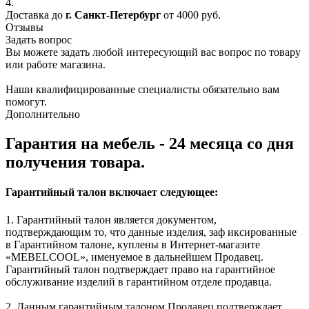
4.
Доставка до
г. Санкт-Петербург
от 4000 руб.
Отзывы
Задать вопрос
Вы можете задать любой интересующий вас вопрос по товару
или работе магазина.
Наши квалифицированные специалисты обязательно вам
помогут.
Дополнительно
Гарантия на мебель - 24 месяца со дня
получения товара.
Гарантийный талон включает следующее:
1. Гарантийный талон является документом,
подтверждающим то, что данные изделия, заф иксированные
в Гарантийном талоне, куплены в Интернет-магазите
«MEBELCOOL», именуемое в дальнейшем Продавец.
Гарантийный талон подтверждает право на гарантийное
обслуживание изделий в гарантийном отделе продавца.
2. Данным гарантийным талоном Продавец подтверждает