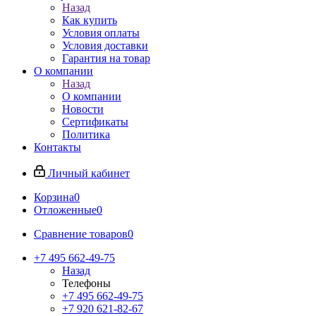
Назад
Как купить
Условия оплаты
Условия доставки
Гарантия на товар
О компании
Назад
О компании
Новости
Сертификаты
Политика
Контакты
Личный кабинет
Корзина
0
Отложенные
0
Сравнение товаров
0
+7 495 662-49-75
Назад
Телефоны
+7 495 662-49-75
+7 920 621-82-67