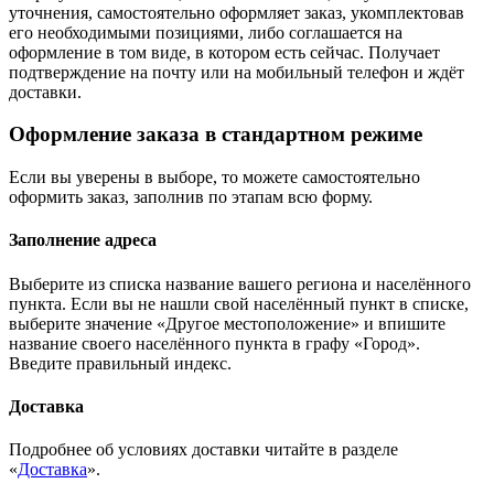
уточнения, самостоятельно оформляет заказ, укомплектовав
его необходимыми позициями, либо соглашается на
оформление в том виде, в котором есть сейчас. Получает
подтверждение на почту или на мобильный телефон и ждёт
доставки.
Оформление заказа в стандартном режиме
Если вы уверены в выборе, то можете самостоятельно
оформить заказ, заполнив по этапам всю форму.
Заполнение адреса
Выберите из списка название вашего региона и населённого
пункта. Если вы не нашли свой населённый пункт в списке,
выберите значение «Другое местоположение» и впишите
название своего населённого пункта в графу «Город».
Введите правильный индекс.
Доставка
Подробнее об условиях доставки читайте в разделе
«
Доставка
».