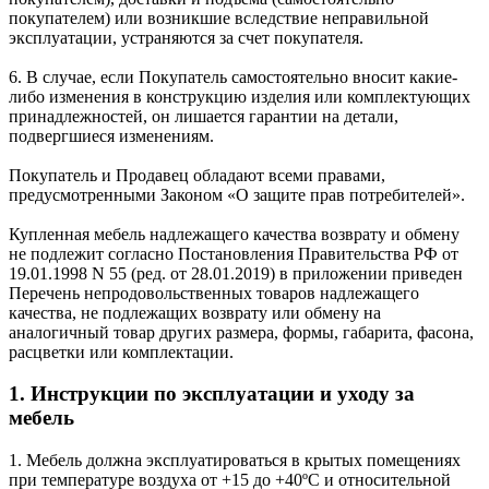
покупателем) или возникшие вследствие неправильной
эксплуатации, устраняются за счет покупателя.
6. В случае, если Покупатель самостоятельно вносит какие-
либо изменения в конструкцию изделия или комплектующих
принадлежностей, он лишается гарантии на детали,
подвергшиеся изменениям.
Покупатель и Продавец обладают всеми правами,
предусмотренными Законом «О защите прав потребителей».
Купленная мебель надлежащего качества возврату и обмену
не подлежит согласно Постановления Правительства РФ от
19.01.1998 N 55 (ред. от 28.01.2019) в приложении приведен
Перечень непродовольственных товаров надлежащего
качества, не подлежащих возврату или обмену на
аналогичный товар других размера, формы, габарита, фасона,
расцветки или комплектации.
1. Инструкции по эксплуатации и уходу за
мебель
1. Мебель должна эксплуатироваться в крытых помещениях
при температуре воздуха от +15 до +40ºС и относительной