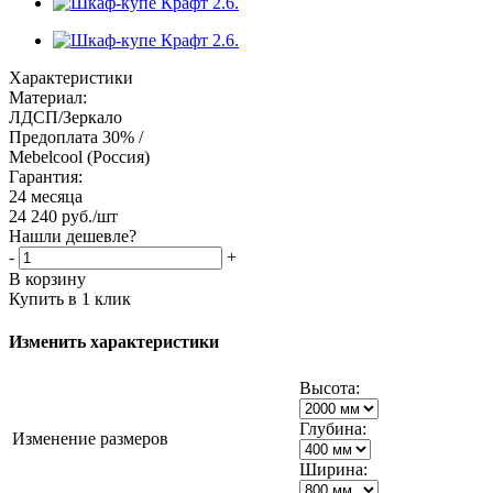
Характеристики
Материал:
ЛДСП/Зеркало
Предоплата 30% /
Mebelcool (Россия)
Гарантия:
24 месяца
24 240
руб.
/шт
Нашли дешевле?
-
+
В корзину
Купить в 1 клик
Изменить характеристики
Высота:
Глубина:
Изменение размеров
Ширина: