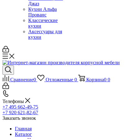
Джаз
Кухни Альфа
Прованс
Классические
кухни
Аксессуары для
кухни
Сравнение
0
Отложенные
0
Корзина
0
0
Телефоны
+7 495 662-49-75
+7 920 621-82-67
Заказать звонок
Главная
Каталог