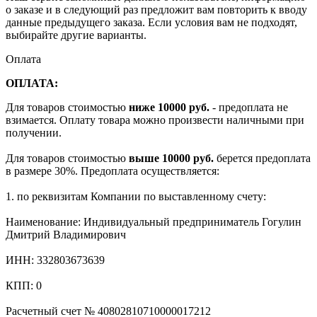
о заказе и в следующий раз предложит вам повторить к вводу
данные предыдущего заказа. Если условия вам не подходят,
выбирайте другие варианты.
Оплата
ОПЛАТА:
Для товаров стоимостью
ниже 10000 руб.
- предоплата не
взимается. Оплату товара можно произвести наличными при
получении.
Для товаров стоимостью
выше 10000 руб.
берется предоплата
в размере 30%. Предоплата осуществляется:
1. по реквизитам Компании по выставленному счету:
Наименование: Индивидуальный предприниматель Гогулин
Дмитрий Владимирович
ИНН: 332803673639
КПП: 0
Расчетный счет № 40802810710000017212