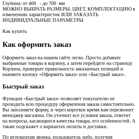
Глубина: от 400 - до 700 мм
МОЖНО ВЫБРАТЬ РАЗМЕРЫ, ЦВЕТ, КОМПЛЕКТАЦИЮ в
изменениях характеристик ИЛИ ЗАКАЗАТЬ
ИНДИВИДУАЛЬНЫЕ ПАРАМЕТРЫ
Как купить
Как оформить заказ
Оформить заказ на нашем сайте легко. Просто добавьте
выбранные товары в корзину, а затем перейдите на страницу
Корзина, проверьте правильность заказанных позиций и
нажмите кнопку «Оформить заказ» или «Быстрый заказ».
Быстрый заказ
Функция «Быстрый заказ» позволяет покупателю не
проходить всю процедуру оформления заказа самостоятельно.
Вы заполняете форму, и через короткое время вам перезвонит
менеджер магазина. Он уточнит все условия заказа, ответит
на вопросы, касающиеся качества товара, его особенностей. А
также подскажет о вариантах оплаты и доставки.
По результатам звонка, пользователь либо, получив