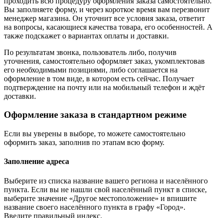
проходить всю процедуру оформления заказа самостоятельно.
Вы заполняете форму, и через короткое время вам перезвонит
менеджер магазина. Он уточнит все условия заказа, ответит
на вопросы, касающиеся качества товара, его особенностей. А
также подскажет о вариантах оплаты и доставки.
По результатам звонка, пользователь либо, получив
уточнения, самостоятельно оформляет заказ, укомплектовав
его необходимыми позициями, либо соглашается на
оформление в том виде, в котором есть сейчас. Получает
подтверждение на почту или на мобильный телефон и ждёт
доставки.
Оформление заказа в стандартном режиме
Если вы уверены в выборе, то можете самостоятельно
оформить заказ, заполнив по этапам всю форму.
Заполнение адреса
Выберите из списка название вашего региона и населённого
пункта. Если вы не нашли свой населённый пункт в списке,
выберите значение «Другое местоположение» и впишите
название своего населённого пункта в графу «Город».
Введите правильный индекс.