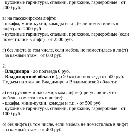
- кухонные гарнитуры, спальни, прихожие, гардеробные - от
2000 руб.
в) на пассажирском лифте:
- шкафы, мини-кухни, комоды и т.п. (если поместились в
лифт) - от 2000 руб.
- кухонные гарнитуры, спальни, прихожие, гардеробные (если
поместились в лифт) - от 2500 руб.
г) без лифта (в том числе, если мебель не поместилась в лифт)
- за каждый этаж - от 600 руб.
2.
-
Владимира
- до подъезда 0 руб.
-
Владимирской области
(до 50 км) до подъезда от 500 руб.
Подъем на этаж во Владимире и Владимирской области:
а) на грузовом и пассажирском лифте (при условии, что
мебель разместилась в лифте):
- шкафы, мини-кухни, комоды и т.п. - от 500 руб.
- кухонные гарнитуры, спальни, прихожие, гардеробные - от
1000 руб.
б) без лифта (в том числе, если мебель не поместилась в лифт)
- за каждый этаж - от 400 руб.