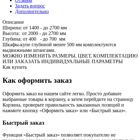
Отзывы
Задать вопрос
Дополнительно
Описание
Ширина: от 1400 - до 2700 мм
Высота: от 2000 - до 2700 мм
Глубина: от 400 - до 700 мм
Шкафы-купе глубиной менее 500 мм комплектуются
выдвижными штангами.
МОЖНО ИЗМЕНИТЬ РАЗМЕРЫ, ЦВЕТ, КОМПЛЕКТАЦИЮ
ИЛИ ЗАКАЗАТЬ ИНДИВИДУАЛЬНЫЕ ПАРАМЕТРЫ
Как купить
Как оформить заказ
Оформить заказ на нашем сайте легко. Просто добавьте
выбранные товары в корзину, а затем перейдите на страницу
Корзина, проверьте правильность заказанных позиций и
нажмите кнопку «Оформить заказ» или «Быстрый заказ».
Быстрый заказ
Функция «Быстрый заказ» позволяет покупателю не