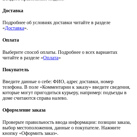
Доставка
Подробнее об условиях доставки читайте в разделе
«
Доставка
».
Оплата
Выберите способ оплаты. Подробнее о всех вариантах
читайте в разделе «
Оплата
»
Покупатель
Введите данные о себе: ФИО, адрес доставки, номер
телефона. В поле «Комментарии к заказу» введите сведения,
которые могут пригодиться курьеру, например: подъезды в
доме считаются справа налево.
Оформление заказа
Проверьте правильность ввода информации: позиции заказа,
выбор местоположения, данные о покупателе. Нажмите
кнопку «Оформить заказ».