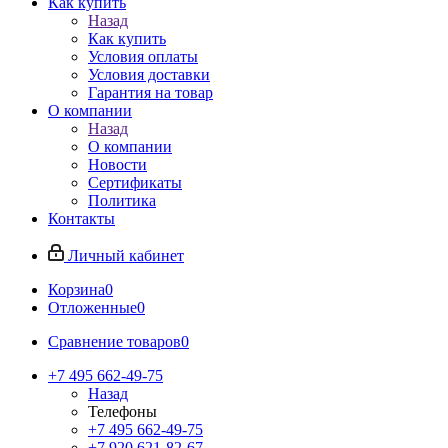
Как купить
Назад
Как купить
Условия оплаты
Условия доставки
Гарантия на товар
О компании
Назад
О компании
Новости
Сертификаты
Политика
Контакты
Личный кабинет
Корзина
0
Отложенные
0
Сравнение товаров
0
+7 495 662-49-75
Назад
Телефоны
+7 495 662-49-75
+7 920 621-82-67