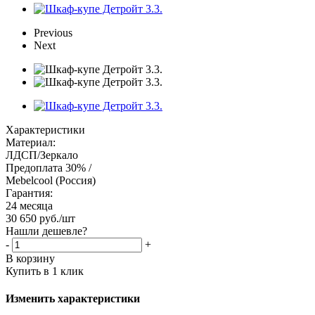
Previous
Next
Характеристики
Материал:
ЛДСП/Зеркало
Предоплата 30% /
Mebelcool (Россия)
Гарантия:
24 месяца
30 650
руб.
/шт
Нашли дешевле?
-
+
В корзину
Купить в 1 клик
Изменить характеристики