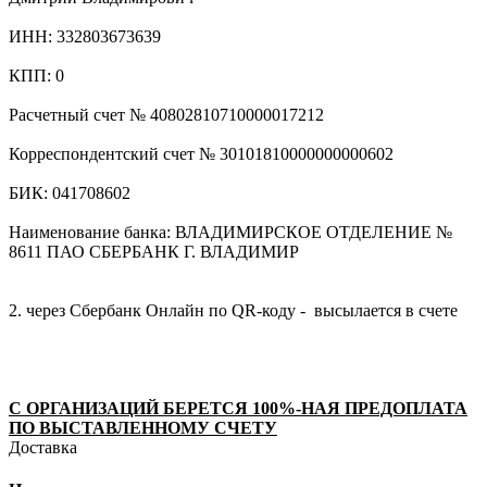
ИНН: 332803673639
КПП: 0
Расчетный счет № 40802810710000017212
Корреспондентский счет № 30101810000000000602
БИК: 041708602
Наименование банка: ВЛАДИМИРСКОЕ ОТДЕЛЕНИЕ №
8611 ПАО СБЕРБАНК Г. ВЛАДИМИР
2. через Сбербанк Онлайн по QR-коду - высылается в счете
С ОРГАНИЗАЦИЙ БЕРЕТСЯ 100%-НАЯ ПРЕДОПЛАТА
ПО ВЫСТАВЛЕННОМУ СЧЕТУ
Доставка