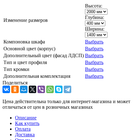
Высота:
Глубина:
Изменение размеров
Ширина:
Компоновка шкафа
Выбрать
Основной цвет (корпус)
Выбрать
Дополнительный цвет (фасад ЛДСП)
Выбрать
Тип и цвет профиля
Выбрать
Тип кромки
Выбрать
Дополнительная комплектация
Выбрать
Поделиться
Цена действительна только для интернет-магазина и может
отличаться от цен в розничных магазинах
Описание
Как купить
Оплата
Доставка