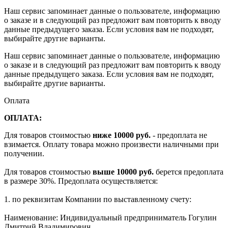
Наш сервис запоминает данные о пользователе, информацию
о заказе и в следующий раз предложит вам повторить к вводу
данные предыдущего заказа. Если условия вам не подходят,
выбирайте другие варианты.
Наш сервис запоминает данные о пользователе, информацию
о заказе и в следующий раз предложит вам повторить к вводу
данные предыдущего заказа. Если условия вам не подходят,
выбирайте другие варианты.
Оплата
ОПЛАТА:
Для товаров стоимостью
ниже 10000 руб.
- предоплата не
взимается. Оплату товара можно произвести наличными при
получении.
Для товаров стоимостью
выше 10000 руб.
берется предоплата
в размере 30%. Предоплата осуществляется:
1. по реквизитам Компании по выставленному счету:
Наименование: Индивидуальный предприниматель Гогулин
Дмитрий Владимирович