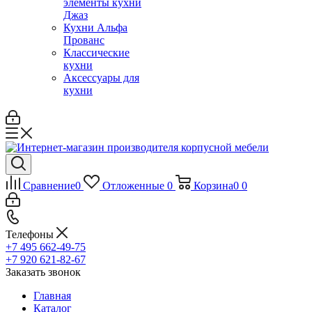
элементы кухни
Джаз
Кухни Альфа
Прованс
Классические
кухни
Аксессуары для
кухни
Сравнение
0
Отложенные
0
Корзина
0
0
Телефоны
+7 495 662-49-75
+7 920 621-82-67
Заказать звонок
Главная
Каталог