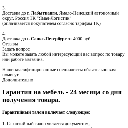
3.
Доставка до
г. Лабытнанги
, Ямало-Ненецкий автономный
округ, Россия ТК "Ямал-Логистик"
(оплачивается покупателем согласно тарифам ТК)
4.
Доставка до
г. Санкт-Петербург
от 4000 руб.
Отзывы
Задать вопрос
Вы можете задать любой интересующий вас вопрос по товару
или работе магазина.
Наши квалифицированные специалисты обязательно вам
помогут.
Дополнительно
Гарантия на мебель - 24 месяца со дня
получения товара.
Гарантийный талон включает следующее:
1. Гарантийный талон является документом,