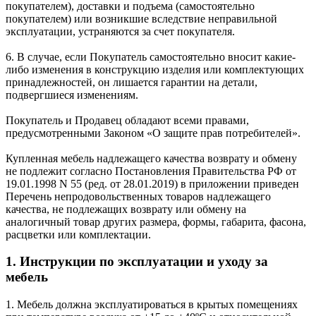
покупателем), доставки и подъема (самостоятельно
покупателем) или возникшие вследствие неправильной
эксплуатации, устраняются за счет покупателя.
6. В случае, если Покупатель самостоятельно вносит какие-
либо изменения в конструкцию изделия или комплектующих
принадлежностей, он лишается гарантии на детали,
подвергшиеся изменениям.
Покупатель и Продавец обладают всеми правами,
предусмотренными Законом «О защите прав потребителей».
Купленная мебель надлежащего качества возврату и обмену
не подлежит согласно Постановления Правительства РФ от
19.01.1998 N 55 (ред. от 28.01.2019) в приложении приведен
Перечень непродовольственных товаров надлежащего
качества, не подлежащих возврату или обмену на
аналогичный товар других размера, формы, габарита, фасона,
расцветки или комплектации.
1. Инструкции по эксплуатации и уходу за
мебель
1. Мебель должна эксплуатироваться в крытых помещениях