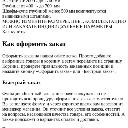
Высота: от 2000 - до 2700 мм
Глубина: от 400 - до 700 мм
Шкафы-купе глубиной менее 500 мм комплектуются
выдвижными штангами.
МОЖНО ИЗМЕНИТЬ РАЗМЕРЫ, ЦВЕТ, КОМПЛЕКТАЦИЮ
ИЛИ ЗАКАЗАТЬ ИНДИВИДУАЛЬНЫЕ ПАРАМЕТРЫ
Как купить
Как оформить заказ
Оформить заказ на нашем сайте легко. Просто добавьте
выбранные товары в корзину, а затем перейдите на страницу
Корзина, проверьте правильность заказанных позиций и
нажмите кнопку «Оформить заказ» или «Быстрый заказ».
Быстрый заказ
Функция «Быстрый заказ» позволяет покупателю не
проходить всю процедуру оформления заказа самостоятельно.
Вы заполняете форму, и через короткое время вам перезвонит
менеджер магазина. Он уточнит все условия заказа, ответит
на вопросы, касающиеся качества товара, его особенностей. А
также подскажет о вариантах оплаты и доставки.