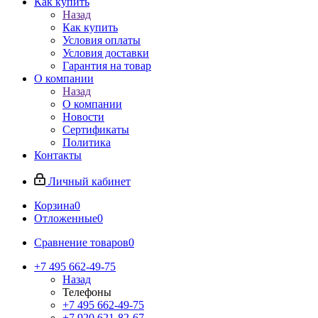
Как купить
Назад
Как купить
Условия оплаты
Условия доставки
Гарантия на товар
О компании
Назад
О компании
Новости
Сертификаты
Политика
Контакты
Личный кабинет
Корзина
0
Отложенные
0
Сравнение товаров
0
+7 495 662-49-75
Назад
Телефоны
+7 495 662-49-75
+7 920 621-82-67