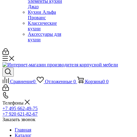
элементы кухни
Джаз
Кухни Альфа
Прованс
Классические
кухни
Аксессуары для
кухни
Сравнение
0
Отложенные
0
Корзина
0
0
Телефоны
+7 495 662-49-75
+7 920 621-82-67
Заказать звонок
Главная
Каталог