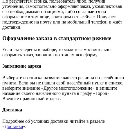
По результатам звонка, пользователь либо, получив
уточнения, самостоятельно оформляет заказ, укомплектовав
его необходимыми позициями, либо соглашается на
оформление в том виде, в котором есть сейчас. Получает
подтверждение на почту или на мобильный телефон и ждёт
доставки.
Оформление заказа в стандартном режиме
Если вы уверены в выборе, то можете самостоятельно
оформить заказ, заполнив по этапам всю форму.
Заполнение адреса
Выберите из списка название вашего региона и населённого
пункта. Если вы не нашли свой населённый пункт в списке,
выберите значение «Другое местоположение» и впишите
название своего населённого пункта в графу «Город».
Введите правильный индекс.
Доставка
Подробнее об условиях доставки читайте в разделе
«
Доставка
».