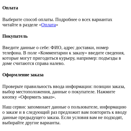
Оплата
Выберите способ оплаты. Подробнее о всех вариантах
читайте в разделе «
Оплата
»
Покупатель
Введите данные о себе: ФИО, адрес доставки, номер
телефона. В поле «Комментарии к заказу» введите сведения,
которые могут пригодиться курьеру, например: подъезды в
доме считаются справа налево.
Оформление заказа
Проверьте правильность ввода информации: позиции заказа,
выбор местоположения, данные о покупателе. Нажмите
кнопку «Оформить заказ».
Наш сервис запоминает данные о пользователе, информацию
о заказе и в следующий раз предложит вам повторить к вводу
данные предыдущего заказа. Если условия вам не подходят,
выбирайте другие варианты.