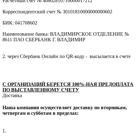
Расчетный счет № 40802810710000017212
Корреспондентский счет № 30101810000000000602
БИК: 041708602
Наименование банка: ВЛАДИМИРСКОЕ ОТДЕЛЕНИЕ №
8611 ПАО СБЕРБАНК Г. ВЛАДИМИР
2. через Сбербанк Онлайн по QR-коду - высылается в счете
С ОРГАНИЗАЦИЙ БЕРЕТСЯ 100%-НАЯ ПРЕДОПЛАТА
ПО ВЫСТАВЛЕННОМУ СЧЕТУ
Доставка
Наша компания осуществляет доставку по вторникам,
четвергам и субботам в пределах:
1.