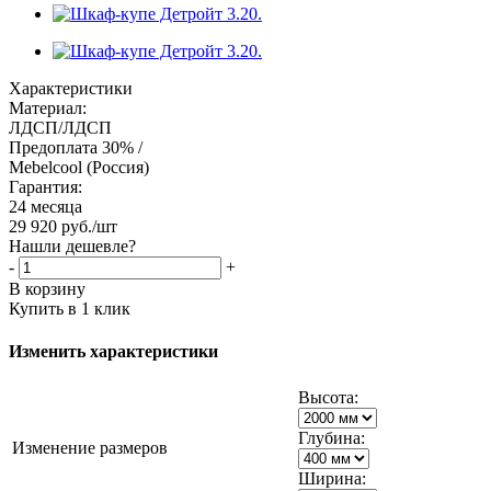
Характеристики
Материал:
ЛДСП/ЛДСП
Предоплата 30% /
Mebelcool (Россия)
Гарантия:
24 месяца
29 920
руб.
/шт
Нашли дешевле?
-
+
В корзину
Купить в 1 клик
Изменить характеристики
Высота:
Глубина:
Изменение размеров
Ширина: