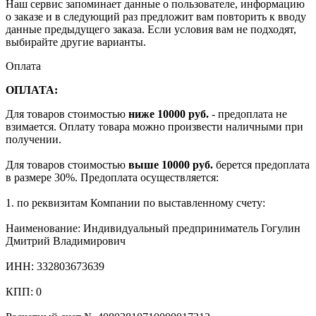
Наш сервис запоминает данные о пользователе, информацию
о заказе и в следующий раз предложит вам повторить к вводу
данные предыдущего заказа. Если условия вам не подходят,
выбирайте другие варианты.
Оплата
ОПЛАТА:
Для товаров стоимостью
ниже 10000 руб.
- предоплата не
взимается. Оплату товара можно произвести наличными при
получении.
Для товаров стоимостью
выше 10000 руб.
берется предоплата
в размере 30%. Предоплата осуществляется:
1. по реквизитам Компании по выставленному счету:
Наименование: Индивидуальный предприниматель Гогулин
Дмитрий Владимирович
ИНН: 332803673639
КПП: 0