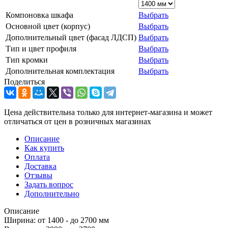
Компоновка шкафа
Выбрать
Основной цвет (корпус)
Выбрать
Дополнительный цвет (фасад ЛДСП)
Выбрать
Тип и цвет профиля
Выбрать
Тип кромки
Выбрать
Дополнительная комплектация
Выбрать
Поделиться
Цена действительна только для интернет-магазина и может
отличаться от цен в розничных магазинах
Описание
Как купить
Оплата
Доставка
Отзывы
Задать вопрос
Дополнительно
Описание
Ширина: от 1400 - до 2700 мм