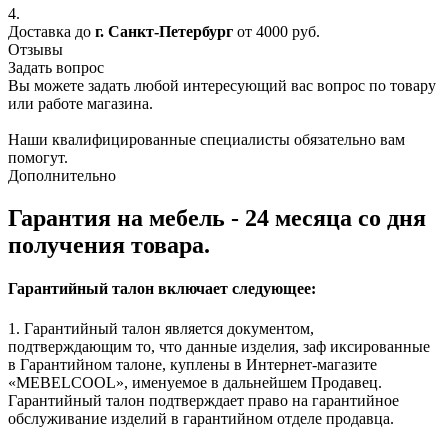
4.
Доставка до
г. Санкт-Петербург
от 4000 руб.
Отзывы
Задать вопрос
Вы можете задать любой интересующий вас вопрос по товару
или работе магазина.
Наши квалифицированные специалисты обязательно вам
помогут.
Дополнительно
Гарантия на мебель - 24 месяца со дня
получения товара.
Гарантийный талон включает следующее:
1. Гарантийный талон является документом,
подтверждающим то, что данные изделия, заф иксированные
в Гарантийном талоне, куплены в Интернет-магазите
«MEBELCOOL», именуемое в дальнейшем Продавец.
Гарантийный талон подтверждает право на гарантийное
обслуживание изделий в гарантийном отделе продавца.