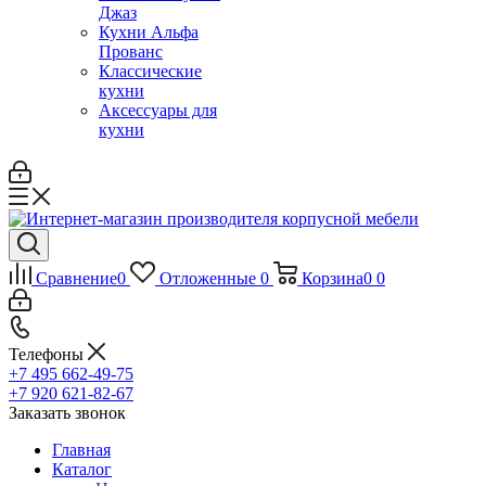
Джаз
Кухни Альфа
Прованс
Классические
кухни
Аксессуары для
кухни
Сравнение
0
Отложенные
0
Корзина
0
0
Телефоны
+7 495 662-49-75
+7 920 621-82-67
Заказать звонок
Главная
Каталог