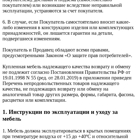
покупателем) или возникшие вследствие неправильной
эксплуатации, устраняются за счет покупателя.
6. В случае, если Покупатель самостоятельно вносит какие-
либо изменения в конструкцию изделия или комплектующих
принадлежностей, он лишается гарантии на детали,
подвергшиеся изменениям.
Покупатель и Продавец обладают всеми правами,
предусмотренными Законом «О защите прав потребителей».
Купленная мебель надлежащего качества возврату и обмену
не подлежит согласно Постановления Правительства РФ от
19.01.1998 N 55 (ред. от 28.01.2019) в приложении приведен
Перечень непродовольственных товаров надлежащего
качества, не подлежащих возврату или обмену на
аналогичный товар других размера, формы, габарита, фасона,
расцветки или комплектации.
1. Инструкции по эксплуатации и уходу за
мебель
1. Мебель должна эксплуатироваться в крытых помещениях
при температуре воздуха от +15 до +40ºС и относительной