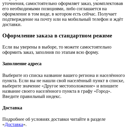
уточнения, самостоятельно оформляет заказ, укомплектовав
его необходимыми позициями, либо соглашается на
оформление в том виде, в котором есть сейчас. Получает
подтверждение на почту или на мобильный телефон и ждёт
доставки.
Оформление заказа в стандартном режиме
Если вы уверены в выборе, то можете самостоятельно
оформить заказ, заполнив по этапам всю форму.
Заполнение адреса
Выберите из списка название вашего региона и населённого
пункта. Если вы не нашли свой населённый пункт в списке,
выберите значение «Другое местоположение» и впишите
название своего населённого пункта в графу «Город».
Введите правильный индекс.
Доставка
Подробнее об условиях доставки читайте в разделе
«
Доставка
».