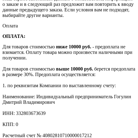
о заказе и в следующий раз предложит вам повторить к вводу
данные предыдущего заказа. Если условия вам не подходят,
выбирайте другие варианты.
Оплата
ОПЛАТА:
Для товаров стоимостью
ниже 10000 руб.
- предоплата не
взимается. Оплату товара можно произвести наличными при
получении.
Для товаров стоимостью
выше 10000 руб.
берется предоплата
в размере 30%. Предоплата осуществляется:
1. по реквизитам Компании по выставленному счету:
Наименование: Индивидуальный предприниматель Гогулин
Дмитрий Владимирович
ИНН: 332803673639
КПП: 0
Расчетный счет № 40802810710000017212