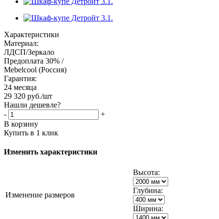
Характеристики
Материал:
ЛДСП/Зеркало
Предоплата 30% /
Mebelcool (Россия)
Гарантия:
24 месяца
29 320
руб.
/шт
Нашли дешевле?
-
+
В корзину
Купить в 1 клик
Изменить характеристики
Высота:
Глубина:
Изменение размеров
Ширина: