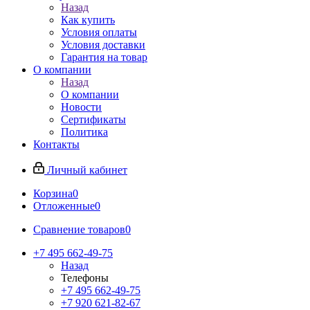
Назад
Как купить
Условия оплаты
Условия доставки
Гарантия на товар
О компании
Назад
О компании
Новости
Сертификаты
Политика
Контакты
Личный кабинет
Корзина
0
Отложенные
0
Сравнение товаров
0
+7 495 662-49-75
Назад
Телефоны
+7 495 662-49-75
+7 920 621-82-67