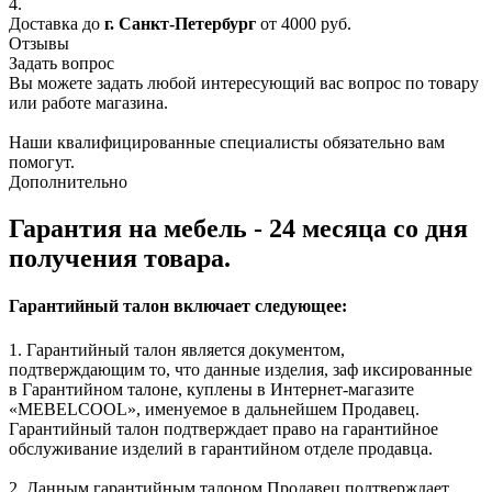
4.
Доставка до
г. Санкт-Петербург
от 4000 руб.
Отзывы
Задать вопрос
Вы можете задать любой интересующий вас вопрос по товару
или работе магазина.
Наши квалифицированные специалисты обязательно вам
помогут.
Дополнительно
Гарантия на мебель - 24 месяца со дня
получения товара.
Гарантийный талон включает следующее:
1. Гарантийный талон является документом,
подтверждающим то, что данные изделия, заф иксированные
в Гарантийном талоне, куплены в Интернет-магазите
«MEBELCOOL», именуемое в дальнейшем Продавец.
Гарантийный талон подтверждает право на гарантийное
обслуживание изделий в гарантийном отделе продавца.
2. Данным гарантийным талоном Продавец подтверждает