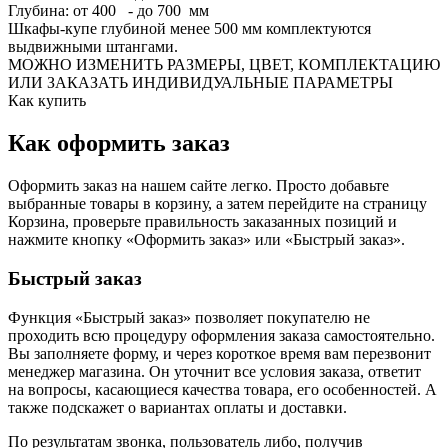
Глубина: от 400 - до 700 мм
Шкафы-купе глубиной менее 500 мм комплектуются
выдвижными штангами.
МОЖНО ИЗМЕНИТЬ РАЗМЕРЫ, ЦВЕТ, КОМПЛЕКТАЦИЮ
ИЛИ ЗАКАЗАТЬ ИНДИВИДУАЛЬНЫЕ ПАРАМЕТРЫ
Как купить
Как оформить заказ
Оформить заказ на нашем сайте легко. Просто добавьте
выбранные товары в корзину, а затем перейдите на страницу
Корзина, проверьте правильность заказанных позиций и
нажмите кнопку «Оформить заказ» или «Быстрый заказ».
Быстрый заказ
Функция «Быстрый заказ» позволяет покупателю не
проходить всю процедуру оформления заказа самостоятельно.
Вы заполняете форму, и через короткое время вам перезвонит
менеджер магазина. Он уточнит все условия заказа, ответит
на вопросы, касающиеся качества товара, его особенностей. А
также подскажет о вариантах оплаты и доставки.
По результатам звонка, пользователь либо, получив