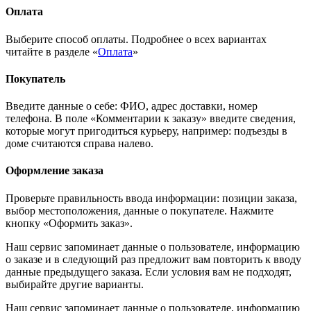
Оплата
Выберите способ оплаты. Подробнее о всех вариантах
читайте в разделе «
Оплата
»
Покупатель
Введите данные о себе: ФИО, адрес доставки, номер
телефона. В поле «Комментарии к заказу» введите сведения,
которые могут пригодиться курьеру, например: подъезды в
доме считаются справа налево.
Оформление заказа
Проверьте правильность ввода информации: позиции заказа,
выбор местоположения, данные о покупателе. Нажмите
кнопку «Оформить заказ».
Наш сервис запоминает данные о пользователе, информацию
о заказе и в следующий раз предложит вам повторить к вводу
данные предыдущего заказа. Если условия вам не подходят,
выбирайте другие варианты.
Наш сервис запоминает данные о пользователе, информацию