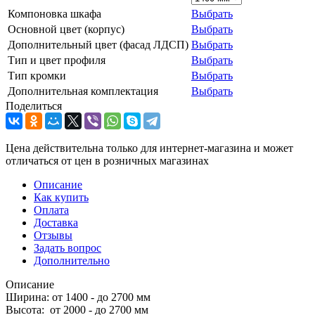
Компоновка шкафа
Выбрать
Основной цвет (корпус)
Выбрать
Дополнительный цвет (фасад ЛДСП)
Выбрать
Тип и цвет профиля
Выбрать
Тип кромки
Выбрать
Дополнительная комплектация
Выбрать
Поделиться
Цена действительна только для интернет-магазина и может
отличаться от цен в розничных магазинах
Описание
Как купить
Оплата
Доставка
Отзывы
Задать вопрос
Дополнительно
Описание
Ширина: от 1400 - до 2700 мм
Высота: от 2000 - до 2700 мм