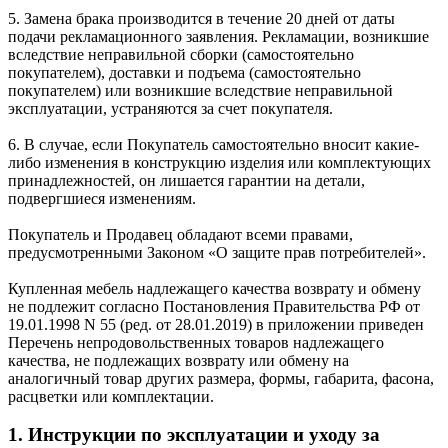
5. Замена брака производится в течение 20 дней от даты
подачи рекламационного заявления. Рекламации, возникшие
вследствие неправильной сборки (самостоятельно
покупателем), доставки и подъема (самостоятельно
покупателем) или возникшие вследствие неправильной
эксплуатации, устраняются за счет покупателя.
6. В случае, если Покупатель самостоятельно вносит какие-
либо изменения в конструкцию изделия или комплектующих
принадлежностей, он лишается гарантии на детали,
подвергшиеся изменениям.
Покупатель и Продавец обладают всеми правами,
предусмотренными Законом «О защите прав потребителей».
Купленная мебель надлежащего качества возврату и обмену
не подлежит согласно Постановления Правительства РФ от
19.01.1998 N 55 (ред. от 28.01.2019) в приложении приведен
Перечень непродовольственных товаров надлежащего
качества, не подлежащих возврату или обмену на
аналогичный товар других размера, формы, габарита, фасона,
расцветки или комплектации.
1. Инструкции по эксплуатации и уходу за