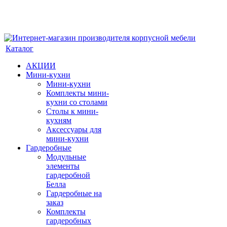
Каталог
АКЦИИ
Мини-кухни
Мини-кухни
Комплекты мини-
кухни со столами
Столы к мини-
кухням
Аксессуары для
мини-кухни
Гардеробные
Модульные
элементы
гардеробной
Белла
Гардеробные на
заказ
Комплекты
гардеробных