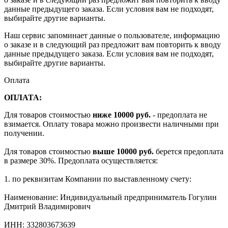
данные предыдущего заказа. Если условия вам не подходят,
выбирайте другие варианты.
Наш сервис запоминает данные о пользователе, информацию
о заказе и в следующий раз предложит вам повторить к вводу
данные предыдущего заказа. Если условия вам не подходят,
выбирайте другие варианты.
Оплата
ОПЛАТА:
Для товаров стоимостью
ниже 10000 руб.
- предоплата не
взимается. Оплату товара можно произвести наличными при
получении.
Для товаров стоимостью
выше 10000 руб.
берется предоплата
в размере 30%. Предоплата осуществляется:
1. по реквизитам Компании по выставленному счету:
Наименование: Индивидуальный предприниматель Гогулин
Дмитрий Владимирович
ИНН: 332803673639