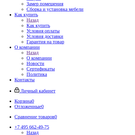
Замер помещения
Сборка и установка мебели
Как купить
Назад
Как купить
Условия оплаты
Условия доставки
Гарантия на товар
О компании
Назад
О компании
Новости
Сертификаты
Политика
Контакты
Личный кабинет
Корзина
0
Отложенные
0
Сравнение товаров
0
+7 495 662-49-75
Назад