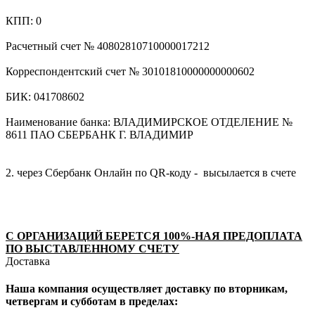
КПП: 0
Расчетный счет № 40802810710000017212
Корреспондентский счет № 30101810000000000602
БИК: 041708602
Наименование банка: ВЛАДИМИРСКОЕ ОТДЕЛЕНИЕ №
8611 ПАО СБЕРБАНК Г. ВЛАДИМИР
2. через Сбербанк Онлайн по QR-коду - высылается в счете
С ОРГАНИЗАЦИЙ БЕРЕТСЯ 100%-НАЯ ПРЕДОПЛАТА
ПО ВЫСТАВЛЕННОМУ СЧЕТУ
Доставка
Наша компания осуществляет доставку по вторникам,
четвергам и субботам в пределах: