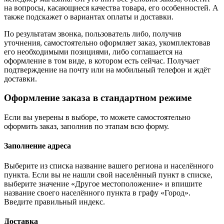
на вопросы, касающиеся качества товара, его особенностей. А
также подскажет о вариантах оплаты и доставки.
По результатам звонка, пользователь либо, получив
уточнения, самостоятельно оформляет заказ, укомплектовав
его необходимыми позициями, либо соглашается на
оформление в том виде, в котором есть сейчас. Получает
подтверждение на почту или на мобильный телефон и ждёт
доставки.
Оформление заказа в стандартном режиме
Если вы уверены в выборе, то можете самостоятельно
оформить заказ, заполнив по этапам всю форму.
Заполнение адреса
Выберите из списка название вашего региона и населённого
пункта. Если вы не нашли свой населённый пункт в списке,
выберите значение «Другое местоположение» и впишите
название своего населённого пункта в графу «Город».
Введите правильный индекс.
Доставка