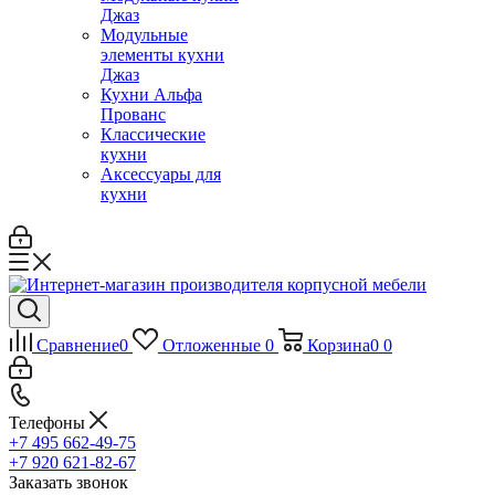
Джаз
Модульные
элементы кухни
Джаз
Кухни Альфа
Прованс
Классические
кухни
Аксессуары для
кухни
Сравнение
0
Отложенные
0
Корзина
0
0
Телефоны
+7 495 662-49-75
+7 920 621-82-67
Заказать звонок