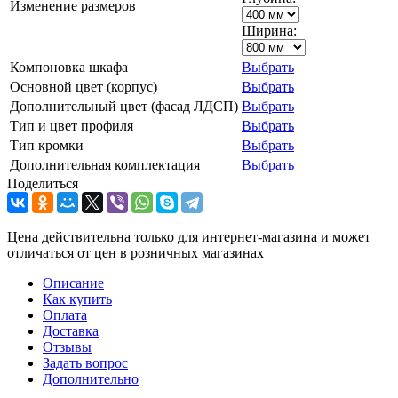
Изменение размеров
Ширина:
Компоновка шкафа
Выбрать
Основной цвет (корпус)
Выбрать
Дополнительный цвет (фасад ЛДСП)
Выбрать
Тип и цвет профиля
Выбрать
Тип кромки
Выбрать
Дополнительная комплектация
Выбрать
Поделиться
Цена действительна только для интернет-магазина и может
отличаться от цен в розничных магазинах
Описание
Как купить
Оплата
Доставка
Отзывы
Задать вопрос
Дополнительно