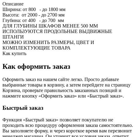
Описание
Ширина: от 800 - до 1800 мм
Высота: от 2000 - до 2700 мм
Глубина: от 400 - до 700 мм
ДЛЯ ГЛУБИНЫ ШКАФОВ МЕНЕЕ 500 ММ
ИСПОЛЬЗУЮТСЯ ПРОДОЛЬНЫЕ ВЫДВИЖНЫЕ
ШТАНГИ
МОЖНО ИЗМЕНИТЬ РАЗМЕРЫ, ЦВЕТ И
КОМПЛЕКТУЮЩИЕ ТОВАРА
Как купить
Как оформить заказ
Оформить заказ на нашем сайте легко. Просто добавьте
выбранные товары в корзину, а затем перейдите на страницу
Корзина, проверьте правильность заказанных позиций и
нажмите кнопку «Оформить заказ» или «Быстрый заказ».
Быстрый заказ
Функция «Быстрый заказ» позволяет покупателю не
проходить всю процедуру оформления заказа самостоятельно.
Вы заполняете форму, и через короткое время вам перезвонит
менеджер магазина. Он уточнит все условия заказа, ответит