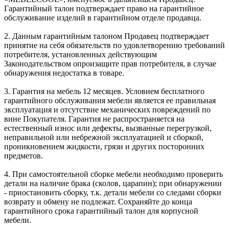
Гарантийный талон подтверждает право на гарантийное
обслуживание изделий в гарантийном отделе продавца.
2. Данным гарантийным талоном Продавец подтверждает
принятие на себя обязательств по удовлетворению требований
потребителя, установленных действующим
Законодательством опроизащите прав потребителя, в случае
обнаружения недостатка в товаре.
3. Гарантия на мебель 12 месяцев. Условием бесплатного
гарантийного обслуживания мебели является ее правильная
эксплуатация и отсутствие механических повреждений по
вине Покупателя. Гарантия не распространяется на
естественный износ или дефекты, вызванные перегрузкой,
неправильной или небрежной эксплуатацией и сборкой,
проникновением жидкости, грязи и других посторонних
предметов.
4. При самостоятельной сборке мебели необходимо проверить
детали на наличие брака (сколов, царапин); при обнаружении
- приостановить сборку, т.к. детали мебели со следами сборки
возврату и обмену не подлежат. Сохраняйте до конца
гарантийного срока гарантийный талон для корпусной
мебели.