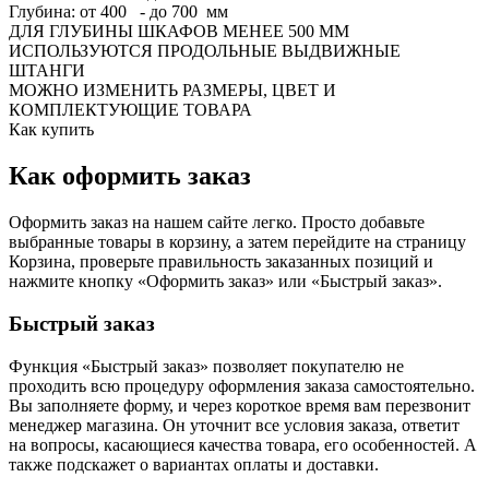
Глубина: от 400 - до 700 мм
ДЛЯ ГЛУБИНЫ ШКАФОВ МЕНЕЕ 500 ММ
ИСПОЛЬЗУЮТСЯ ПРОДОЛЬНЫЕ ВЫДВИЖНЫЕ
ШТАНГИ
МОЖНО ИЗМЕНИТЬ РАЗМЕРЫ, ЦВЕТ И
КОМПЛЕКТУЮЩИЕ ТОВАРА
Как купить
Как оформить заказ
Оформить заказ на нашем сайте легко. Просто добавьте
выбранные товары в корзину, а затем перейдите на страницу
Корзина, проверьте правильность заказанных позиций и
нажмите кнопку «Оформить заказ» или «Быстрый заказ».
Быстрый заказ
Функция «Быстрый заказ» позволяет покупателю не
проходить всю процедуру оформления заказа самостоятельно.
Вы заполняете форму, и через короткое время вам перезвонит
менеджер магазина. Он уточнит все условия заказа, ответит
на вопросы, касающиеся качества товара, его особенностей. А
также подскажет о вариантах оплаты и доставки.