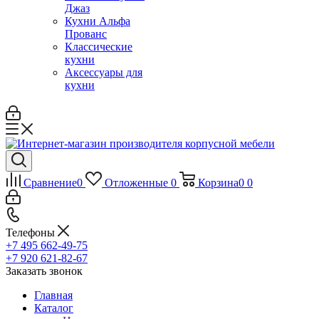
Джаз
Кухни Альфа
Прованс
Классические
кухни
Аксессуары для
кухни
Сравнение
0
Отложенные
0
Корзина
0
0
Телефоны
+7 495 662-49-75
+7 920 621-82-67
Заказать звонок
Главная
Каталог