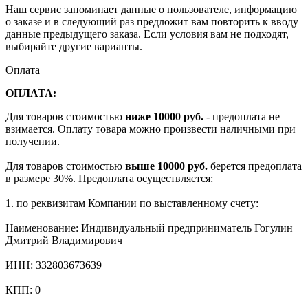
Наш сервис запоминает данные о пользователе, информацию
о заказе и в следующий раз предложит вам повторить к вводу
данные предыдущего заказа. Если условия вам не подходят,
выбирайте другие варианты.
Оплата
ОПЛАТА:
Для товаров стоимостью
ниже 10000 руб.
- предоплата не
взимается. Оплату товара можно произвести наличными при
получении.
Для товаров стоимостью
выше 10000 руб.
берется предоплата
в размере 30%. Предоплата осуществляется:
1. по реквизитам Компании по выставленному счету:
Наименование: Индивидуальный предприниматель Гогулин
Дмитрий Владимирович
ИНН: 332803673639
КПП: 0