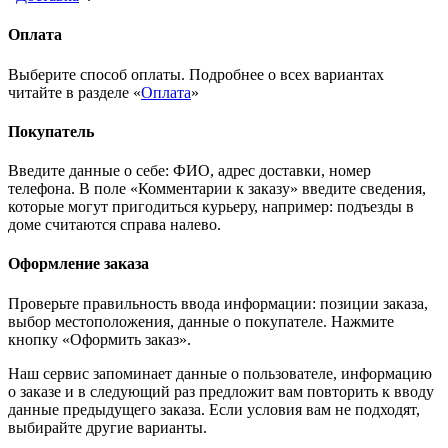
Оплата
Выберите способ оплаты. Подробнее о всех вариантах
читайте в разделе «
Оплата
»
Покупатель
Введите данные о себе: ФИО, адрес доставки, номер
телефона. В поле «Комментарии к заказу» введите сведения,
которые могут пригодиться курьеру, например: подъезды в
доме считаются справа налево.
Оформление заказа
Проверьте правильность ввода информации: позиции заказа,
выбор местоположения, данные о покупателе. Нажмите
кнопку «Оформить заказ».
Наш сервис запоминает данные о пользователе, информацию
о заказе и в следующий раз предложит вам повторить к вводу
данные предыдущего заказа. Если условия вам не подходят,
выбирайте другие варианты.