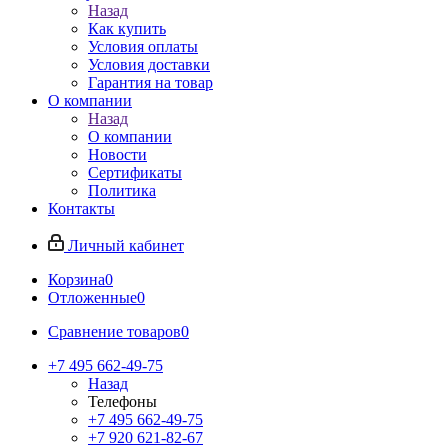
Назад
Как купить
Условия оплаты
Условия доставки
Гарантия на товар
О компании
Назад
О компании
Новости
Сертификаты
Политика
Контакты
Личный кабинет
Корзина
0
Отложенные
0
Сравнение товаров
0
+7 495 662-49-75
Назад
Телефоны
+7 495 662-49-75
+7 920 621-82-67