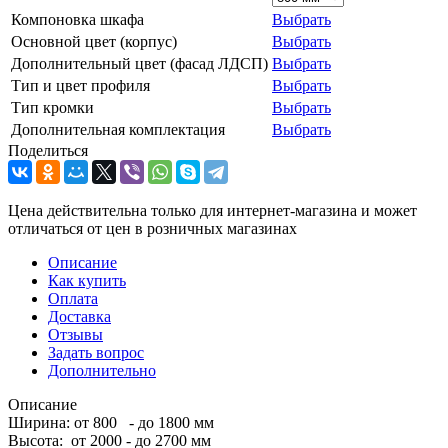
Компоновка шкафа
Выбрать
Основной цвет (корпус)
Выбрать
Дополнительный цвет (фасад ЛДСП)
Выбрать
Тип и цвет профиля
Выбрать
Тип кромки
Выбрать
Дополнительная комплектация
Выбрать
Поделиться
Цена действительна только для интернет-магазина и может
отличаться от цен в розничных магазинах
Описание
Как купить
Оплата
Доставка
Отзывы
Задать вопрос
Дополнительно
Описание
Ширина: от 800 - до 1800 мм
Высота: от 2000 - до 2700 мм