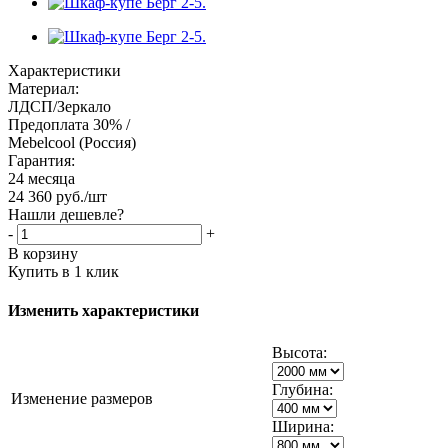
Характеристики
Материал:
ЛДСП/Зеркало
Предоплата 30% /
Mebelcool (Россия)
Гарантия:
24 месяца
24 360
руб.
/шт
Нашли дешевле?
-
+
В корзину
Купить в 1 клик
Изменить характеристики
Высота:
Глубина:
Изменение размеров
Ширина: