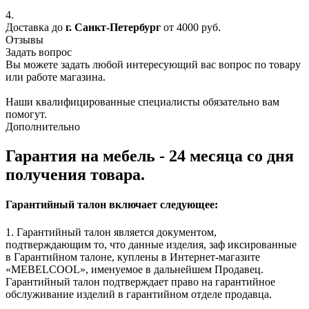
4.
Доставка до
г. Санкт-Петербург
от 4000 руб.
Отзывы
Задать вопрос
Вы можете задать любой интересующий вас вопрос по товару
или работе магазина.
Наши квалифицированные специалисты обязательно вам
помогут.
Дополнительно
Гарантия на мебель - 24 месяца со дня
получения товара.
Гарантийный талон включает следующее:
1. Гарантийный талон является документом,
подтверждающим то, что данные изделия, заф иксированные
в Гарантийном талоне, куплены в Интернет-магазите
«MEBELCOOL», именуемое в дальнейшем Продавец.
Гарантийный талон подтверждает право на гарантийное
обслуживание изделий в гарантийном отделе продавца.