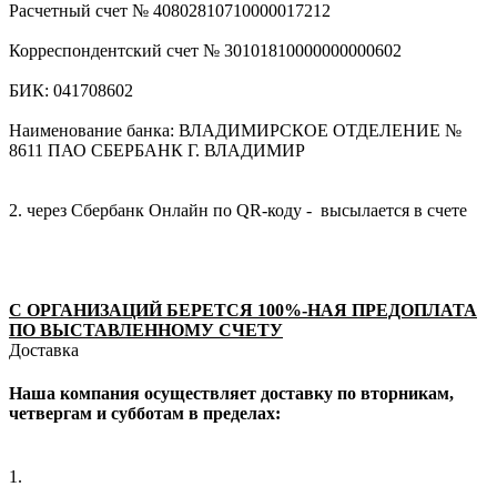
Расчетный счет № 40802810710000017212
Корреспондентский счет № 30101810000000000602
БИК: 041708602
Наименование банка: ВЛАДИМИРСКОЕ ОТДЕЛЕНИЕ №
8611 ПАО СБЕРБАНК Г. ВЛАДИМИР
2. через Сбербанк Онлайн по QR-коду - высылается в счете
С ОРГАНИЗАЦИЙ БЕРЕТСЯ 100%-НАЯ ПРЕДОПЛАТА
ПО ВЫСТАВЛЕННОМУ СЧЕТУ
Доставка
Наша компания осуществляет доставку по вторникам,
четвергам и субботам в пределах:
1.