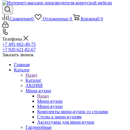
Сравнение
0
Отложенные
0
Корзина
0
0
Телефоны
+7 495 662-49-75
+7 920 621-82-67
Заказать звонок
Главная
Каталог
Назад
Каталог
АКЦИИ
Мини-кухни
Назад
Мини-кухни
Мини-кухни
Комплекты мини-кухни со столами
Столы к мини-кухням
Аксессуары для мини-кухни
Гардеробные