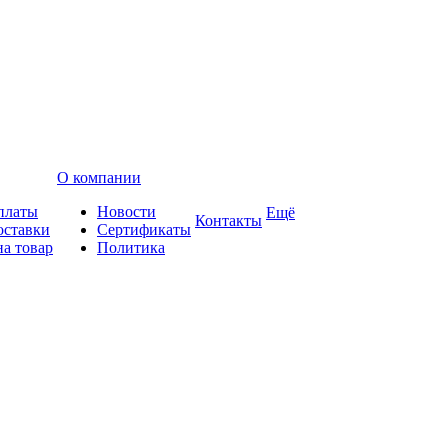
О компании
платы
Новости
Ещё
Контакты
оставки
Сертификаты
на товар
Политика