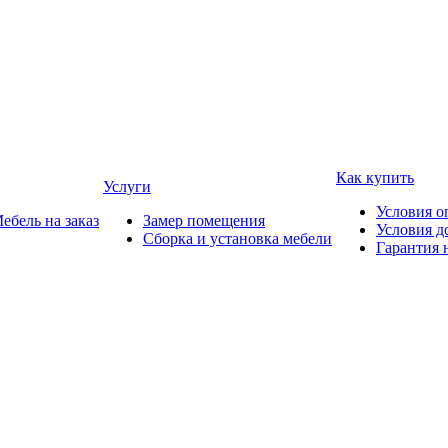
Как купить
Услуги
Условия о
ебель на заказ
Замер помещения
Условия д
Сборка и установка мебели
Гарантия 