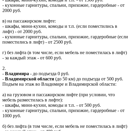
- кухонные гарнитуры, спальни, прихожие, гардеробные - от
2000 руб.
в) на пассажирском лифте:
- шкафы, мини-кухни, комоды и т.п. (если поместились в
лифт) - от 2000 руб.
- кухонные гарнитуры, спальни, прихожие, гардеробные (если
поместились в лифт) - от 2500 руб.
г) без лифта (в том числе, если мебель не поместилась в лифт)
- за каждый этаж - от 600 руб.
2.
-
Владимира
- до подъезда 0 руб.
-
Владимирской области
(до 50 км) до подъезда от 500 руб.
Подъем на этаж во Владимире и Владимирской области:
а) на грузовом и пассажирском лифте (при условии, что
мебель разместилась в лифте):
- шкафы, мини-кухни, комоды и т.п. - от 500 руб.
- кухонные гарнитуры, спальни, прихожие, гардеробные - от
1000 руб.
б) без лифта (в том числе, если мебель не поместилась в лифт)