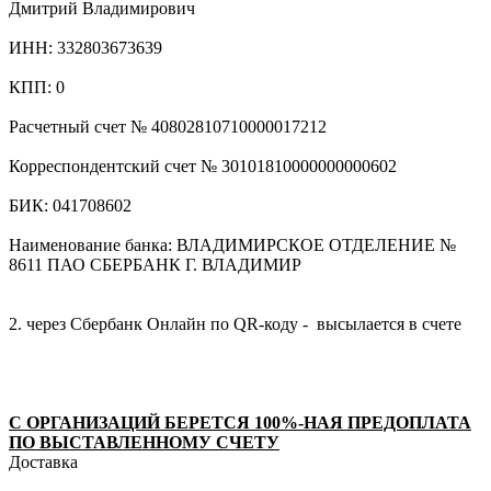
Дмитрий Владимирович
ИНН: 332803673639
КПП: 0
Расчетный счет № 40802810710000017212
Корреспондентский счет № 30101810000000000602
БИК: 041708602
Наименование банка: ВЛАДИМИРСКОЕ ОТДЕЛЕНИЕ №
8611 ПАО СБЕРБАНК Г. ВЛАДИМИР
2. через Сбербанк Онлайн по QR-коду - высылается в счете
С ОРГАНИЗАЦИЙ БЕРЕТСЯ 100%-НАЯ ПРЕДОПЛАТА
ПО ВЫСТАВЛЕННОМУ СЧЕТУ
Доставка