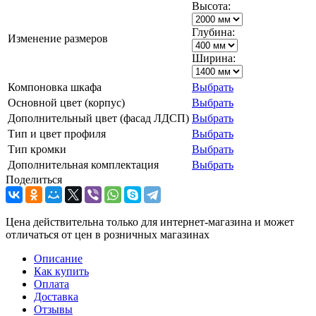
Высота:
Глубина:
Изменение размеров
Ширина:
Компоновка шкафа
Выбрать
Основной цвет (корпус)
Выбрать
Дополнительный цвет (фасад ЛДСП)
Выбрать
Тип и цвет профиля
Выбрать
Тип кромки
Выбрать
Дополнительная комплектация
Выбрать
Поделиться
Цена действительна только для интернет-магазина и может
отличаться от цен в розничных магазинах
Описание
Как купить
Оплата
Доставка
Отзывы