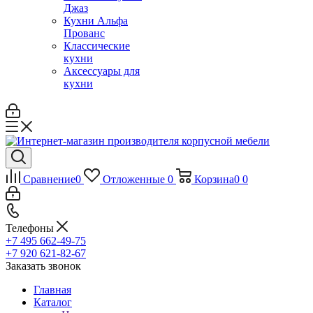
Джаз
Кухни Альфа
Прованс
Классические
кухни
Аксессуары для
кухни
Сравнение
0
Отложенные
0
Корзина
0
0
Телефоны
+7 495 662-49-75
+7 920 621-82-67
Заказать звонок
Главная
Каталог