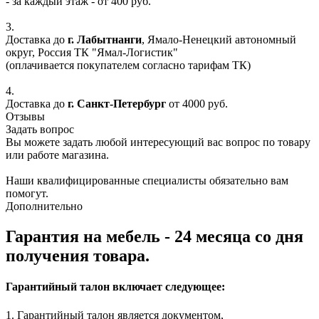
- за каждый этаж - от 400 руб.
3.
Доставка до
г. Лабытнанги
, Ямало-Ненецкий автономный
округ, Россия ТК "Ямал-Логистик"
(оплачивается покупателем согласно тарифам ТК)
4.
Доставка до
г. Санкт-Петербург
от 4000 руб.
Отзывы
Задать вопрос
Вы можете задать любой интересующий вас вопрос по товару
или работе магазина.
Наши квалифицированные специалисты обязательно вам
помогут.
Дополнительно
Гарантия на мебель - 24 месяца со дня
получения товара.
Гарантийный талон включает следующее:
1. Гарантийный талон является документом,