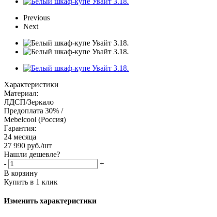
Previous
Next
Характеристики
Материал:
ЛДСП/Зеркало
Предоплата 30% /
Mebelcool (Россия)
Гарантия:
24 месяца
27 990
руб.
/шт
Нашли дешевле?
-
+
В корзину
Купить в 1 клик
Изменить характеристики