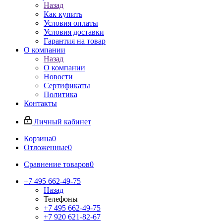
Назад
Как купить
Условия оплаты
Условия доставки
Гарантия на товар
О компании
Назад
О компании
Новости
Сертификаты
Политика
Контакты
Личный кабинет
Корзина
0
Отложенные
0
Сравнение товаров
0
+7 495 662-49-75
Назад
Телефоны
+7 495 662-49-75
+7 920 621-82-67