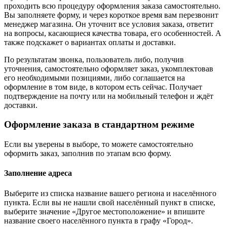
проходить всю процедуру оформления заказа самостоятельно.
Вы заполняете форму, и через короткое время вам перезвонит
менеджер магазина. Он уточнит все условия заказа, ответит
на вопросы, касающиеся качества товара, его особенностей. А
также подскажет о вариантах оплаты и доставки.
По результатам звонка, пользователь либо, получив
уточнения, самостоятельно оформляет заказ, укомплектовав
его необходимыми позициями, либо соглашается на
оформление в том виде, в котором есть сейчас. Получает
подтверждение на почту или на мобильный телефон и ждёт
доставки.
Оформление заказа в стандартном режиме
Если вы уверены в выборе, то можете самостоятельно
оформить заказ, заполнив по этапам всю форму.
Заполнение адреса
Выберите из списка название вашего региона и населённого
пункта. Если вы не нашли свой населённый пункт в списке,
выберите значение «Другое местоположение» и впишите
название своего населённого пункта в графу «Город».