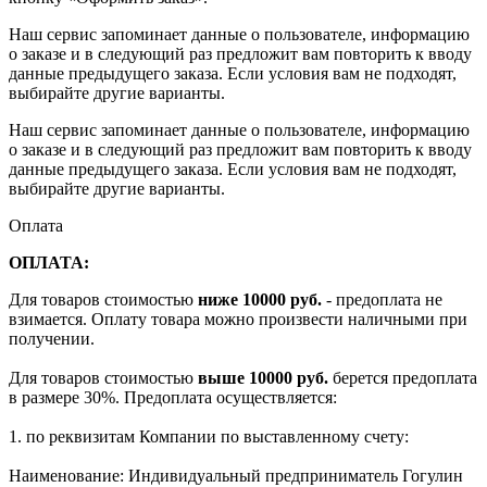
Наш сервис запоминает данные о пользователе, информацию
о заказе и в следующий раз предложит вам повторить к вводу
данные предыдущего заказа. Если условия вам не подходят,
выбирайте другие варианты.
Наш сервис запоминает данные о пользователе, информацию
о заказе и в следующий раз предложит вам повторить к вводу
данные предыдущего заказа. Если условия вам не подходят,
выбирайте другие варианты.
Оплата
ОПЛАТА:
Для товаров стоимостью
ниже 10000 руб.
- предоплата не
взимается. Оплату товара можно произвести наличными при
получении.
Для товаров стоимостью
выше 10000 руб.
берется предоплата
в размере 30%. Предоплата осуществляется:
1. по реквизитам Компании по выставленному счету:
Наименование: Индивидуальный предприниматель Гогулин