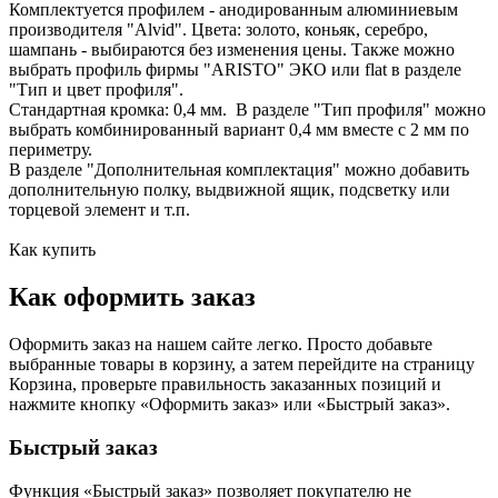
Комплектуется профилем - анодированным алюминиевым
производителя "Alvid". Цвета: золото, коньяк, серебро,
шампань - выбираются без изменения цены. Также можно
выбрать профиль фирмы "ARISTO" ЭКО или flat в разделе
"Тип и цвет профиля".
Стандартная кромка: 0,4 мм. В разделе "Тип профиля" можно
выбрать комбинированный вариант 0,4 мм вместе с 2 мм по
периметру.
В разделе "Дополнительная комплектация" можно добавить
дополнительную полку, выдвижной ящик, подсветку или
торцевой элемент и т.п.
Как купить
Как оформить заказ
Оформить заказ на нашем сайте легко. Просто добавьте
выбранные товары в корзину, а затем перейдите на страницу
Корзина, проверьте правильность заказанных позиций и
нажмите кнопку «Оформить заказ» или «Быстрый заказ».
Быстрый заказ
Функция «Быстрый заказ» позволяет покупателю не