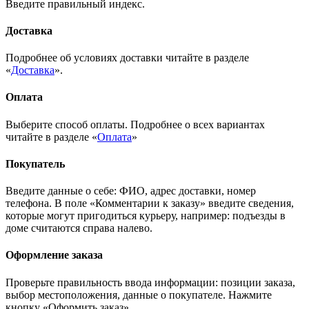
Введите правильный индекс.
Доставка
Подробнее об условиях доставки читайте в разделе
«
Доставка
».
Оплата
Выберите способ оплаты. Подробнее о всех вариантах
читайте в разделе «
Оплата
»
Покупатель
Введите данные о себе: ФИО, адрес доставки, номер
телефона. В поле «Комментарии к заказу» введите сведения,
которые могут пригодиться курьеру, например: подъезды в
доме считаются справа налево.
Оформление заказа
Проверьте правильность ввода информации: позиции заказа,
выбор местоположения, данные о покупателе. Нажмите
кнопку «Оформить заказ».