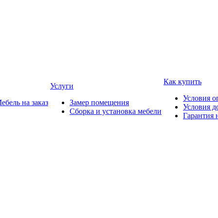
Как купить
Услуги
Условия о
ебель на заказ
Замер помещения
Условия д
Сборка и установка мебели
Гарантия 