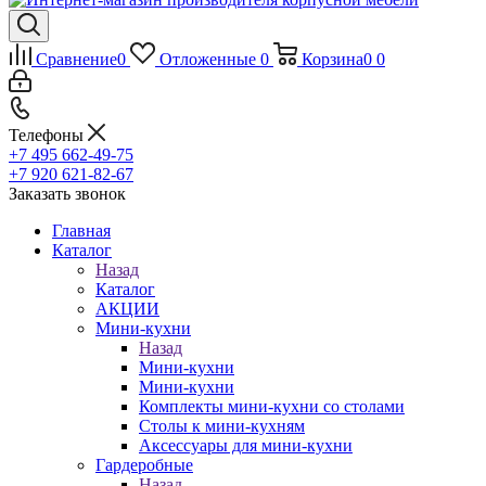
Сравнение
0
Отложенные
0
Корзина
0
0
Телефоны
+7 495 662-49-75
+7 920 621-82-67
Заказать звонок
Главная
Каталог
Назад
Каталог
АКЦИИ
Мини-кухни
Назад
Мини-кухни
Мини-кухни
Комплекты мини-кухни со столами
Столы к мини-кухням
Аксессуары для мини-кухни
Гардеробные
Назад