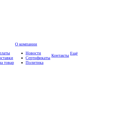
О компании
платы
Новости
Ещё
Контакты
оставки
Сертификаты
на товар
Политика