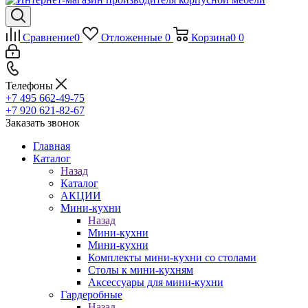
Сравнение
0
Отложенные
0
Корзина
0
0
Телефоны
+7 495 662-49-75
+7 920 621-82-67
Заказать звонок
Главная
Каталог
Назад
Каталог
АКЦИИ
Мини-кухни
Назад
Мини-кухни
Мини-кухни
Комплекты мини-кухни со столами
Столы к мини-кухням
Аксессуары для мини-кухни
Гардеробные
Назад