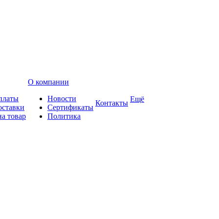
О компании
платы
Новости
Ещё
Контакты
оставки
Сертификаты
на товар
Политика