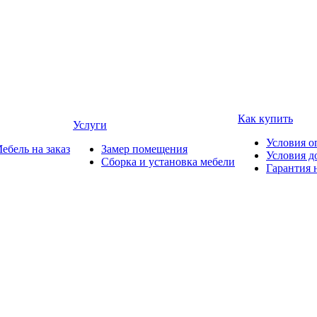
Как купить
Услуги
Условия о
ебель на заказ
Замер помещения
Условия д
Сборка и установка мебели
Гарантия 