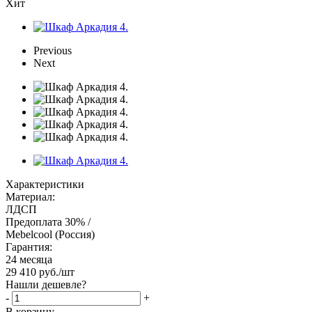
Хит
Previous
Next
Характеристики
Материал:
ЛДСП
Предоплата 30% /
Mebelcool (Россия)
Гарантия:
24 месяца
29 410
руб.
/шт
Нашли дешевле?
-
+
В корзину