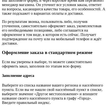
Вы заполняете форму, и через короткое время вам перезвонит
менеджер магазина. Он уточнит все условия заказа, ответит
на вопросы, касающиеся качества товара, его особенностей. А
также подскажет о вариантах оплаты и доставки.
По результатам звонка, пользователь либо, получив
уточнения, самостоятельно оформляет заказ, укомплектовав
его необходимыми позициями, либо соглашается на
оформление в том виде, в котором есть сейчас. Получает
подтверждение на почту или на мобильный телефон и ждёт
доставки.
Оформление заказа в стандартном режиме
Если вы уверены в выборе, то можете самостоятельно
оформить заказ, заполнив по этапам всю форму.
Заполнение адреса
Выберите из списка название вашего региона и населённого
пункта. Если вы не нашли свой населённый пункт в списке,
выберите значение «Другое местоположение» и впишите
название своего населённого пункта в графу «Город».
Введите правильный индекс.