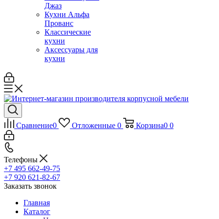
Джаз
Кухни Альфа
Прованс
Классические
кухни
Аксессуары для
кухни
Сравнение
0
Отложенные
0
Корзина
0
0
Телефоны
+7 495 662-49-75
+7 920 621-82-67
Заказать звонок
Главная
Каталог