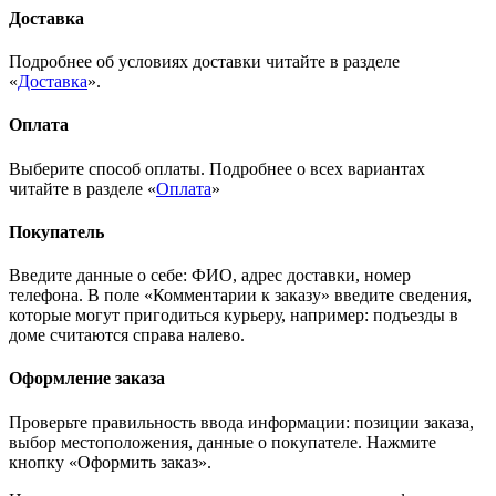
Доставка
Подробнее об условиях доставки читайте в разделе
«
Доставка
».
Оплата
Выберите способ оплаты. Подробнее о всех вариантах
читайте в разделе «
Оплата
»
Покупатель
Введите данные о себе: ФИО, адрес доставки, номер
телефона. В поле «Комментарии к заказу» введите сведения,
которые могут пригодиться курьеру, например: подъезды в
доме считаются справа налево.
Оформление заказа
Проверьте правильность ввода информации: позиции заказа,
выбор местоположения, данные о покупателе. Нажмите
кнопку «Оформить заказ».