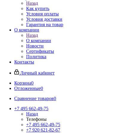
Назад
Как купить
Условия оплаты
Условия доставки
Гарантия на товар
О компании
Назад
О компании
Новости
Сертификаты
Политика
Контакты
Личный кабинет
Корзина
0
Отложенные
0
Сравнение товаров
0
+7 495 662-49-75
Назад
Телефоны
+7 495 662-49-75
+7 920 621-82-67