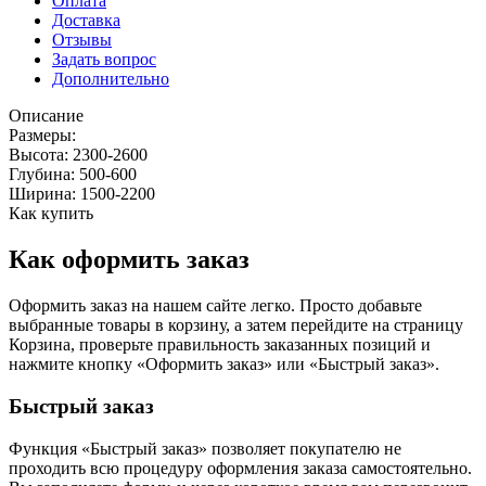
Оплата
Доставка
Отзывы
Задать вопрос
Дополнительно
Описание
Размеры:
Высота: 2300-2600
Глубина: 500-600
Ширина: 1500-2200
Как купить
Как оформить заказ
Оформить заказ на нашем сайте легко. Просто добавьте
выбранные товары в корзину, а затем перейдите на страницу
Корзина, проверьте правильность заказанных позиций и
нажмите кнопку «Оформить заказ» или «Быстрый заказ».
Быстрый заказ
Функция «Быстрый заказ» позволяет покупателю не
проходить всю процедуру оформления заказа самостоятельно.