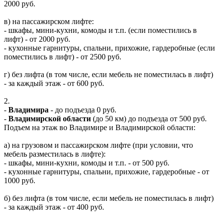
2000 руб.
в) на пассажирском лифте:
- шкафы, мини-кухни, комоды и т.п. (если поместились в
лифт) - от 2000 руб.
- кухонные гарнитуры, спальни, прихожие, гардеробные (если
поместились в лифт) - от 2500 руб.
г) без лифта (в том числе, если мебель не поместилась в лифт)
- за каждый этаж - от 600 руб.
2.
-
Владимира
- до подъезда 0 руб.
-
Владимирской области
(до 50 км) до подъезда от 500 руб.
Подъем на этаж во Владимире и Владимирской области:
а) на грузовом и пассажирском лифте (при условии, что
мебель разместилась в лифте):
- шкафы, мини-кухни, комоды и т.п. - от 500 руб.
- кухонные гарнитуры, спальни, прихожие, гардеробные - от
1000 руб.
б) без лифта (в том числе, если мебель не поместилась в лифт)
- за каждый этаж - от 400 руб.