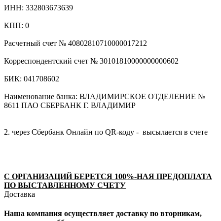
ИНН: 332803673639
КПП: 0
Расчетный счет № 40802810710000017212
Корреспондентский счет № 30101810000000000602
БИК: 041708602
Наименование банка: ВЛАДИМИРСКОЕ ОТДЕЛЕНИЕ №
8611 ПАО СБЕРБАНК Г. ВЛАДИМИР
2. через Сбербанк Онлайн по QR-коду - высылается в счете
С ОРГАНИЗАЦИЙ БЕРЕТСЯ 100%-НАЯ ПРЕДОПЛАТА
ПО ВЫСТАВЛЕННОМУ СЧЕТУ
Доставка
Наша компания осуществляет доставку по вторникам,