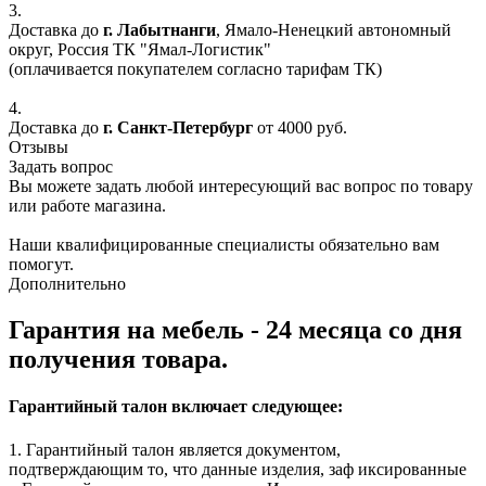
3.
Доставка до
г. Лабытнанги
, Ямало-Ненецкий автономный
округ, Россия ТК "Ямал-Логистик"
(оплачивается покупателем согласно тарифам ТК)
4.
Доставка до
г. Санкт-Петербург
от 4000 руб.
Отзывы
Задать вопрос
Вы можете задать любой интересующий вас вопрос по товару
или работе магазина.
Наши квалифицированные специалисты обязательно вам
помогут.
Дополнительно
Гарантия на мебель - 24 месяца со дня
получения товара.
Гарантийный талон включает следующее:
1. Гарантийный талон является документом,
подтверждающим то, что данные изделия, заф иксированные