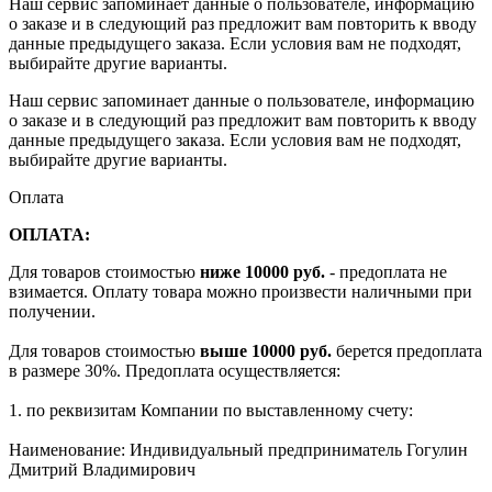
Наш сервис запоминает данные о пользователе, информацию
о заказе и в следующий раз предложит вам повторить к вводу
данные предыдущего заказа. Если условия вам не подходят,
выбирайте другие варианты.
Наш сервис запоминает данные о пользователе, информацию
о заказе и в следующий раз предложит вам повторить к вводу
данные предыдущего заказа. Если условия вам не подходят,
выбирайте другие варианты.
Оплата
ОПЛАТА:
Для товаров стоимостью
ниже 10000 руб.
- предоплата не
взимается. Оплату товара можно произвести наличными при
получении.
Для товаров стоимостью
выше 10000 руб.
берется предоплата
в размере 30%. Предоплата осуществляется:
1. по реквизитам Компании по выставленному счету:
Наименование: Индивидуальный предприниматель Гогулин
Дмитрий Владимирович