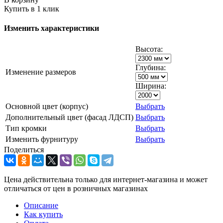
Купить в 1 клик
Изменить характеристики
Высота:
Глубина:
Изменение размеров
Ширина:
Основной цвет (корпус)
Выбрать
Дополнительный цвет (фасад ЛДСП)
Выбрать
Тип кромки
Выбрать
Изменить фурнитуру
Выбрать
Поделиться
Цена действительна только для интернет-магазина и может
отличаться от цен в розничных магазинах
Описание
Как купить