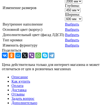
Глубина:
Изменение размеров
Ширина:
Внутреннее наполнение
Выбрать
Основной цвет (корпус)
Выбрать
Дополнительный цвет (фасад ЛДСП)
Выбрать
Тип кромки
Выбрать
Изменить фурнитуру
Выбрать
Поделиться
Цена действительна только для интернет-магазина и может
отличаться от цен в розничных магазинах
Описание
Как купить
Оплата
Доставка
Отзывы
Задать вопрос
Дополнительно