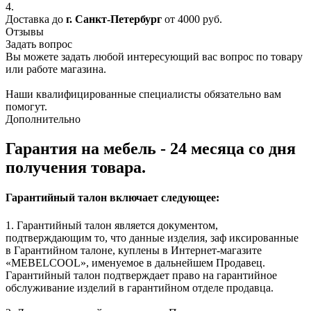
4.
Доставка до
г. Санкт-Петербург
от 4000 руб.
Отзывы
Задать вопрос
Вы можете задать любой интересующий вас вопрос по товару
или работе магазина.
Наши квалифицированные специалисты обязательно вам
помогут.
Дополнительно
Гарантия на мебель - 24 месяца со дня
получения товара.
Гарантийный талон включает следующее:
1. Гарантийный талон является документом,
подтверждающим то, что данные изделия, заф иксированные
в Гарантийном талоне, куплены в Интернет-магазите
«MEBELCOOL», именуемое в дальнейшем Продавец.
Гарантийный талон подтверждает право на гарантийное
обслуживание изделий в гарантийном отделе продавца.