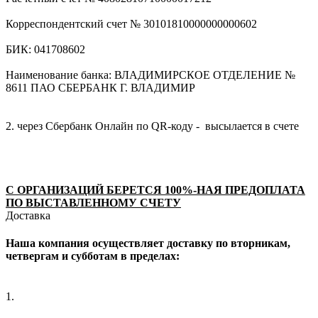
Корреспондентский счет № 30101810000000000602
БИК: 041708602
Наименование банка: ВЛАДИМИРСКОЕ ОТДЕЛЕНИЕ №
8611 ПАО СБЕРБАНК Г. ВЛАДИМИР
2. через Сбербанк Онлайн по QR-коду - высылается в счете
С ОРГАНИЗАЦИЙ БЕРЕТСЯ 100%-НАЯ ПРЕДОПЛАТА
ПО ВЫСТАВЛЕННОМУ СЧЕТУ
Доставка
Наша компания осуществляет доставку по вторникам,
четвергам и субботам в пределах:
1.