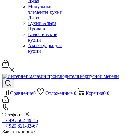
Джаз
Модульные
элементы кухни
Джаз
Кухни Альфа
Прованс
Классические
кухни
Аксессуары для
кухни
Сравнение
0
Отложенные
0
Корзина
0
0
Телефоны
+7 495 662-49-75
+7 920 621-82-67
Заказать звонок