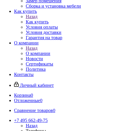
Замер помещения
Сборка и установка мебели
Как купить
Назад
Как купить
Условия оплаты
Условия доставки
Гарантия на товар
О компании
Назад
О компании
Новости
Сертификаты
Политика
Контакты
Личный кабинет
Корзина
0
Отложенные
0
Сравнение товаров
0
+7 495 662-49-75
Назад
Телефоны