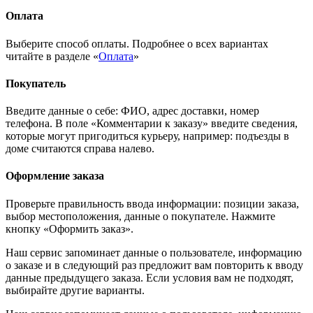
Оплата
Выберите способ оплаты. Подробнее о всех вариантах
читайте в разделе «
Оплата
»
Покупатель
Введите данные о себе: ФИО, адрес доставки, номер
телефона. В поле «Комментарии к заказу» введите сведения,
которые могут пригодиться курьеру, например: подъезды в
доме считаются справа налево.
Оформление заказа
Проверьте правильность ввода информации: позиции заказа,
выбор местоположения, данные о покупателе. Нажмите
кнопку «Оформить заказ».
Наш сервис запоминает данные о пользователе, информацию
о заказе и в следующий раз предложит вам повторить к вводу
данные предыдущего заказа. Если условия вам не подходят,
выбирайте другие варианты.