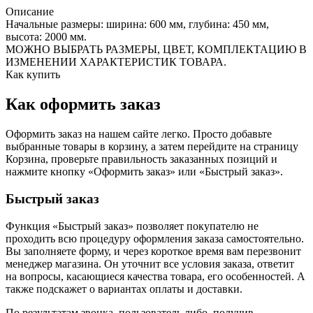
Описание
Начальные размеры: ширина: 600 мм, глубина: 450 мм,
высота: 2000 мм.
МОЖНО ВЫБРАТЬ РАЗМЕРЫ, ЦВЕТ, КОМПЛЕКТАЦИЮ В
ИЗМЕНЕНИИ ХАРАКТЕРИСТИК ТОВАРА.
Как купить
Как оформить заказ
Оформить заказ на нашем сайте легко. Просто добавьте
выбранные товары в корзину, а затем перейдите на страницу
Корзина, проверьте правильность заказанных позиций и
нажмите кнопку «Оформить заказ» или «Быстрый заказ».
Быстрый заказ
Функция «Быстрый заказ» позволяет покупателю не
проходить всю процедуру оформления заказа самостоятельно.
Вы заполняете форму, и через короткое время вам перезвонит
менеджер магазина. Он уточнит все условия заказа, ответит
на вопросы, касающиеся качества товара, его особенностей. А
также подскажет о вариантах оплаты и доставки.
По результатам звонка, пользователь либо, получив