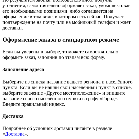
уточнения, самостоятельно оформляет заказ, укомплектовав
его необходимыми позициями, либо соглашается на
оформление в том виде, в котором есть сейчас. Получает
подтверждение на почту или на мобильный телефон и ждёт
доставки.
Оформление заказа в стандартном режиме
Если вы уверены в выборе, то можете самостоятельно
оформить заказ, заполнив по этапам всю форму.
Заполнение адреса
Выберите из списка название вашего региона и населённого
пункта. Если вы не нашли свой населённый пункт в списке,
выберите значение «Другое местоположение» и впишите
название своего населённого пункта в графу «Город».
Введите правильный индекс.
Доставка
Подробнее об условиях доставки читайте в разделе
«
Доставка
».