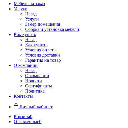
Мебель на заказ
Услуги
Назад
Услуги
Замер помещения
Сборка и установка мебели
Как купить
Назад
Как купить
Условия оплаты
Условия доставки
Гарантия на товар
О компании
Назад
О компании
Новости
Сертификаты
Политика
Контакты
Личный кабинет
Корзина
0
Отложенные
0