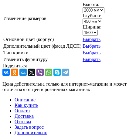
Высота:
Глубина:
Изменение размеров
Ширина:
Основной цвет (корпус)
Выбрать
Дополнительный цвет (фасад ЛДСП)
Выбрать
Тип кромки
Выбрать
Изменить фурнитуру
Выбрать
Поделиться
Цена действительна только для интернет-магазина и может
отличаться от цен в розничных магазинах
Описание
Как купить
Оплата
Доставка
Отзывы
Задать вопрос
Дополнительно