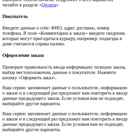
читайте в разделе «
Оплата
»
Покупатель
Введите данные о себе: ФИО, адрес доставки, номер
телефона. В поле «Комментарии к заказу» введите сведения,
которые могут пригодиться курьеру, например: подъезды в
доме считаются справа налево.
Оформление заказа
Проверьте правильность ввода информации: позиции заказа,
выбор местоположения, данные о покупателе. Нажмите
кнопку «Оформить заказ».
Наш сервис запоминает данные о пользователе, информацию
о заказе и в следующий раз предложит вам повторить к вводу
данные предыдущего заказа. Если условия вам не подходят,
выбирайте другие варианты.
Наш сервис запоминает данные о пользователе, информацию
о заказе и в следующий раз предложит вам повторить к вводу
данные предыдущего заказа. Если условия вам не подходят,
выбирайте другие варианты.