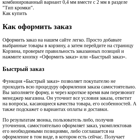
комбинированный вариант 0,4 мм вместе с 2 мм в разделе
"Тип кромки".
Как купить
Как оформить заказ
Оформить заказ на нашем сайте легко. Просто добавьте
выбранные товары в корзину, а затем перейдите на страницу
Корзина, проверьте правильность заказанных позиций и
нажмите кнопку «Оформить заказ» или «Быстрый заказ».
Быстрый заказ
Функция «Быстрый заказ» позволяет покупателю не
проходить всю процедуру оформления заказа самостоятельно.
Вы заполняете форму, и через короткое время вам перезвонит
менеджер магазина. Он уточнит все условия заказа, ответит
на вопросы, касающиеся качества товара, его особенностей. А
также подскажет о вариантах оплаты и доставки.
По результатам звонка, пользователь либо, получив
уточнения, самостоятельно оформляет заказ, укомплектовав
его необходимыми позициями, либо соглашается на
оформление в том виде, в котором есть сейчас. Получает