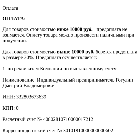
Оплата
ОПЛАТА:
Для товаров стоимостью
ниже 10000 руб.
- предоплата не
взимается. Оплату товара можно произвести наличными при
получении.
Для товаров стоимостью
выше 10000 руб.
берется предоплата
в размере 30%. Предоплата осуществляется:
1. по реквизитам Компании по выставленному счету:
Наименование: Индивидуальный предприниматель Гогулин
Дмитрий Владимирович
ИНН: 332803673639
КПП: 0
Расчетный счет № 40802810710000017212
Корреспондентский счет № 30101810000000000602