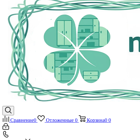
Сравнение
0
Отложенные
0
Корзина
0
0