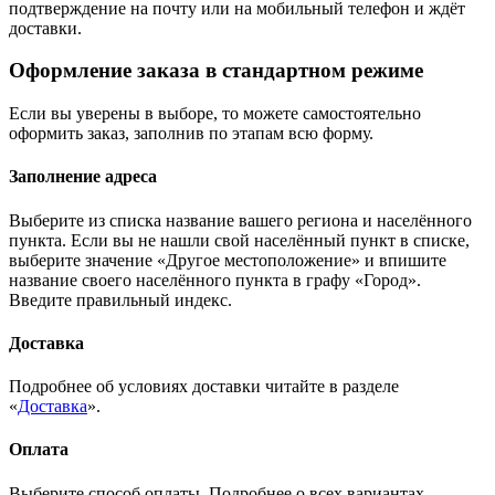
подтверждение на почту или на мобильный телефон и ждёт
доставки.
Оформление заказа в стандартном режиме
Если вы уверены в выборе, то можете самостоятельно
оформить заказ, заполнив по этапам всю форму.
Заполнение адреса
Выберите из списка название вашего региона и населённого
пункта. Если вы не нашли свой населённый пункт в списке,
выберите значение «Другое местоположение» и впишите
название своего населённого пункта в графу «Город».
Введите правильный индекс.
Доставка
Подробнее об условиях доставки читайте в разделе
«
Доставка
».
Оплата
Выберите способ оплаты. Подробнее о всех вариантах