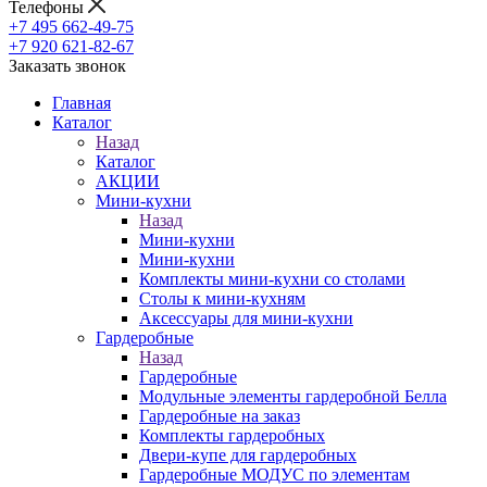
Телефоны
+7 495 662-49-75
+7 920 621-82-67
Заказать звонок
Главная
Каталог
Назад
Каталог
АКЦИИ
Мини-кухни
Назад
Мини-кухни
Мини-кухни
Комплекты мини-кухни со столами
Столы к мини-кухням
Аксессуары для мини-кухни
Гардеробные
Назад
Гардеробные
Модульные элементы гардеробной Белла
Гардеробные на заказ
Комплекты гардеробных
Двери-купе для гардеробных
Гардеробные МОДУС по элементам