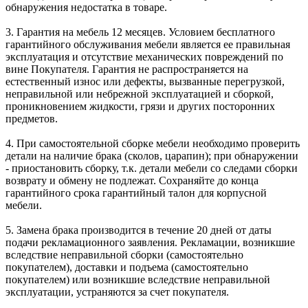
обнаружения недостатка в товаре.
3. Гарантия на мебель 12 месяцев. Условием бесплатного
гарантийного обслуживания мебели является ее правильная
эксплуатация и отсутствие механических повреждений по
вине Покупателя. Гарантия не распространяется на
естественный износ или дефекты, вызванные перегрузкой,
неправильной или небрежной эксплуатацией и сборкой,
проникновением жидкости, грязи и других посторонних
предметов.
4. При самостоятельной сборке мебели необходимо проверить
детали на наличие брака (сколов, царапин); при обнаружении
- приостановить сборку, т.к. детали мебели со следами сборки
возврату и обмену не подлежат. Сохраняйте до конца
гарантийного срока гарантийный талон для корпусной
мебели.
5. Замена брака производится в течение 20 дней от даты
подачи рекламационного заявления. Рекламации, возникшие
вследствие неправильной сборки (самостоятельно
покупателем), доставки и подъема (самостоятельно
покупателем) или возникшие вследствие неправильной
эксплуатации, устраняются за счет покупателя.