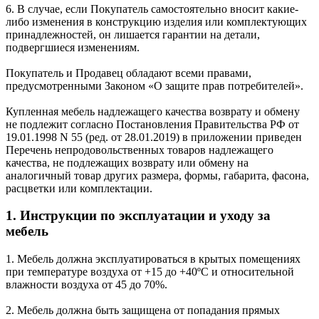
6. В случае, если Покупатель самостоятельно вносит какие-
либо изменения в конструкцию изделия или комплектующих
принадлежностей, он лишается гарантии на детали,
подвергшиеся изменениям.
Покупатель и Продавец обладают всеми правами,
предусмотренными Законом «О защите прав потребителей».
Купленная мебель надлежащего качества возврату и обмену
не подлежит согласно Постановления Правительства РФ от
19.01.1998 N 55 (ред. от 28.01.2019) в приложении приведен
Перечень непродовольственных товаров надлежащего
качества, не подлежащих возврату или обмену на
аналогичный товар других размера, формы, габарита, фасона,
расцветки или комплектации.
1. Инструкции по эксплуатации и уходу за
мебель
1. Мебель должна эксплуатироваться в крытых помещениях
при температуре воздуха от +15 до +40ºС и относительной
влажности воздуха от 45 до 70%.
2. Мебель должна быть защищена от попадания прямых