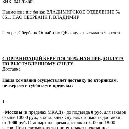
БИК: 041708602
Наименование банка: ВЛАДИМИРСКОЕ ОТДЕЛЕНИЕ №
8611 ПАО СБЕРБАНК Г. ВЛАДИМИР
2. через Сбербанк Онлайн по QR-коду - высылается в счете
С ОРГАНИЗАЦИЙ БЕРЕТСЯ 100%-НАЯ ПРЕДОПЛАТА
ПО ВЫСТАВЛЕННОМУ СЧЕТУ
Доставка
Наша компания осуществляет доставку по вторникам,
четвергам и субботам в пределах:
1.
-
Москвы
(в пределах МКАД) - до подъезда
0 руб.
для заказов
свыше 10000 руб., в остальных случаях стоимость доставки -
от 1000 руб.
Стандартное время доставки с 6-00 до 18-00
часов. При невозможности принять заказ в указанное