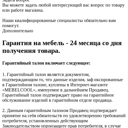
Вы можете задать любой интересующий вас вопрос по товару
или работе магазина.
Наши квалифицированные специалисты обязательно вам
помогут.
Дополнительно
Гарантия на мебель - 24 месяца со дня
получения товара.
Гарантийный талон включает следующее:
1. Гарантийный талон является документом,
подтверждающим то, что данные изделия, заф иксированные
в Гарантийном талоне, куплены в Интернет-магазите
«MEBELCOOL», именуемое в дальнейшем Продавец.
Гарантийный талон подтверждает право на гарантийное
обслуживание изделий в гарантийном отделе продавца.
2. Данным гарантийным талоном Продавец подтверждает
принятие на себя обязательств по удовлетворению требований
потребителя, установленных действующим
Законодательством опроизащите прав потребителя, в случае