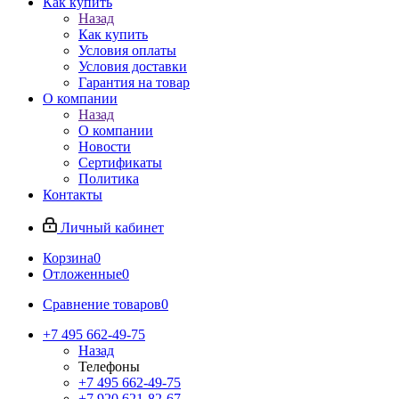
Как купить
Назад
Как купить
Условия оплаты
Условия доставки
Гарантия на товар
О компании
Назад
О компании
Новости
Сертификаты
Политика
Контакты
Личный кабинет
Корзина
0
Отложенные
0
Сравнение товаров
0
+7 495 662-49-75
Назад
Телефоны
+7 495 662-49-75
+7 920 621-82-67