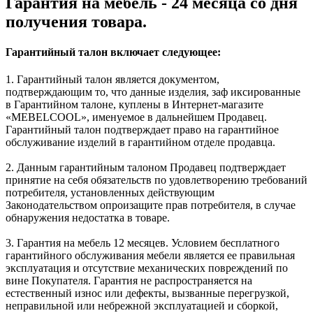
Гарантия на мебель - 24 месяца со дня
получения товара.
Гарантийный талон включает следующее:
1. Гарантийный талон является документом,
подтверждающим то, что данные изделия, заф иксированные
в Гарантийном талоне, куплены в Интернет-магазите
«MEBELCOOL», именуемое в дальнейшем Продавец.
Гарантийный талон подтверждает право на гарантийное
обслуживание изделий в гарантийном отделе продавца.
2. Данным гарантийным талоном Продавец подтверждает
принятие на себя обязательств по удовлетворению требований
потребителя, установленных действующим
Законодательством опроизащите прав потребителя, в случае
обнаружения недостатка в товаре.
3. Гарантия на мебель 12 месяцев. Условием бесплатного
гарантийного обслуживания мебели является ее правильная
эксплуатация и отсутствие механических повреждений по
вине Покупателя. Гарантия не распространяется на
естественный износ или дефекты, вызванные перегрузкой,
неправильной или небрежной эксплуатацией и сборкой,