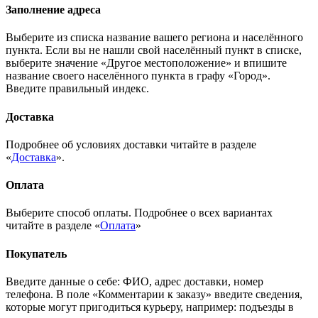
Заполнение адреса
Выберите из списка название вашего региона и населённого
пункта. Если вы не нашли свой населённый пункт в списке,
выберите значение «Другое местоположение» и впишите
название своего населённого пункта в графу «Город».
Введите правильный индекс.
Доставка
Подробнее об условиях доставки читайте в разделе
«
Доставка
».
Оплата
Выберите способ оплаты. Подробнее о всех вариантах
читайте в разделе «
Оплата
»
Покупатель
Введите данные о себе: ФИО, адрес доставки, номер
телефона. В поле «Комментарии к заказу» введите сведения,
которые могут пригодиться курьеру, например: подъезды в