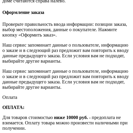
доме считаются справа налево.
Оформление заказа
Проверьте правильность ввода информации: позиции заказа,
выбор местоположения, данные о покупателе. Нажмите
кнопку «Оформить заказ».
Наш сервис запоминает данные о пользователе, информацию
о заказе и в следующий раз предложит вам повторить к вводу
данные предыдущего заказа. Если условия вам не подходят,
выбирайте другие варианты.
Наш сервис запоминает данные о пользователе, информацию
о заказе и в следующий раз предложит вам повторить к вводу
данные предыдущего заказа. Если условия вам не подходят,
выбирайте другие варианты.
Оплата
ОПЛАТА:
Для товаров стоимостью
ниже 10000 руб.
- предоплата не
взимается. Оплату товара можно произвести наличными при
получении.