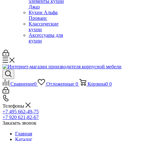
элементы кухни
Джаз
Кухни Альфа
Прованс
Классические
кухни
Аксессуары для
кухни
Сравнение
0
Отложенные
0
Корзина
0
0
Телефоны
+7 495 662-49-75
+7 920 621-82-67
Заказать звонок
Главная
Каталог