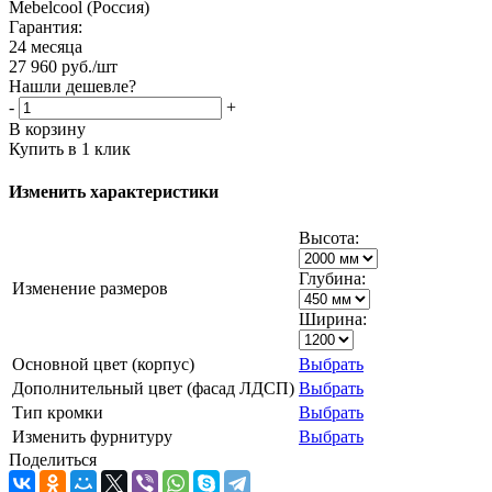
Mebelcool (Россия)
Гарантия:
24 месяца
27 960
руб.
/шт
Нашли дешевле?
-
+
В корзину
Купить в 1 клик
Изменить характеристики
Высота:
Глубина:
Изменение размеров
Ширина:
Основной цвет (корпус)
Выбрать
Дополнительный цвет (фасад ЛДСП)
Выбрать
Тип кромки
Выбрать
Изменить фурнитуру
Выбрать
Поделиться