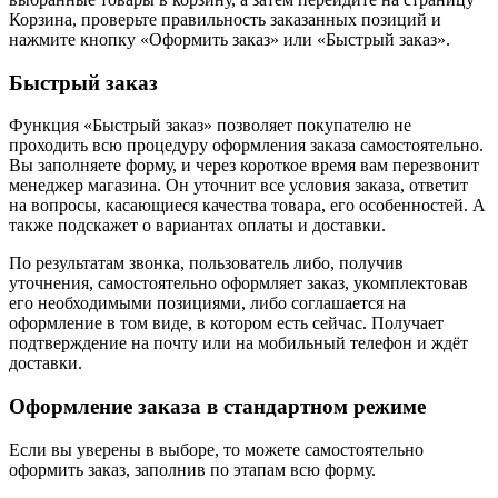
Корзина, проверьте правильность заказанных позиций и
нажмите кнопку «Оформить заказ» или «Быстрый заказ».
Быстрый заказ
Функция «Быстрый заказ» позволяет покупателю не
проходить всю процедуру оформления заказа самостоятельно.
Вы заполняете форму, и через короткое время вам перезвонит
менеджер магазина. Он уточнит все условия заказа, ответит
на вопросы, касающиеся качества товара, его особенностей. А
также подскажет о вариантах оплаты и доставки.
По результатам звонка, пользователь либо, получив
уточнения, самостоятельно оформляет заказ, укомплектовав
его необходимыми позициями, либо соглашается на
оформление в том виде, в котором есть сейчас. Получает
подтверждение на почту или на мобильный телефон и ждёт
доставки.
Оформление заказа в стандартном режиме
Если вы уверены в выборе, то можете самостоятельно
оформить заказ, заполнив по этапам всю форму.