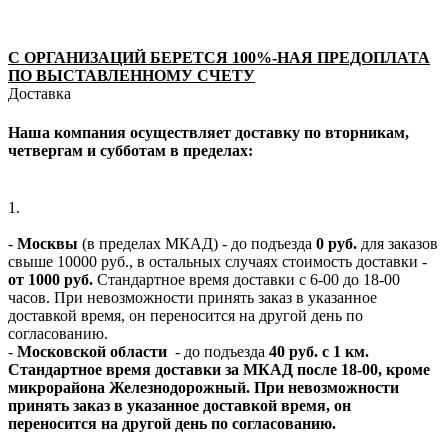
С ОРГАНИЗАЦИЙ БЕРЕТСЯ 100%-НАЯ ПРЕДОПЛАТА
ПО ВЫСТАВЛЕННОМУ СЧЕТУ
Доставка
Наша компания осуществляет доставку по вторникам,
четвергам и субботам в пределах:
1.
-
Москвы
(в пределах МКАД) - до подъезда
0 руб.
для заказов
свыше 10000 руб., в остальных случаях стоимость доставки -
от 1000 руб.
Стандартное время доставки с 6-00 до 18-00
часов. При невозможности принять заказ в указанное
доставкой время, он переносится на другой день по
согласованию.
-
Московской области
- до подъезда
40 руб. с 1 км.
Стандартное время доставки за МКАД после 18-00, кроме
микрорайона Железнодорожный. При невозможности
принять заказ в указанное доставкой время, он
переносится на другой день по согласованию.