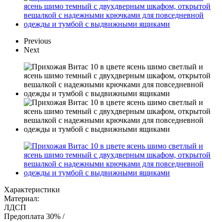
Previous
Next
Характеристики
Материал:
ЛДСП
Предоплата 30% /