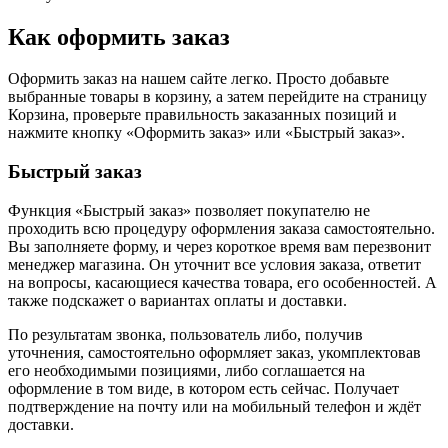
Как оформить заказ
Оформить заказ на нашем сайте легко. Просто добавьте
выбранные товары в корзину, а затем перейдите на страницу
Корзина, проверьте правильность заказанных позиций и
нажмите кнопку «Оформить заказ» или «Быстрый заказ».
Быстрый заказ
Функция «Быстрый заказ» позволяет покупателю не
проходить всю процедуру оформления заказа самостоятельно.
Вы заполняете форму, и через короткое время вам перезвонит
менеджер магазина. Он уточнит все условия заказа, ответит
на вопросы, касающиеся качества товара, его особенностей. А
также подскажет о вариантах оплаты и доставки.
По результатам звонка, пользователь либо, получив
уточнения, самостоятельно оформляет заказ, укомплектовав
его необходимыми позициями, либо соглашается на
оформление в том виде, в котором есть сейчас. Получает
подтверждение на почту или на мобильный телефон и ждёт
доставки.