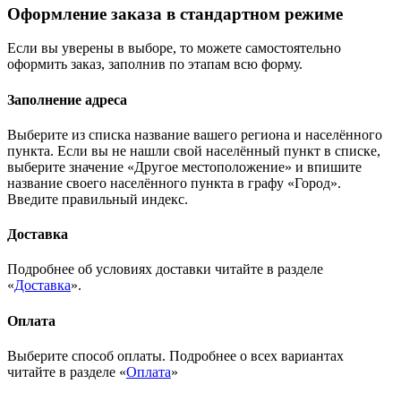
Оформление заказа в стандартном режиме
Если вы уверены в выборе, то можете самостоятельно
оформить заказ, заполнив по этапам всю форму.
Заполнение адреса
Выберите из списка название вашего региона и населённого
пункта. Если вы не нашли свой населённый пункт в списке,
выберите значение «Другое местоположение» и впишите
название своего населённого пункта в графу «Город».
Введите правильный индекс.
Доставка
Подробнее об условиях доставки читайте в разделе
«
Доставка
».
Оплата
Выберите способ оплаты. Подробнее о всех вариантах
читайте в разделе «
Оплата
»