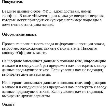
Покупатель
Введите данные о себе: ФИО, адрес доставки, номер
телефона. В поле «Комментарии к заказу» введите сведения,
которые могут пригодиться курьеру, например: подъезды в
доме считаются справа налево.
Оформление заказа
Проверьте правильность ввода информации: позиции заказа,
выбор местоположения, данные о покупателе. Нажмите
кнопку «Оформить заказ».
Наш сервис запоминает данные о пользователе, информацию
о заказе и в следующий раз предложит вам повторить к вводу
данные предыдущего заказа. Если условия вам не подходят,
выбирайте другие варианты.
Наш сервис запоминает данные о пользователе, информацию
о заказе и в следующий раз предложит вам повторить к вводу
данные предыдущего заказа. Если условия вам не подходят,
выбирайте другие варианты.
Оплата