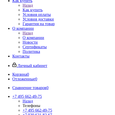
Как купить
Назад
Как купить
Условия оплаты
Условия доставки
Гарантия на товар
О компании
Назад
О компании
Новости
Сертификаты
Политика
Контакты
Личный кабинет
Корзина
0
Отложенные
0
Сравнение товаров
0
+7 495 662-49-75
Назад
Телефоны
+7 495 662-49-75
+7 920 621-82-67