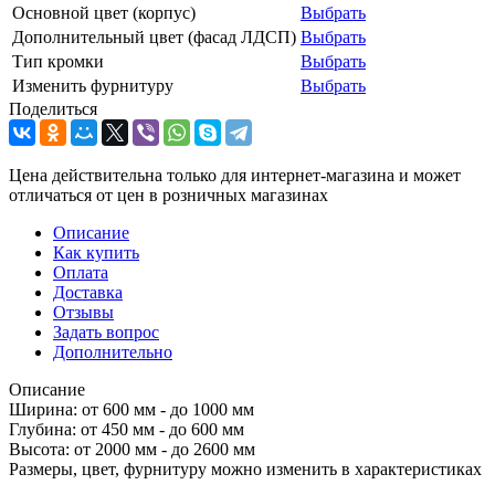
Основной цвет (корпус)
Выбрать
Дополнительный цвет (фасад ЛДСП)
Выбрать
Тип кромки
Выбрать
Изменить фурнитуру
Выбрать
Поделиться
Цена действительна только для интернет-магазина и может
отличаться от цен в розничных магазинах
Описание
Как купить
Оплата
Доставка
Отзывы
Задать вопрос
Дополнительно
Описание
Ширина: от 600 мм - до 1000 мм
Глубина: от 450 мм - до 600 мм
Высота: от 2000 мм - до 2600 мм
Размеры, цвет, фурнитуру можно изменить в характеристиках