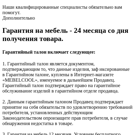
Наши квалифицированные специалисты обязательно вам
помогут.
Дополнительно
Гарантия на мебель - 24 месяца со дня
получения товара.
Гарантийный талон включает следующее:
1. Гарантийный талон является документом,
подтверждающим то, что данные изделия, заф иксированные
в Гарантийном талоне, куплены в Интернет-магазите
«MEBELCOOL», именуемое в дальнейшем Продавец.
Гарантийный талон подтверждает право на гарантийное
обслуживание изделий в гарантийном отделе продавца.
2. Данным гарантийным талоном Продавец подтверждает
принятие на себя обязательств по удовлетворению требований
потребителя, установленных действующим
Законодательством опроизащите прав потребителя, в случае
обнаружения недостатка в товаре.
3. Гарантия на мебель 12 месяцев. Условием бесплатного