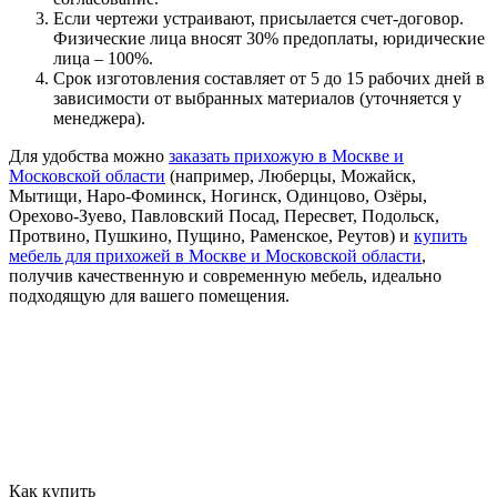
Если чертежи устраивают, присылается счет-договор.
Физические лица вносят 30% предоплаты, юридические
лица – 100%.
Срок изготовления составляет от 5 до 15 рабочих дней в
зависимости от выбранных материалов (уточняется у
менеджера).
Для удобства можно
заказать прихожую в Москве и
Московской области
(например, Люберцы, Можайск,
Мытищи, Наро-Фоминск, Ногинск, Одинцово, Озёры,
Орехово-Зуево, Павловский Посад, Пересвет, Подольск,
Протвино, Пушкино, Пущино, Раменское, Реутов) и
купить
мебель для прихожей в Москве и Московской области
,
получив качественную и современную мебель, идеально
подходящую для вашего помещения.
Как купить