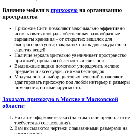
Влияние мебели в
прихожую
на организацию
пространства
Прихожие Сити позволяют максимально эффективно
использовать площадь, обеспечивая разнообразные
варианты хранения – от открытых вешалок для
быстрого доступа до закрытых полок для аккуратного
скрытия вещей.
Наличие зеркала зрительно увеличивает пространство
прихожей, придавая ей легкость и светлость.
Выдвижные ящики помогают упорядочить мелкие
предметы и аксессуары, снижая беспорядок.
Модульность и выбор цветовых решений позволяют
адаптировать прихожую под любой интерьер и размеры
помещения, оптимизируя место.
Заказать прихожую в Москве и Московской
области
:
На сайте оформляете заказ (на этом этапе предоплата не
требуется до согласования).
Вам высылаются чертежи с заказанными размерами на
согласование.