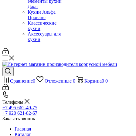
элементы кухни
Джаз
Кухни Альфа
Прованс
Классические
кухни
Аксессуары для
кухни
Сравнение
0
Отложенные
0
Корзина
0
0
Телефоны
+7 495 662-49-75
+7 920 621-82-67
Заказать звонок
Главная
Каталог