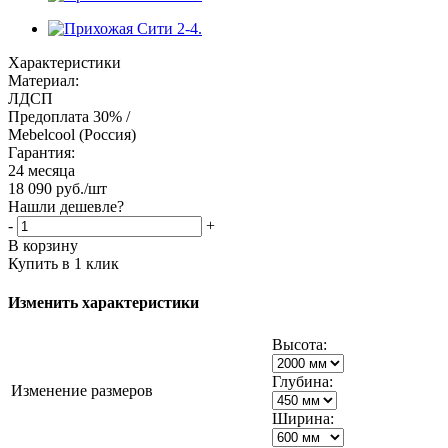
Характеристики
Материал:
ЛДСП
Предоплата 30% /
Mebelcool (Россия)
Гарантия:
24 месяца
18 090
руб.
/шт
Нашли дешевле?
-
+
В корзину
Купить в 1 клик
Изменить характеристики
Высота:
Глубина:
Изменение размеров
Ширина: