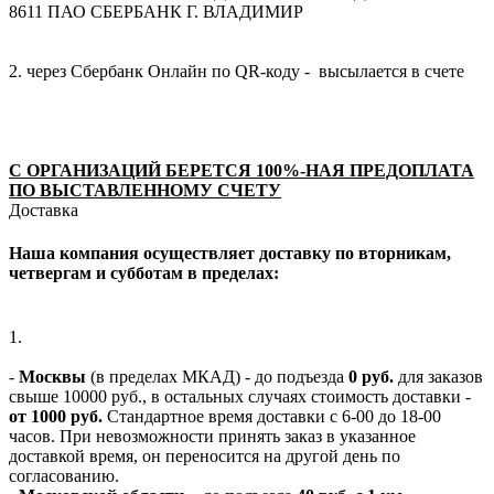
8611 ПАО СБЕРБАНК Г. ВЛАДИМИР
2. через Сбербанк Онлайн по QR-коду - высылается в счете
С ОРГАНИЗАЦИЙ БЕРЕТСЯ 100%-НАЯ ПРЕДОПЛАТА
ПО ВЫСТАВЛЕННОМУ СЧЕТУ
Доставка
Наша компания осуществляет доставку по вторникам,
четвергам и субботам в пределах:
1.
-
Москвы
(в пределах МКАД) - до подъезда
0 руб.
для заказов
свыше 10000 руб., в остальных случаях стоимость доставки -
от 1000 руб.
Стандартное время доставки с 6-00 до 18-00
часов. При невозможности принять заказ в указанное
доставкой время, он переносится на другой день по
согласованию.