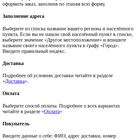
оформить заказ, заполнив по этапам всю форму.
Заполнение адреса
Выберите из списка название вашего региона и населённого
пункта. Если вы не нашли свой населённый пункт в списке,
выберите значение «Другое местоположение» и впишите
название своего населённого пункта в графу «Город».
Введите правильный индекс.
Доставка
Подробнее об условиях доставки читайте в разделе
«
Доставка
».
Оплата
Выберите способ оплаты. Подробнее о всех вариантах
читайте в разделе «
Оплата
»
Покупатель
Введите данные о себе: ФИО, адрес доставки, номер