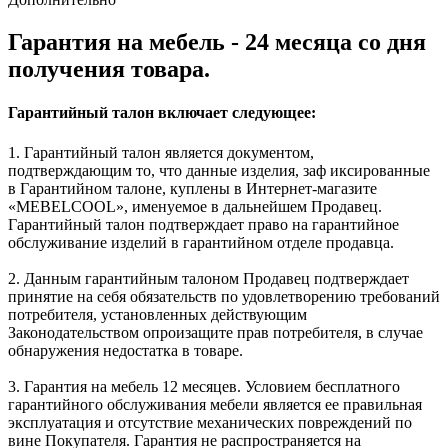
Гарантия на мебель - 24 месяца со дня
получения товара.
Гарантийный талон включает следующее:
1. Гарантийный талон является документом,
подтверждающим то, что данные изделия, заф иксированные
в Гарантийном талоне, куплены в Интернет-магазите
«MEBELCOOL», именуемое в дальнейшем Продавец.
Гарантийный талон подтверждает право на гарантийное
обслуживание изделий в гарантийном отделе продавца.
2. Данным гарантийным талоном Продавец подтверждает
принятие на себя обязательств по удовлетворению требований
потребителя, установленных действующим
Законодательством опроизащите прав потребителя, в случае
обнаружения недостатка в товаре.
3. Гарантия на мебель 12 месяцев. Условием бесплатного
гарантийного обслуживания мебели является ее правильная
эксплуатация и отсутствие механических повреждений по
вине Покупателя. Гарантия не распространяется на