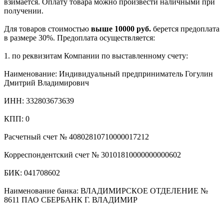
взимается. Оплату товара можно произвести наличными при
получении.
Для товаров стоимостью
выше 10000 руб.
берется предоплата
в размере 30%. Предоплата осуществляется:
1. по реквизитам Компании по выставленному счету:
Наименование: Индивидуальный предприниматель Гогулин
Дмитрий Владимирович
ИНН: 332803673639
КПП: 0
Расчетный счет № 40802810710000017212
Корреспондентский счет № 30101810000000000602
БИК: 041708602
Наименование банка: ВЛАДИМИРСКОЕ ОТДЕЛЕНИЕ №
8611 ПАО СБЕРБАНК Г. ВЛАДИМИР