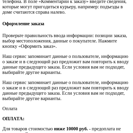
телефона. В поле «Комментарии к заказу» введите сведения,
которые могут пригодиться курьеру, например: подъезды в
доме считаются справа налево.
Оформление заказа
Проверьте правильность ввода информации: позиции заказа,
выбор местоположения, данные о покупателе. Нажмите
кнопку «Оформить заказ».
Наш сервис запоминает данные о пользователе, информацию
о заказе и в следующий раз предложит вам повторить к вводу
данные предыдущего заказа. Если условия вам не подходят,
выбирайте другие варианты.
Наш сервис запоминает данные о пользователе, информацию
о заказе и в следующий раз предложит вам повторить к вводу
данные предыдущего заказа. Если условия вам не подходят,
выбирайте другие варианты.
Оплата
ОПЛАТА:
Для товаров стоимостью
ниже 10000 руб.
- предоплата не