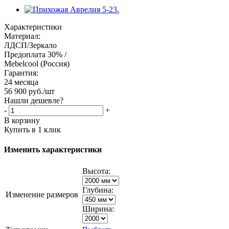
Характеристики
Материал:
ЛДСП/Зеркало
Предоплата 30% /
Mebelcool (Россия)
Гарантия:
24 месяца
56 900
руб.
/шт
Нашли дешевле?
-
+
В корзину
Купить в 1 клик
Изменить характеристики
Высота:
Глубина:
Изменение размеров
Ширина: