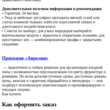
Дополнительная полезная информация и рекомендации
• Гарантия: 24 месяца.
• Уход за мебелью: регулярно протирать мягкой сухой или
слегка влажной тканью; избегать агрессивной химии и
длительного воздействия влаги.
• Советы по выбору: для узких коридоров выбирайте
вертикальные модули с зеркалом и открытыми полками; для
просторных зон — комбинированные шкафы с закрытыми
секциями.
Прихожие «Аврелия»
— практичное и гибкое решение для организации входной
зоны с возможностью персонализации по цвету, фурнитуре и
размерам. По всем деталям (точные сроки, доступные декоры,
цены, монтаж и гарантия) обращайтесь к менеджеру — они
подберут оптимальную комплектацию и проинформируют о
текущих опциях.
Как купить
Как оформить заказ