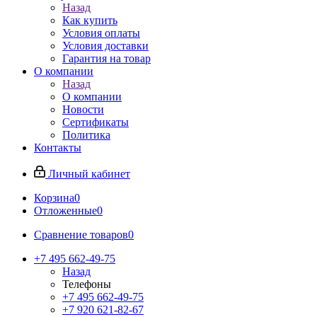
Назад
Как купить
Условия оплаты
Условия доставки
Гарантия на товар
О компании
Назад
О компании
Новости
Сертификаты
Политика
Контакты
Личный кабинет
Корзина
0
Отложенные
0
Сравнение товаров
0
+7 495 662-49-75
Назад
Телефоны
+7 495 662-49-75
+7 920 621-82-67