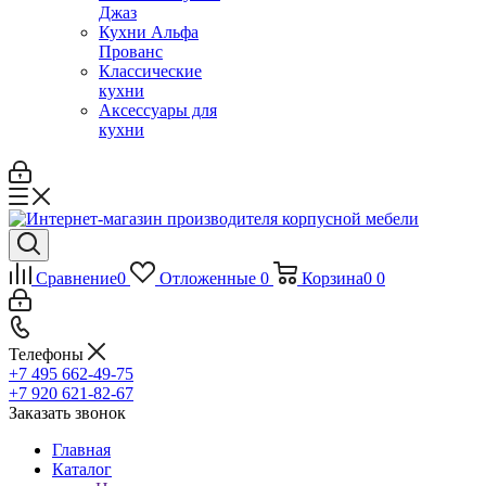
Джаз
Кухни Альфа
Прованс
Классические
кухни
Аксессуары для
кухни
Сравнение
0
Отложенные
0
Корзина
0
0
Телефоны
+7 495 662-49-75
+7 920 621-82-67
Заказать звонок
Главная
Каталог