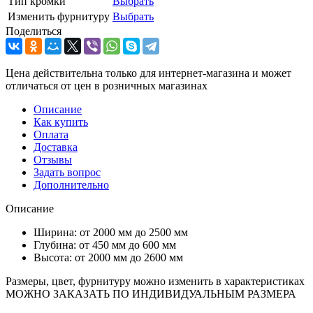
Тип кромки
Выбрать
Изменить фурнитуру
Выбрать
Поделиться
Цена действительна только для интернет-магазина и может
отличаться от цен в розничных магазинах
Описание
Как купить
Оплата
Доставка
Отзывы
Задать вопрос
Дополнительно
Описание
Ширина: от 2000 мм до 2500 мм
Глубина: от 450 мм до 600 мм
Высота: от 2000 мм до 2600 мм
Размеры, цвет, фурнитуру можно изменить в характеристиках
МОЖНО ЗАКАЗАТЬ ПО ИНДИВИДУАЛЬНЫМ РАЗМЕРА