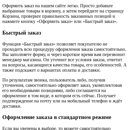
Оформить заказ на нашем сайте легко. Просто добавьте
выбранные товары в корзину, а затем перейдите на страницу
Корзина, проверьте правильность заказанных позиций и
нажмите кнопку «Оформить заказ» или «Быстрый заказ».
Быстрый заказ
Функция «Быстрый заказ» позволяет покупателю не
проходить всю процедуру оформления заказа самостоятельно.
Вы заполняете форму, и через короткое время вам перезвонит
менеджер магазина. Он уточнит все условия заказа, ответит
на вопросы, касающиеся качества товара, его особенностей. А
также подскажет о вариантах оплаты и доставки.
По результатам звонка, пользователь либо, получив
уточнения, самостоятельно оформляет заказ, укомплектовав
его необходимыми позициями, либо соглашается на
оформление в том виде, в котором есть сейчас. Получает
подтверждение на почту или на мобильный телефон и ждёт
доставки.
Оформление заказа в стандартном режиме
Если вы уверены в выборе, то можете самостоятельно