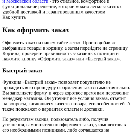
и Московской области
- это стильное, комфортное и
функциональное решение, которое можно легко заказать с
удобной доставкой и гарантированным качеством
Как купить
Как оформить заказ
Оформить заказ на нашем сайте легко. Просто добавьте
выбранные товары в корзину, а затем перейдите на страницу
Корзина, проверьте правильность заказанных позиций и
нажмите кнопку «Оформить заказ» или «Быстрый заказ».
Быстрый заказ
Функция «Быстрый заказ» позволяет покупателю не
проходить всю процедуру оформления заказа самостоятельно.
Вы заполняете форму, и через короткое время вам перезвонит
менеджер магазина. Он уточнит все условия заказа, ответит
на вопросы, касающиеся качества товара, его особенностей. А
также подскажет о вариантах оплаты и доставки.
По результатам звонка, пользователь либо, получив
уточнения, самостоятельно оформляет заказ, укомплектовав
его необходимыми позициями, либо соглашается на