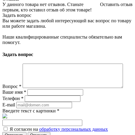
У данного товара нет отзывов. Станьте
Оставить отзыв
первым, кто оставил отзыв об этом товаре!
Задать вопрос
Вы можете задать любой интересующий вас вопрос по товару
или работе магазина.
Наши квалифицированные специалисты обязательно вам
помогут.
Задать вопрос
Вопрос
*
Ваше имя
*
Телефон
*
E-mail
Введите текст с картинки
*
Я согласен на
обработку персональных данных