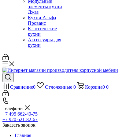
Модульные
элементы кухни
Джаз
Кухни Альфа
Прованс
Классические
кухни
Аксессуары для
кухни
Сравнение
0
Отложенные
0
Корзина
0
0
Телефоны
+7 495 662-49-75
+7 920 621-82-67
Заказать звонок
Главная