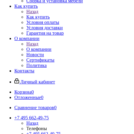
Сборка и установка мебели
Как купить
Назад
Как купить
Условия оплаты
Условия доставки
Гарантия на товар
О компании
Назад
О компании
Новости
Сертификаты
Политика
Контакты
Личный кабинет
Корзина
0
Отложенные
0
Сравнение товаров
0
+7 495 662-49-75
Назад
Телефоны
+7 495 662-49-75