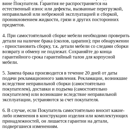
вине Покупателя. Гарантия не распространяется на
естественный износ или дефекты, вызванные перегрузкой,
неправильной или небрежной эксплуатацией и сборкой,
проникновением жидкости, грязи и других посторонних
предметов.
4. При самостоятельной сборке мебели необходимо проверить
детали на наличие брака (сколов, царапин); при обнаружении
- приостановить сборку, т.к. детали мебели со следами сборки
возврату и обмену не подлежат. Сохраняйте до конца
гарантийного срока гарантийный талон для корпусной
мебели.
5. Замена брака производится в течение 20 дней от даты
подачи рекламационного заявления. Рекламации, возникшие
вследствие неправильной сборки (самостоятельно
покупателем), доставки и подъема (самостоятельно
покупателем) или возникшие вследствие неправильной
эксплуатации, устраняются за счет покупателя.
6. В случае, если Покупатель самостоятельно вносит какие-
либо изменения в конструкцию изделия или комплектующих
принадлежностей, он лишается гарантии на детали,
подвергшиеся изменениям.