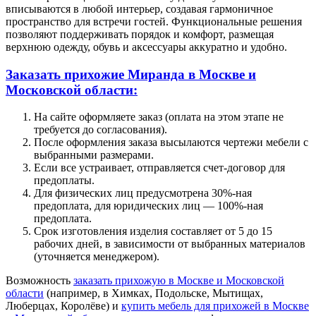
вписываются в любой интерьер, создавая гармоничное
пространство для встречи гостей. Функциональные решения
позволяют поддерживать порядок и комфорт, размещая
верхнюю одежду, обувь и аксессуары аккуратно и удобно.
Заказать прихожие Миранда в Москве и
Московской области:
На сайте оформляете заказ (оплата на этом этапе не
требуется до согласования).
После оформления заказа высылаются чертежи мебели с
выбранными размерами.
Если все устраивает, отправляется счет-договор для
предоплаты.
Для физических лиц предусмотрена 30%-ная
предоплата, для юридических лиц — 100%-ная
предоплата.
Срок изготовления изделия составляет от 5 до 15
рабочих дней, в зависимости от выбранных материалов
(уточняется менеджером).
Возможность
заказать прихожую в Москве и Московской
области
(например, в Химках, Подольске, Мытищах,
Люберцах, Королёве) и
купить мебель для прихожей в Москве