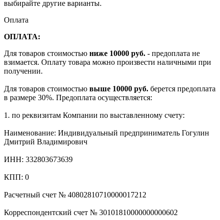
выбирайте другие варианты.
Оплата
ОПЛАТА:
Для товаров стоимостью
ниже 10000 руб.
- предоплата не
взимается. Оплату товара можно произвести наличными при
получении.
Для товаров стоимостью
выше 10000 руб.
берется предоплата
в размере 30%. Предоплата осуществляется:
1. по реквизитам Компании по выставленному счету:
Наименование: Индивидуальный предприниматель Гогулин
Дмитрий Владимирович
ИНН: 332803673639
КПП: 0
Расчетный счет № 40802810710000017212
Корреспондентский счет № 30101810000000000602