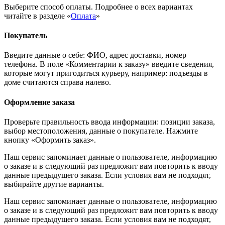
Выберите способ оплаты. Подробнее о всех вариантах
читайте в разделе «
Оплата
»
Покупатель
Введите данные о себе: ФИО, адрес доставки, номер
телефона. В поле «Комментарии к заказу» введите сведения,
которые могут пригодиться курьеру, например: подъезды в
доме считаются справа налево.
Оформление заказа
Проверьте правильность ввода информации: позиции заказа,
выбор местоположения, данные о покупателе. Нажмите
кнопку «Оформить заказ».
Наш сервис запоминает данные о пользователе, информацию
о заказе и в следующий раз предложит вам повторить к вводу
данные предыдущего заказа. Если условия вам не подходят,
выбирайте другие варианты.
Наш сервис запоминает данные о пользователе, информацию
о заказе и в следующий раз предложит вам повторить к вводу
данные предыдущего заказа. Если условия вам не подходят,