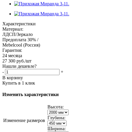
Характеристики
Материал:
ЛДСП/Зеркало
Предоплата 30% /
Mebelcool (Россия)
Гарантия:
24 месяца
27 300
руб.
/шт
Нашли дешевле?
-
+
В корзину
Купить в 1 клик
Изменить характеристики
Высота:
Глубина:
Изменение размеров
Ширина: