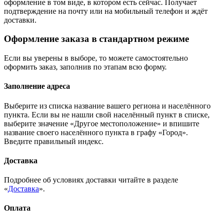
оформление в том виде, в котором есть сейчас. Получает
подтверждение на почту или на мобильный телефон и ждёт
доставки.
Оформление заказа в стандартном режиме
Если вы уверены в выборе, то можете самостоятельно
оформить заказ, заполнив по этапам всю форму.
Заполнение адреса
Выберите из списка название вашего региона и населённого
пункта. Если вы не нашли свой населённый пункт в списке,
выберите значение «Другое местоположение» и впишите
название своего населённого пункта в графу «Город».
Введите правильный индекс.
Доставка
Подробнее об условиях доставки читайте в разделе
«
Доставка
».
Оплата