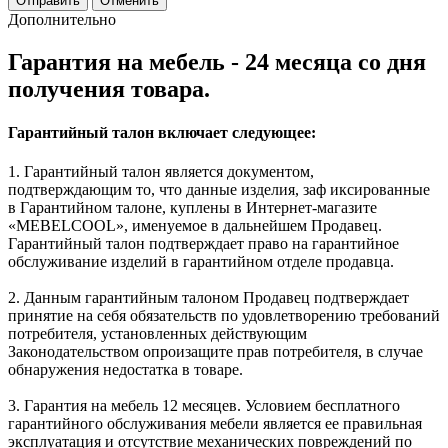
Отменить
Дополнительно
Гарантия на мебель - 24 месяца со дня
получения товара.
Гарантийный талон включает следующее:
1. Гарантийный талон является документом,
подтверждающим то, что данные изделия, заф иксированные
в Гарантийном талоне, куплены в Интернет-магазите
«MEBELCOOL», именуемое в дальнейшем Продавец.
Гарантийный талон подтверждает право на гарантийное
обслуживание изделий в гарантийном отделе продавца.
2. Данным гарантийным талоном Продавец подтверждает
принятие на себя обязательств по удовлетворению требований
потребителя, установленных действующим
Законодательством опроизащите прав потребителя, в случае
обнаружения недостатка в товаре.
3. Гарантия на мебель 12 месяцев. Условием бесплатного
гарантийного обслуживания мебели является ее правильная
эксплуатация и отсутствие механических повреждений по