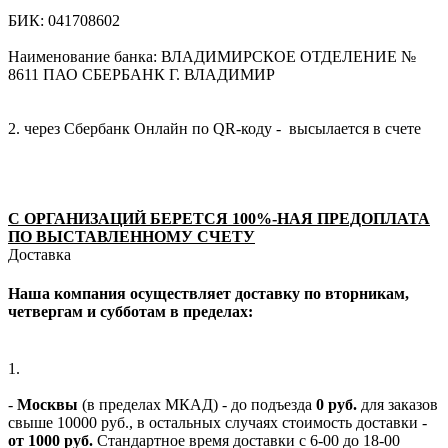
БИК: 041708602
Наименование банка: ВЛАДИМИРСКОЕ ОТДЕЛЕНИЕ №
8611 ПАО СБЕРБАНК Г. ВЛАДИМИР
2. через Сбербанк Онлайн по QR-коду - высылается в счете
С ОРГАНИЗАЦИЙ БЕРЕТСЯ 100%-НАЯ ПРЕДОПЛАТА
ПО ВЫСТАВЛЕННОМУ СЧЕТУ
Доставка
Наша компания осуществляет доставку по вторникам,
четвергам и субботам в пределах:
1.
-
Москвы
(в пределах МКАД) - до подъезда
0 руб.
для заказов
свыше 10000 руб., в остальных случаях стоимость доставки -
от 1000 руб.
Стандартное время доставки с 6-00 до 18-00