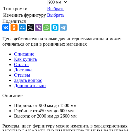
Тип кромки
Выбрать
Изменить фурнитуру
Выбрать
Поделиться
Цена действительна только для интернет-магазина и может
отличаться от цен в розничных магазинах
Описание
Как купить
Оплата
Доставка
Отзывы
Задать вопрос
Дополнительно
Описание
Ширина: от 900 мм до 1500 мм
Глубина: от 450 мм до 600 мм
Высота: от 2000 мм до 2600 мм
Размеры, цвет, фурнитуру можно изменить в характеристиках