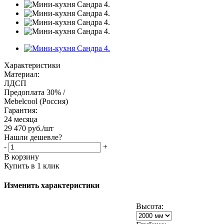
Характеристики
Материал:
ЛДСП
Предоплата 30% /
Mebelcool (Россия)
Гарантия:
24 месяца
29 470
руб.
/шт
Нашли дешевле?
-
+
В корзину
Купить в 1 клик
Изменить характеристики
Высота: