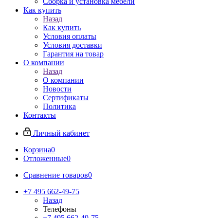
Сборка и установка мебели
Как купить
Назад
Как купить
Условия оплаты
Условия доставки
Гарантия на товар
О компании
Назад
О компании
Новости
Сертификаты
Политика
Контакты
Личный кабинет
Корзина
0
Отложенные
0
Сравнение товаров
0
+7 495 662-49-75
Назад
Телефоны
+7 495 662-49-75