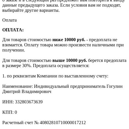
данные предыдущего заказа. Если условия вам не подходят,
выбирайте другие варианты.
Оплата
ОПЛАТА:
Для товаров стоимостью
ниже 10000 руб.
- предоплата не
взимается. Оплату товара можно произвести наличными при
получении.
Для товаров стоимостью
выше 10000 руб.
берется предоплата
в размере 30%. Предоплата осуществляется:
1. по реквизитам Компании по выставленному счету:
Наименование: Индивидуальный предприниматель Гогулин
Дмитрий Владимирович
ИНН: 332803673639
КПП: 0
Расчетный счет № 40802810710000017212