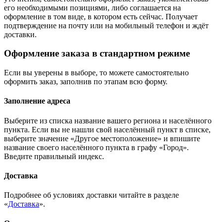
его необходимыми позициями, либо соглашается на
оформление в том виде, в котором есть сейчас. Получает
подтверждение на почту или на мобильный телефон и ждёт
доставки.
Оформление заказа в стандартном режиме
Если вы уверены в выборе, то можете самостоятельно
оформить заказ, заполнив по этапам всю форму.
Заполнение адреса
Выберите из списка название вашего региона и населённого
пункта. Если вы не нашли свой населённый пункт в списке,
выберите значение «Другое местоположение» и впишите
название своего населённого пункта в графу «Город».
Введите правильный индекс.
Доставка
Подробнее об условиях доставки читайте в разделе
«
Доставка
».