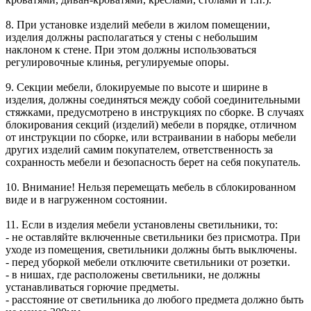
8. При установке изделий мебели в жилом помещении,
изделия должны располагаться у стены с небольшим
наклоном к стене. При этом должны использоваться
регулировочные клинья, регулируемые опоры.
9. Секции мебели, блокируемые по высоте и ширине в
изделия, должны соединяться между собой соединительными
стяжками, предусмотрено в инструкциях по сборке. В случаях
блокирования секций (изделий) мебели в порядке, отличном
от инструкции по сборке, или встраивании в наборы мебели
других изделий самим покупателем, ответственность за
сохранность мебели и безопасность берет на себя покупатель.
10. Внимание! Нельзя перемещать мебель в сблокированном
виде и в нагруженном состоянии.
11. Если в изделия мебели установлены светильники, то:
- не оставляйте включенные светильники без присмотра. При
уходе из помещения, светильники должны быть выключены.
- перед уборкой мебели отключите светильники от розетки.
- в нишах, где расположены светильники, не должны
устанавливаться горючие предметы.
- расстояние от светильника до любого предмета должно быть