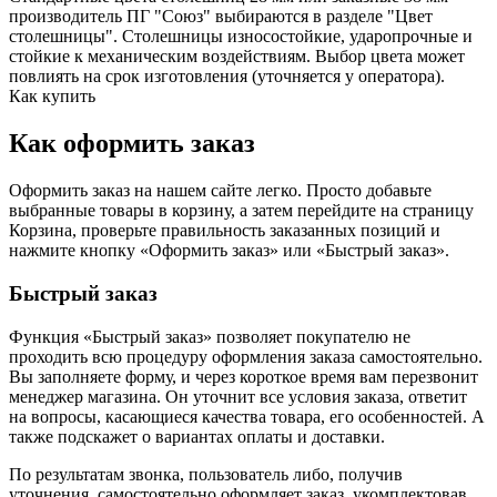
производитель ПГ "Союз" выбираются в разделе "Цвет
столешницы". Столешницы износостойкие, ударопрочные и
стойкие к механическим воздействиям. Выбор цвета может
повлиять на срок изготовления (уточняется у оператора).
Как купить
Как оформить заказ
Оформить заказ на нашем сайте легко. Просто добавьте
выбранные товары в корзину, а затем перейдите на страницу
Корзина, проверьте правильность заказанных позиций и
нажмите кнопку «Оформить заказ» или «Быстрый заказ».
Быстрый заказ
Функция «Быстрый заказ» позволяет покупателю не
проходить всю процедуру оформления заказа самостоятельно.
Вы заполняете форму, и через короткое время вам перезвонит
менеджер магазина. Он уточнит все условия заказа, ответит
на вопросы, касающиеся качества товара, его особенностей. А
также подскажет о вариантах оплаты и доставки.
По результатам звонка, пользователь либо, получив
уточнения, самостоятельно оформляет заказ, укомплектовав