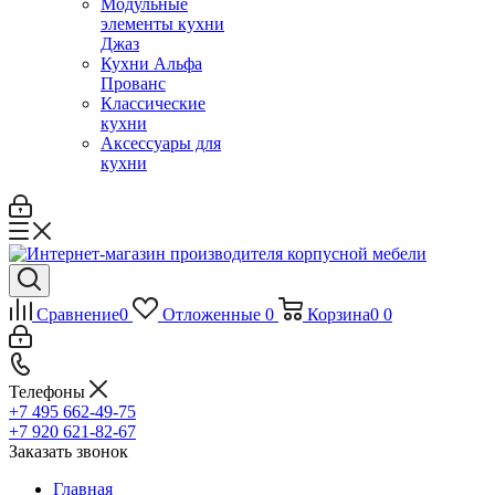
Модульные
элементы кухни
Джаз
Кухни Альфа
Прованс
Классические
кухни
Аксессуары для
кухни
Сравнение
0
Отложенные
0
Корзина
0
0
Телефоны
+7 495 662-49-75
+7 920 621-82-67
Заказать звонок
Главная