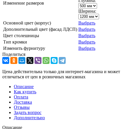
Глубина:
Изменение размеров
Ширина:
Основной цвет (корпус)
Выбрать
Дополнительный цвет (фасад ЛДСП)
Выбрать
Цвет столешницы
Выбрать
Тип кромки
Выбрать
Изменить фурнитуру
Выбрать
Поделиться
Цена действительна только для интернет-магазина и может
отличаться от цен в розничных магазинах
Описание
Как купить
Оплата
Доставка
Отзывы
Задать вопрос
Дополнительно
Описание