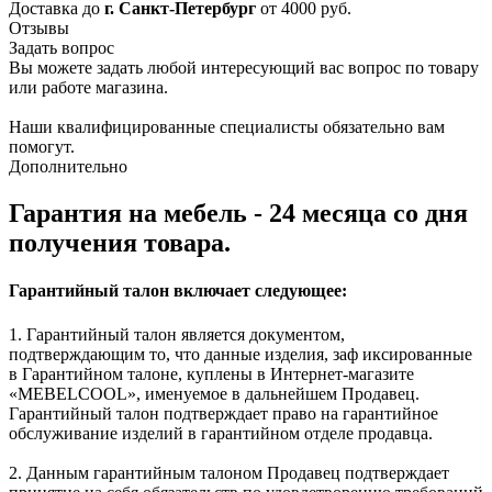
Доставка до
г. Санкт-Петербург
от 4000 руб.
Отзывы
Задать вопрос
Вы можете задать любой интересующий вас вопрос по товару
или работе магазина.
Наши квалифицированные специалисты обязательно вам
помогут.
Дополнительно
Гарантия на мебель - 24 месяца со дня
получения товара.
Гарантийный талон включает следующее:
1. Гарантийный талон является документом,
подтверждающим то, что данные изделия, заф иксированные
в Гарантийном талоне, куплены в Интернет-магазите
«MEBELCOOL», именуемое в дальнейшем Продавец.
Гарантийный талон подтверждает право на гарантийное
обслуживание изделий в гарантийном отделе продавца.
2. Данным гарантийным талоном Продавец подтверждает