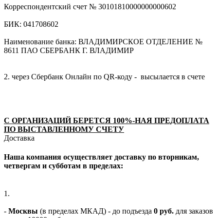
Корреспондентский счет № 30101810000000000602
БИК: 041708602
Наименование банка: ВЛАДИМИРСКОЕ ОТДЕЛЕНИЕ №
8611 ПАО СБЕРБАНК Г. ВЛАДИМИР
2. через Сбербанк Онлайн по QR-коду - высылается в счете
С ОРГАНИЗАЦИЙ БЕРЕТСЯ 100%-НАЯ ПРЕДОПЛАТА
ПО ВЫСТАВЛЕННОМУ СЧЕТУ
Доставка
Наша компания осуществляет доставку по вторникам,
четвергам и субботам в пределах:
1.
-
Москвы
(в пределах МКАД) - до подъезда
0 руб.
для заказов