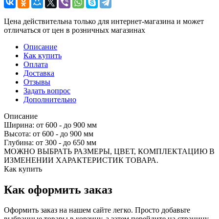
Цена действительна только для интернет-магазина и может
отличаться от цен в розничных магазинах
Описание
Как купить
Оплата
Доставка
Отзывы
Задать вопрос
Дополнительно
Описание
Ширина: от 600 - до 900 мм
Высота: от 600 - до 900 мм
Глубина: от 300 - до 650 мм
МОЖНО ВЫБРАТЬ РАЗМЕРЫ, ЦВЕТ, КОМПЛЕКТАЦИЮ В
ИЗМЕНЕНИИ ХАРАКТЕРИСТИК ТОВАРА.
Как купить
Как оформить заказ
Оформить заказ на нашем сайте легко. Просто добавьте
выбранные товары в корзину, а затем перейдите на страницу