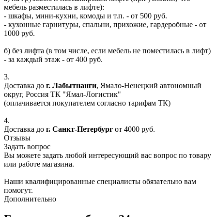
мебель разместилась в лифте):
- шкафы, мини-кухни, комоды и т.п. - от 500 руб.
- кухонные гарнитуры, спальни, прихожие, гардеробные - от
1000 руб.
б) без лифта (в том числе, если мебель не поместилась в лифт)
- за каждый этаж - от 400 руб.
3.
Доставка до
г. Лабытнанги
, Ямало-Ненецкий автономный
округ, Россия ТК "Ямал-Логистик"
(оплачивается покупателем согласно тарифам ТК)
4.
Доставка до
г. Санкт-Петербург
от 4000 руб.
Отзывы
Задать вопрос
Вы можете задать любой интересующий вас вопрос по товару
или работе магазина.
Наши квалифицированные специалисты обязательно вам
помогут.
Дополнительно