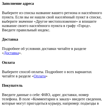
Заполнение адреса
Выберите из списка название вашего региона и населённого
пункта. Если вы не нашли свой населённый пункт в списке,
выберите значение «Другое местоположение» и впишите
название своего населённого пункта в графу «Город».
Введите правильный индекс.
Доставка
Подробнее об условиях доставки читайте в разделе
«
Доставка
».
Оплата
Выберите способ оплаты. Подробнее о всех вариантах
читайте в разделе «
Оплата
»
Покупатель
Введите данные о себе: ФИО, адрес доставки, номер
телефона. В поле «Комментарии к заказу» введите сведения,
которые могут пригодиться курьеру, например: подъезды в