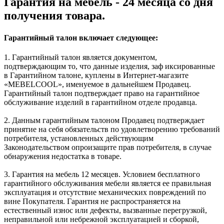
Гарантия на мебель - 24 месяца со дня
получения товара.
Гарантийный талон включает следующее:
1. Гарантийный талон является документом,
подтверждающим то, что данные изделия, заф иксированные
в Гарантийном талоне, куплены в Интернет-магазите
«MEBELCOOL», именуемое в дальнейшем Продавец.
Гарантийный талон подтверждает право на гарантийное
обслуживание изделий в гарантийном отделе продавца.
2. Данным гарантийным талоном Продавец подтверждает
принятие на себя обязательств по удовлетворению требований
потребителя, установленных действующим
Законодательством опроизащите прав потребителя, в случае
обнаружения недостатка в товаре.
3. Гарантия на мебель 12 месяцев. Условием бесплатного
гарантийного обслуживания мебели является ее правильная
эксплуатация и отсутствие механических повреждений по
вине Покупателя. Гарантия не распространяется на
естественный износ или дефекты, вызванные перегрузкой,
неправильной или небрежной эксплуатацией и сборкой,