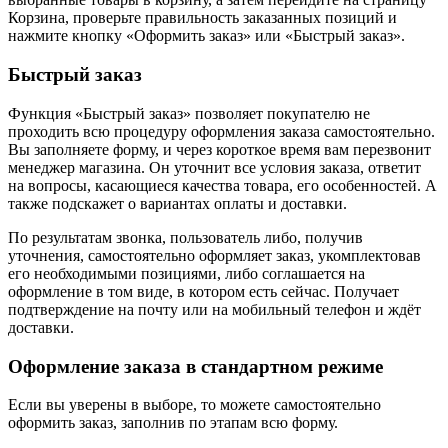
Корзина, проверьте правильность заказанных позиций и
нажмите кнопку «Оформить заказ» или «Быстрый заказ».
Быстрый заказ
Функция «Быстрый заказ» позволяет покупателю не
проходить всю процедуру оформления заказа самостоятельно.
Вы заполняете форму, и через короткое время вам перезвонит
менеджер магазина. Он уточнит все условия заказа, ответит
на вопросы, касающиеся качества товара, его особенностей. А
также подскажет о вариантах оплаты и доставки.
По результатам звонка, пользователь либо, получив
уточнения, самостоятельно оформляет заказ, укомплектовав
его необходимыми позициями, либо соглашается на
оформление в том виде, в котором есть сейчас. Получает
подтверждение на почту или на мобильный телефон и ждёт
доставки.
Оформление заказа в стандартном режиме
Если вы уверены в выборе, то можете самостоятельно
оформить заказ, заполнив по этапам всю форму.