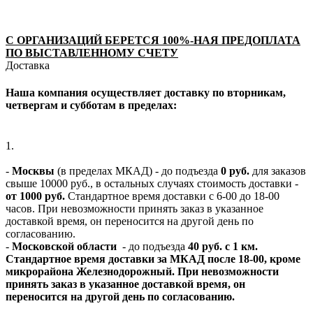
С ОРГАНИЗАЦИЙ БЕРЕТСЯ 100%-НАЯ ПРЕДОПЛАТА
ПО ВЫСТАВЛЕННОМУ СЧЕТУ
Доставка
Наша компания осуществляет доставку по вторникам,
четвергам и субботам в пределах:
1.
-
Москвы
(в пределах МКАД) - до подъезда
0 руб.
для заказов
свыше 10000 руб., в остальных случаях стоимость доставки -
от 1000 руб.
Стандартное время доставки с 6-00 до 18-00
часов. При невозможности принять заказ в указанное
доставкой время, он переносится на другой день по
согласованию.
-
Московской области
- до подъезда
40 руб. с 1 км.
Стандартное время доставки за МКАД после 18-00, кроме
микрорайона Железнодорожный. При невозможности
принять заказ в указанное доставкой время, он
переносится на другой день по согласованию.