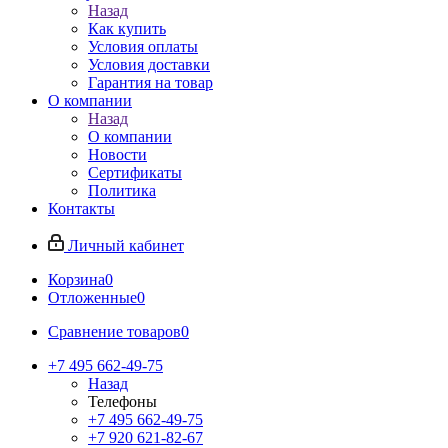
Назад
Как купить
Условия оплаты
Условия доставки
Гарантия на товар
О компании
Назад
О компании
Новости
Сертификаты
Политика
Контакты
Личный кабинет
Корзина
0
Отложенные
0
Сравнение товаров
0
+7 495 662-49-75
Назад
Телефоны
+7 495 662-49-75
+7 920 621-82-67