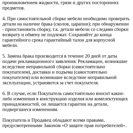
проникновением жидкости, грязи и других посторонних
предметов.
4. При самостоятельной сборке мебели необходимо проверить
детали на наличие брака (сколов, царапин); при обнаружении
- приостановить сборку, т.к. детали мебели со следами сборки
возврату и обмену не подлежат. Сохраняйте до конца
гарантийного срока гарантийный талон для корпусной
мебели.
5. Замена брака производится в течение 20 дней от даты
подачи рекламационного заявления. Рекламации, возникшие
вследствие неправильной сборки (самостоятельно
покупателем), доставки и подъема (самостоятельно
покупателем) или возникшие вследствие неправильной
эксплуатации, устраняются за счет покупателя.
6. В случае, если Покупатель самостоятельно вносит какие-
либо изменения в конструкцию изделия или комплектующих
принадлежностей, он лишается гарантии на детали,
подвергшиеся изменениям.
Покупатель и Продавец обладают всеми правами,
предусмотренными Законом «О защите прав потребителей».