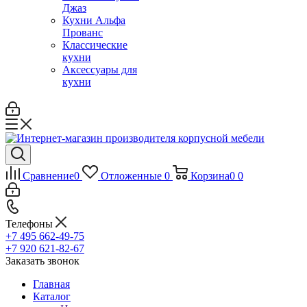
Джаз
Кухни Альфа
Прованс
Классические
кухни
Аксессуары для
кухни
Сравнение
0
Отложенные
0
Корзина
0
0
Телефоны
+7 495 662-49-75
+7 920 621-82-67
Заказать звонок
Главная
Каталог