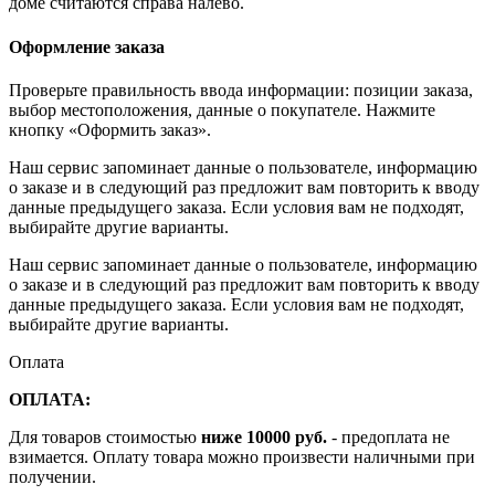
доме считаются справа налево.
Оформление заказа
Проверьте правильность ввода информации: позиции заказа,
выбор местоположения, данные о покупателе. Нажмите
кнопку «Оформить заказ».
Наш сервис запоминает данные о пользователе, информацию
о заказе и в следующий раз предложит вам повторить к вводу
данные предыдущего заказа. Если условия вам не подходят,
выбирайте другие варианты.
Наш сервис запоминает данные о пользователе, информацию
о заказе и в следующий раз предложит вам повторить к вводу
данные предыдущего заказа. Если условия вам не подходят,
выбирайте другие варианты.
Оплата
ОПЛАТА:
Для товаров стоимостью
ниже 10000 руб.
- предоплата не
взимается. Оплату товара можно произвести наличными при
получении.