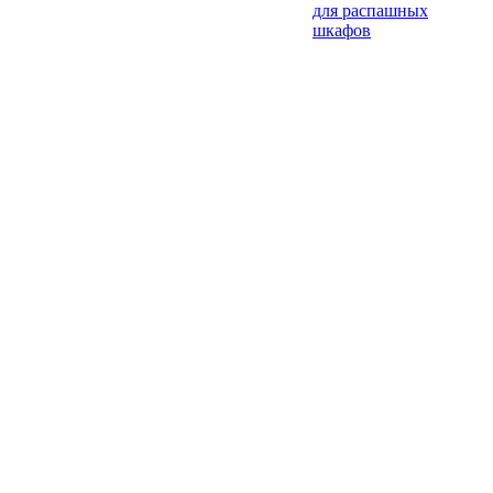
для распашных
шкафов