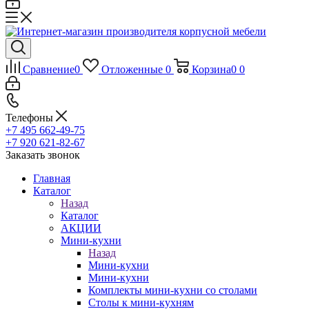
Сравнение
0
Отложенные
0
Корзина
0
0
Телефоны
+7 495 662-49-75
+7 920 621-82-67
Заказать звонок
Главная
Каталог
Назад
Каталог
АКЦИИ
Мини-кухни
Назад
Мини-кухни
Мини-кухни
Комплекты мини-кухни со столами
Столы к мини-кухням