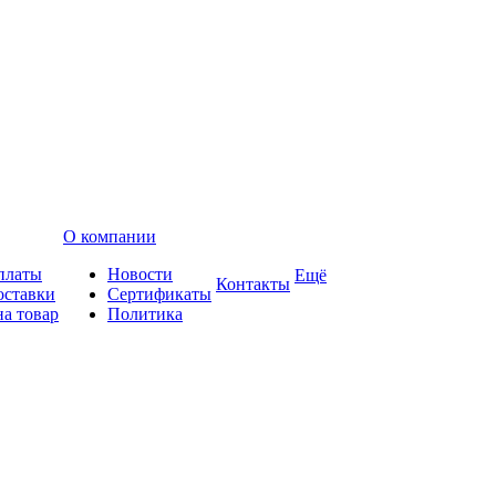
О компании
платы
Новости
Ещё
Контакты
оставки
Сертификаты
на товар
Политика