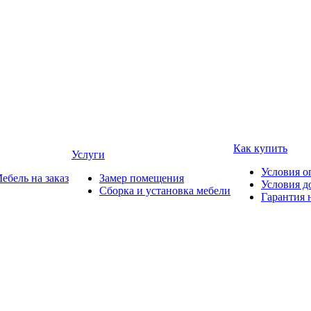
Как купить
Услуги
Условия о
ебель на заказ
Замер помещения
Условия д
Сборка и установка мебели
Гарантия 