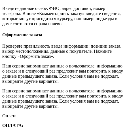
Введите данные о себе: ФИО, адрес доставки, номер
телефона. В поле «Комментарии к заказу» введите сведения,
которые могут пригодиться курьеру, например: подъезды в
доме считаются справа налево.
Оформление заказа
Проверьте правильность ввода информации: позиции заказа,
выбор местоположения, данные о покупателе. Нажмите
кнопку «Оформить заказ».
Наш сервис запоминает данные о пользователе, информацию
о заказе и в следующий раз предложит вам повторить к вводу
данные предыдущего заказа. Если условия вам не подходят,
выбирайте другие варианты.
Наш сервис запоминает данные о пользователе, информацию
о заказе и в следующий раз предложит вам повторить к вводу
данные предыдущего заказа. Если условия вам не подходят,
выбирайте другие варианты.
Оплата
ОПЛАТА: