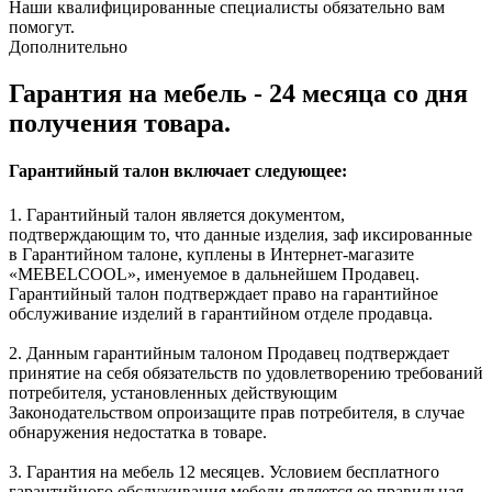
Наши квалифицированные специалисты обязательно вам
помогут.
Дополнительно
Гарантия на мебель - 24 месяца со дня
получения товара.
Гарантийный талон включает следующее:
1. Гарантийный талон является документом,
подтверждающим то, что данные изделия, заф иксированные
в Гарантийном талоне, куплены в Интернет-магазите
«MEBELCOOL», именуемое в дальнейшем Продавец.
Гарантийный талон подтверждает право на гарантийное
обслуживание изделий в гарантийном отделе продавца.
2. Данным гарантийным талоном Продавец подтверждает
принятие на себя обязательств по удовлетворению требований
потребителя, установленных действующим
Законодательством опроизащите прав потребителя, в случае
обнаружения недостатка в товаре.
3. Гарантия на мебель 12 месяцев. Условием бесплатного
гарантийного обслуживания мебели является ее правильная