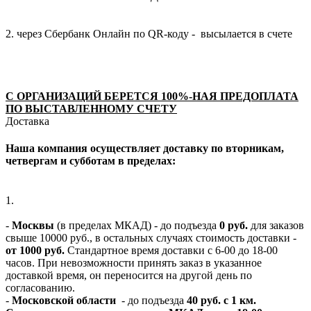
2. через Сбербанк Онлайн по QR-коду - высылается в счете
С ОРГАНИЗАЦИЙ БЕРЕТСЯ 100%-НАЯ ПРЕДОПЛАТА
ПО ВЫСТАВЛЕННОМУ СЧЕТУ
Доставка
Наша компания осуществляет доставку по вторникам,
четвергам и субботам в пределах:
1.
-
Москвы
(в пределах МКАД) - до подъезда
0 руб.
для заказов
свыше 10000 руб., в остальных случаях стоимость доставки -
от 1000 руб.
Стандартное время доставки с 6-00 до 18-00
часов. При невозможности принять заказ в указанное
доставкой время, он переносится на другой день по
согласованию.
-
Московской области
- до подъезда
40 руб. с 1 км.