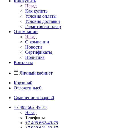
Как купить
Назад
Как купить
Условия оплаты
Условия доставки
Гарантия на товар
О компании
Назад
О компании
Новости
Сертификаты
Политика
Контакты
Личный кабинет
Корзина
0
Отложенные
0
Сравнение товаров
0
+7 495 662-49-75
Назад
Телефоны
+7 495 662-49-75
+7 920 621-82-67