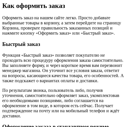
Как оформить заказ
Оформить заказ на нашем сайте легко. Просто добавьте
выбранные товары в корзину, а затем перейдите на страницу
Корзина, проверьте правильность заказанных позиций и
нажмите кнопку «Оформить заказ» или «Быстрый заказ».
Быстрый заказ
Функция «Быстрый заказ» позволяет покупателю не
проходить всю процедуру оформления заказа самостоятельно.
Вы заполняете форму, и через короткое время вам перезвонит
менеджер магазина. Он уточнит все условия заказа, ответит
на вопросы, касающиеся качества товара, его особенностей. А
также подскажет о вариантах оплаты и доставки.
По результатам звонка, пользователь либо, получив
уточнения, самостоятельно оформляет заказ, укомплектовав
его необходимыми позициями, либо соглашается на
оформление в том виде, в котором есть сейчас. Получает
подтверждение на почту или на мобильный телефон и ждёт
доставки.
Оформление заказа в стандартном режиме