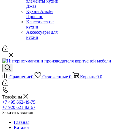
элементы кухни
Джаз
Кухни Альфа
Прованс
Классические
кухни
Аксессуары для
кухни
Сравнение
0
Отложенные
0
Корзина
0
0
Телефоны
+7 495 662-49-75
+7 920 621-82-67
Заказать звонок
Главная
Каталог