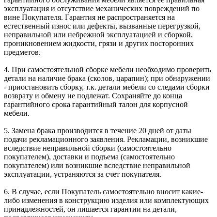
эксплуатация и отсутствие механических повреждений по
вине Покупателя. Гарантия не распространяется на
естественный износ или дефекты, вызванные перегрузкой,
неправильной или небрежной эксплуатацией и сборкой,
проникновением жидкости, грязи и других посторонних
предметов.
4. При самостоятельной сборке мебели необходимо проверить
детали на наличие брака (сколов, царапин); при обнаружении
- приостановить сборку, т.к. детали мебели со следами сборки
возврату и обмену не подлежат. Сохраняйте до конца
гарантийного срока гарантийный талон для корпусной
мебели.
5. Замена брака производится в течение 20 дней от даты
подачи рекламационного заявления. Рекламации, возникшие
вследствие неправильной сборки (самостоятельно
покупателем), доставки и подъема (самостоятельно
покупателем) или возникшие вследствие неправильной
эксплуатации, устраняются за счет покупателя.
6. В случае, если Покупатель самостоятельно вносит какие-
либо изменения в конструкцию изделия или комплектующих
принадлежностей, он лишается гарантии на детали,