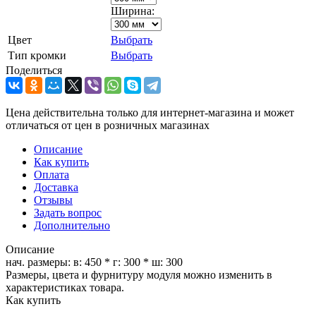
Ширина:
Цвет
Выбрать
Тип кромки
Выбрать
Поделиться
Цена действительна только для интернет-магазина и может
отличаться от цен в розничных магазинах
Описание
Как купить
Оплата
Доставка
Отзывы
Задать вопрос
Дополнительно
Описание
нач. размеры: в: 450 * г: 300 * ш: 300
Размеры, цвета и фурнитуру модуля можно изменить в
характеристиках товара.
Как купить