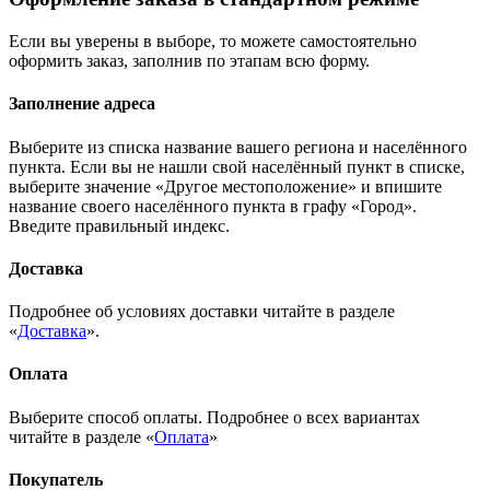
Если вы уверены в выборе, то можете самостоятельно
оформить заказ, заполнив по этапам всю форму.
Заполнение адреса
Выберите из списка название вашего региона и населённого
пункта. Если вы не нашли свой населённый пункт в списке,
выберите значение «Другое местоположение» и впишите
название своего населённого пункта в графу «Город».
Введите правильный индекс.
Доставка
Подробнее об условиях доставки читайте в разделе
«
Доставка
».
Оплата
Выберите способ оплаты. Подробнее о всех вариантах
читайте в разделе «
Оплата
»
Покупатель