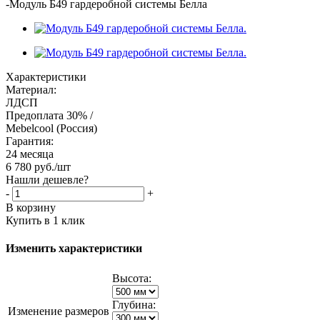
-
Модуль Б49 гардеробной системы Белла
Характеристики
Материал:
ЛДСП
Предоплата 30% /
Mebelcool (Россия)
Гарантия:
24 месяца
6 780
руб.
/шт
Нашли дешевле?
-
+
В корзину
Купить в 1 клик
Изменить характеристики
Высота:
Глубина:
Изменение размеров