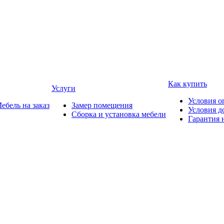
Как купить
Услуги
Условия о
ебель на заказ
Замер помещения
Условия д
Сборка и установка мебели
Гарантия 