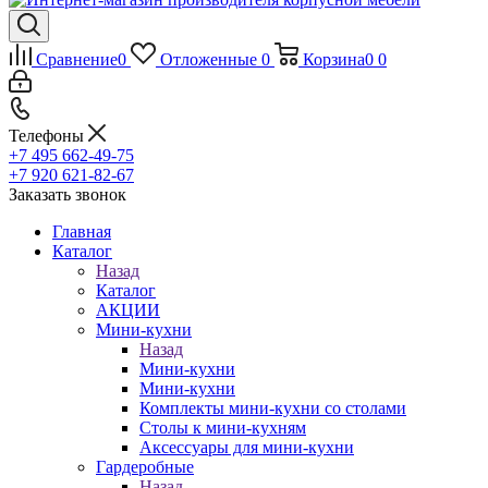
Сравнение
0
Отложенные
0
Корзина
0
0
Телефоны
+7 495 662-49-75
+7 920 621-82-67
Заказать звонок
Главная
Каталог
Назад
Каталог
АКЦИИ
Мини-кухни
Назад
Мини-кухни
Мини-кухни
Комплекты мини-кухни со столами
Столы к мини-кухням
Аксессуары для мини-кухни
Гардеробные
Назад