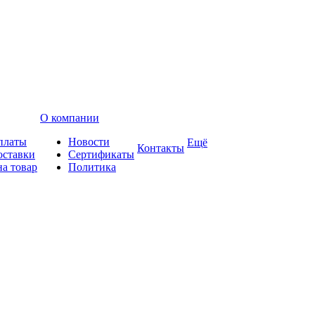
О компании
платы
Новости
Ещё
Контакты
оставки
Сертификаты
на товар
Политика