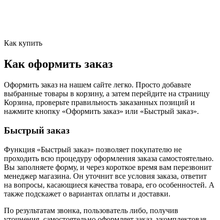
Как купить
Как оформить заказ
Оформить заказ на нашем сайте легко. Просто добавьте
выбранные товары в корзину, а затем перейдите на страницу
Корзина, проверьте правильность заказанных позиций и
нажмите кнопку «Оформить заказ» или «Быстрый заказ».
Быстрый заказ
Функция «Быстрый заказ» позволяет покупателю не
проходить всю процедуру оформления заказа самостоятельно.
Вы заполняете форму, и через короткое время вам перезвонит
менеджер магазина. Он уточнит все условия заказа, ответит
на вопросы, касающиеся качества товара, его особенностей. А
также подскажет о вариантах оплаты и доставки.
По результатам звонка, пользователь либо, получив
уточнения, самостоятельно оформляет заказ, укомплектовав