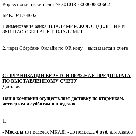
Корреспондентский счет № 30101810000000000602
БИК: 041708602
Наименование банка: ВЛАДИМИРСКОЕ ОТДЕЛЕНИЕ №
8611 ПАО СБЕРБАНК Г. ВЛАДИМИР
2. через Сбербанк Онлайн по QR-коду - высылается в счете
С ОРГАНИЗАЦИЙ БЕРЕТСЯ 100%-НАЯ ПРЕДОПЛАТА
ПО ВЫСТАВЛЕННОМУ СЧЕТУ
Доставка
Наша компания осуществляет доставку по вторникам,
четвергам и субботам в пределах:
1.
-
Москвы
(в пределах МКАД) - до подъезда
0 руб.
для заказов