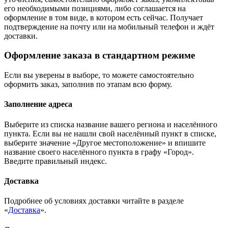
его необходимыми позициями, либо соглашается на
оформление в том виде, в котором есть сейчас. Получает
подтверждение на почту или на мобильный телефон и ждёт
доставки.
Оформление заказа в стандартном режиме
Если вы уверены в выборе, то можете самостоятельно
оформить заказ, заполнив по этапам всю форму.
Заполнение адреса
Выберите из списка название вашего региона и населённого
пункта. Если вы не нашли свой населённый пункт в списке,
выберите значение «Другое местоположение» и впишите
название своего населённого пункта в графу «Город».
Введите правильный индекс.
Доставка
Подробнее об условиях доставки читайте в разделе
«
Доставка
».