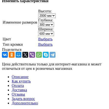
Изменить характеристики
Высота:
Глубина:
Изменение размеров
Ширина:
Цвет
Выбрать
Тип кромки
Выбрать
Поделиться
Цена действительна только для интернет-магазина и может
отличаться от цен в розничных магазинах
Описание
Как купить
Оплата
Доставка
Отзывы
Задать вопрос
Дополнительно