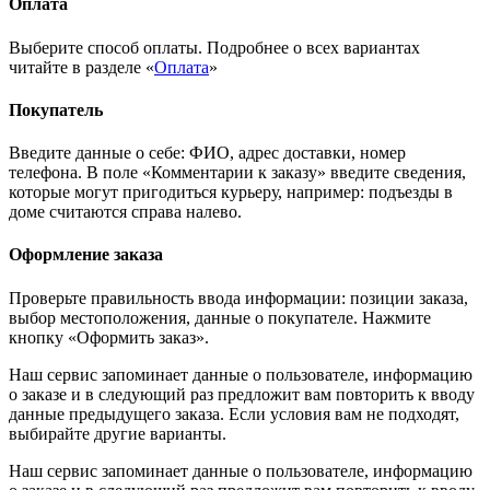
Оплата
Выберите способ оплаты. Подробнее о всех вариантах
читайте в разделе «
Оплата
»
Покупатель
Введите данные о себе: ФИО, адрес доставки, номер
телефона. В поле «Комментарии к заказу» введите сведения,
которые могут пригодиться курьеру, например: подъезды в
доме считаются справа налево.
Оформление заказа
Проверьте правильность ввода информации: позиции заказа,
выбор местоположения, данные о покупателе. Нажмите
кнопку «Оформить заказ».
Наш сервис запоминает данные о пользователе, информацию
о заказе и в следующий раз предложит вам повторить к вводу
данные предыдущего заказа. Если условия вам не подходят,
выбирайте другие варианты.
Наш сервис запоминает данные о пользователе, информацию