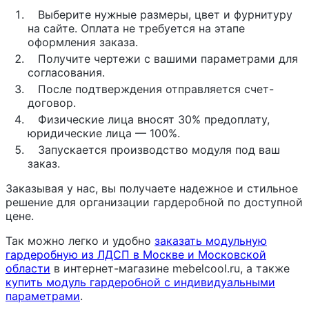
Выберите нужные размеры, цвет и фурнитуру
на сайте. Оплата не требуется на этапе
оформления заказа.
Получите чертежи с вашими параметрами для
согласования.
После подтверждения отправляется счет-
договор.
Физические лица вносят 30% предоплату,
юридические лица — 100%.
Запускается производство модуля под ваш
заказ.
Заказывая у нас, вы получаете надежное и стильное
решение для организации гардеробной по доступной
цене.
Так можно легко и удобно
заказать модульную
гардеробную из ЛДСП в Москве и Московской
области
в интернет-магазине mebelcool.ru, а также
купить модуль гардеробной с индивидуальными
параметрами
.