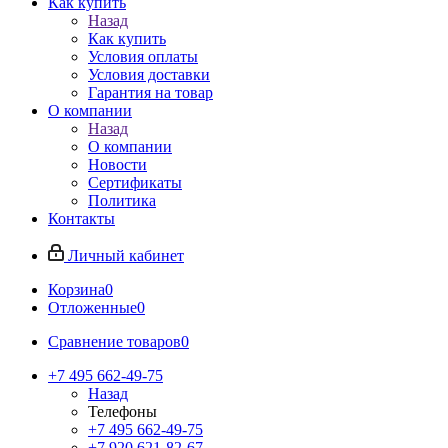
Как купить
Назад
Как купить
Условия оплаты
Условия доставки
Гарантия на товар
О компании
Назад
О компании
Новости
Сертификаты
Политика
Контакты
Личный кабинет
Корзина
0
Отложенные
0
Сравнение товаров
0
+7 495 662-49-75
Назад
Телефоны
+7 495 662-49-75
+7 920 621-82-67