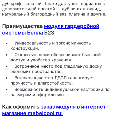
дуб крафт золотой. Также доступны варианты с
дополнительной оплатой — дуб винтаж оксид,
натуральный благородный вяз, платина и другие.
Преимущества
модуля гардеробной
системы Белла
Б23
Универсальность и эргономичность
конструкции.
Открытые полки обеспечивают быстрый
доступ и удобство хранения.
Встроенное место под гладильную доску
экономит пространство.
Высокое качество ЛДСП гарантирует
прочность и влагостойкость.
Возможность индивидуальной настройки по
размерам и оформлению.
Как оформить
заказ модуля в интернет-
магазине mebelcool.ru: