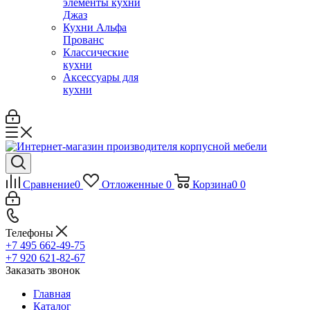
элементы кухни
Джаз
Кухни Альфа
Прованс
Классические
кухни
Аксессуары для
кухни
Сравнение
0
Отложенные
0
Корзина
0
0
Телефоны
+7 495 662-49-75
+7 920 621-82-67
Заказать звонок
Главная
Каталог