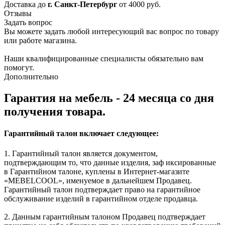
Доставка до
г. Санкт-Петербург
от 4000 руб.
Отзывы
Задать вопрос
Вы можете задать любой интересующий вас вопрос по товару
или работе магазина.
Наши квалифицированные специалисты обязательно вам
помогут.
Дополнительно
Гарантия на мебель - 24 месяца со дня
получения товара.
Гарантийный талон включает следующее:
1. Гарантийный талон является документом,
подтверждающим то, что данные изделия, заф иксированные
в Гарантийном талоне, куплены в Интернет-магазите
«MEBELCOOL», именуемое в дальнейшем Продавец.
Гарантийный талон подтверждает право на гарантийное
обслуживание изделий в гарантийном отделе продавца.
2. Данным гарантийным талоном Продавец подтверждает