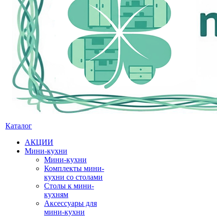
Каталог
АКЦИИ
Мини-кухни
Мини-кухни
Комплекты мини-
кухни со столами
Столы к мини-
кухням
Аксессуары для
мини-кухни