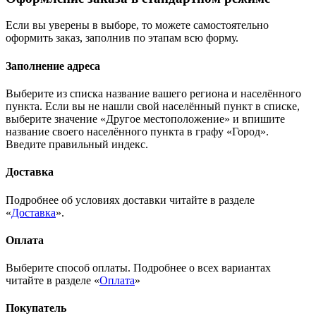
Если вы уверены в выборе, то можете самостоятельно
оформить заказ, заполнив по этапам всю форму.
Заполнение адреса
Выберите из списка название вашего региона и населённого
пункта. Если вы не нашли свой населённый пункт в списке,
выберите значение «Другое местоположение» и впишите
название своего населённого пункта в графу «Город».
Введите правильный индекс.
Доставка
Подробнее об условиях доставки читайте в разделе
«
Доставка
».
Оплата
Выберите способ оплаты. Подробнее о всех вариантах
читайте в разделе «
Оплата
»
Покупатель