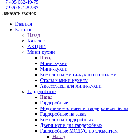
+7 495 662-49-75
+7 920 621-82-67
Заказать звонок
Главная
Каталог
Назад
Каталог
АКЦИИ
Мини-кухни
Назад
Мини-кухни
Мини-кухни
Комплекты мини-кухни со столами
Столы к мини-кухням
Аксессуары для мини-кухни
Гардеробные
Назад
Гардеробные
Модульные элементы гардеробной Белла
Гардеробные на заказ
Комплекты гардеробных
Двери-купе для гардеробных
Гардеробные МОДУС по элементам
Назад