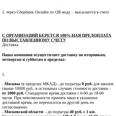
2. через Сбербанк Онлайн по QR-коду - высылается в счете
С ОРГАНИЗАЦИЙ БЕРЕТСЯ 100%-НАЯ ПРЕДОПЛАТА
ПО ВЫСТАВЛЕННОМУ СЧЕТУ
Доставка
Наша компания осуществляет доставку по вторникам,
четвергам и субботам в пределах:
1.
-
Москвы
(в пределах МКАД) - до подъезда
0 руб.
для заказов
свыше 10000 руб., в остальных случаях стоимость доставки -
от 1000 руб.
Стандартное время доставки с 6-00 до 18-00
часов. При невозможности принять заказ в указанное
доставкой время, он переносится на другой день по
согласованию.
-
Московской области
- до подъезда
40 руб. с 1 км.