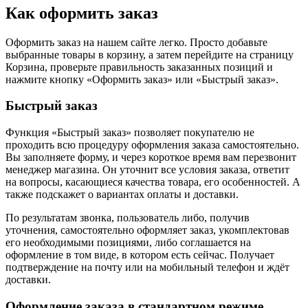
Как оформить заказ
Оформить заказ на нашем сайте легко. Просто добавьте
выбранные товары в корзину, а затем перейдите на страницу
Корзина, проверьте правильность заказанных позиций и
нажмите кнопку «Оформить заказ» или «Быстрый заказ».
Быстрый заказ
Функция «Быстрый заказ» позволяет покупателю не
проходить всю процедуру оформления заказа самостоятельно.
Вы заполняете форму, и через короткое время вам перезвонит
менеджер магазина. Он уточнит все условия заказа, ответит
на вопросы, касающиеся качества товара, его особенностей. А
также подскажет о вариантах оплаты и доставки.
По результатам звонка, пользователь либо, получив
уточнения, самостоятельно оформляет заказ, укомплектовав
его необходимыми позициями, либо соглашается на
оформление в том виде, в котором есть сейчас. Получает
подтверждение на почту или на мобильный телефон и ждёт
доставки.
Оформление заказа в стандартном режиме