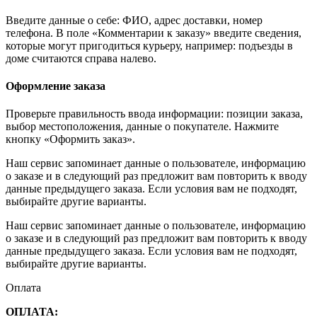
Введите данные о себе: ФИО, адрес доставки, номер
телефона. В поле «Комментарии к заказу» введите сведения,
которые могут пригодиться курьеру, например: подъезды в
доме считаются справа налево.
Оформление заказа
Проверьте правильность ввода информации: позиции заказа,
выбор местоположения, данные о покупателе. Нажмите
кнопку «Оформить заказ».
Наш сервис запоминает данные о пользователе, информацию
о заказе и в следующий раз предложит вам повторить к вводу
данные предыдущего заказа. Если условия вам не подходят,
выбирайте другие варианты.
Наш сервис запоминает данные о пользователе, информацию
о заказе и в следующий раз предложит вам повторить к вводу
данные предыдущего заказа. Если условия вам не подходят,
выбирайте другие варианты.
Оплата
ОПЛАТА: