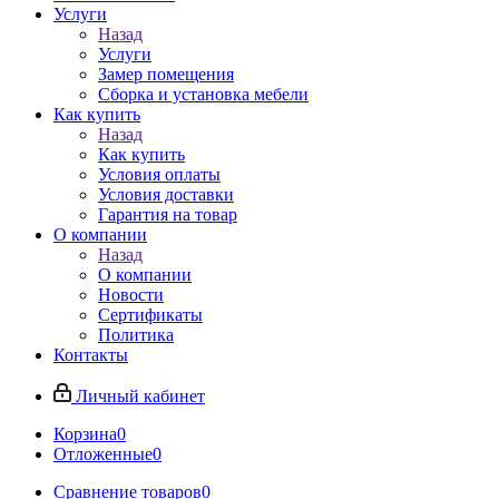
Услуги
Назад
Услуги
Замер помещения
Сборка и установка мебели
Как купить
Назад
Как купить
Условия оплаты
Условия доставки
Гарантия на товар
О компании
Назад
О компании
Новости
Сертификаты
Политика
Контакты
Личный кабинет
Корзина
0
Отложенные
0
Сравнение товаров
0