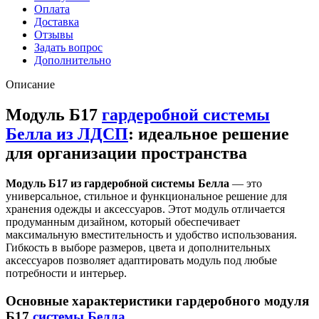
Оплата
Доставка
Отзывы
Задать вопрос
Дополнительно
Описание
Модуль Б17
гардеробной системы
Белла из ЛДСП
: идеальное решение
для организации пространства
Модуль Б17 из гардеробной системы Белла
— это
универсальное, стильное и функциональное решение для
хранения одежды и аксессуаров. Этот модуль отличается
продуманным дизайном, который обеспечивает
максимальную вместительность и удобство использования.
Гибкость в выборе размеров, цвета и дополнительных
аксессуаров позволяет адаптировать модуль под любые
потребности и интерьер.
Основные характеристики гардеробного модуля
Б17
системы Белла