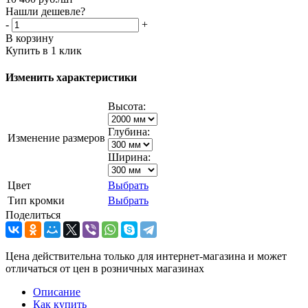
Нашли дешевле?
-
+
В корзину
Купить в 1 клик
Изменить характеристики
Высота:
Глубина:
Изменение размеров
Ширина:
Цвет
Выбрать
Тип кромки
Выбрать
Поделиться
Цена действительна только для интернет-магазина и может
отличаться от цен в розничных магазинах
Описание
Как купить