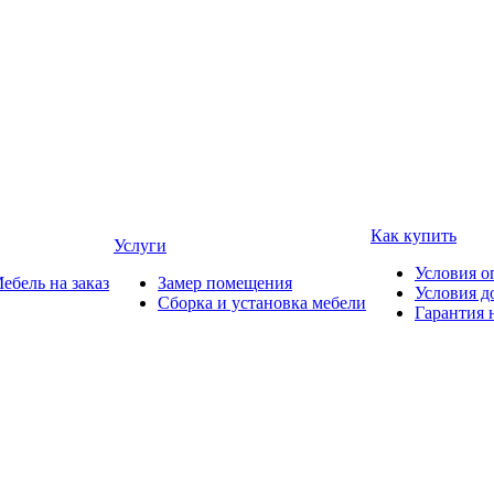
Как купить
Услуги
Условия о
ебель на заказ
Замер помещения
Условия д
Сборка и установка мебели
Гарантия 