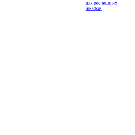
для распашных
шкафов