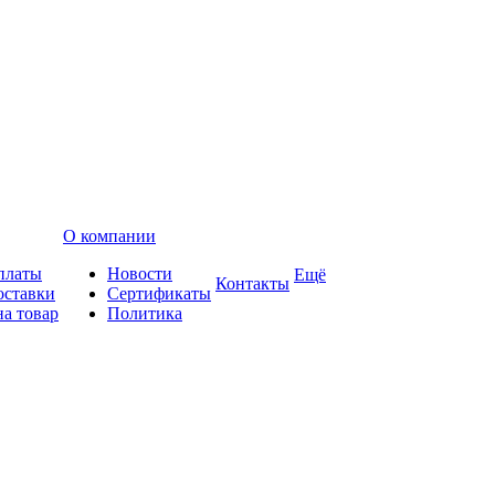
О компании
платы
Новости
Ещё
Контакты
оставки
Сертификаты
на товар
Политика