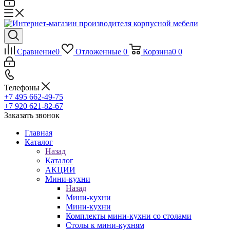
Сравнение
0
Отложенные
0
Корзина
0
0
Телефоны
+7 495 662-49-75
+7 920 621-82-67
Заказать звонок
Главная
Каталог
Назад
Каталог
АКЦИИ
Мини-кухни
Назад
Мини-кухни
Мини-кухни
Комплекты мини-кухни со столами
Столы к мини-кухням