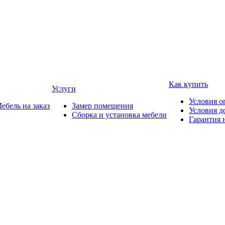
Как купить
Услуги
Условия о
ебель на заказ
Замер помещения
Условия д
Сборка и установка мебели
Гарантия 