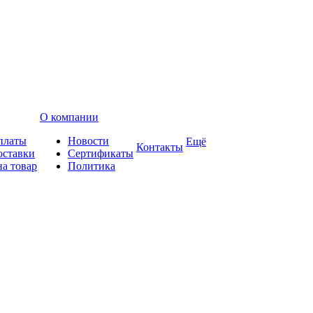
О компании
платы
Новости
Ещё
Контакты
оставки
Сертификаты
на товар
Политика