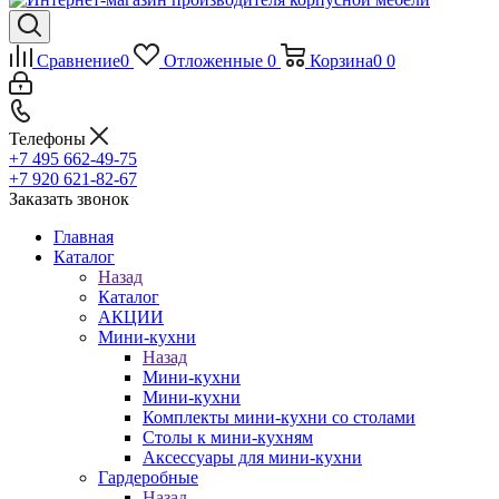
Сравнение
0
Отложенные
0
Корзина
0
0
Телефоны
+7 495 662-49-75
+7 920 621-82-67
Заказать звонок
Главная
Каталог
Назад
Каталог
АКЦИИ
Мини-кухни
Назад
Мини-кухни
Мини-кухни
Комплекты мини-кухни со столами
Столы к мини-кухням
Аксессуары для мини-кухни
Гардеробные
Назад