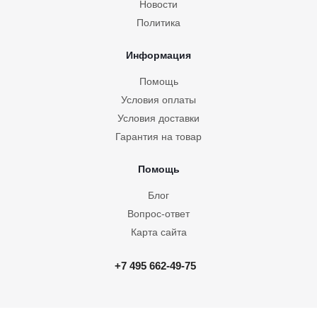
Новости
Политика
Информация
Угловая гардеробная Белла 3
Помощь
Условия оплаты
Условия доставки
Гарантия на товар
Помощь
Блог
Вопрос-ответ
Карта сайта
Угловой гардероб Белла 10
+7 495 662-49-75