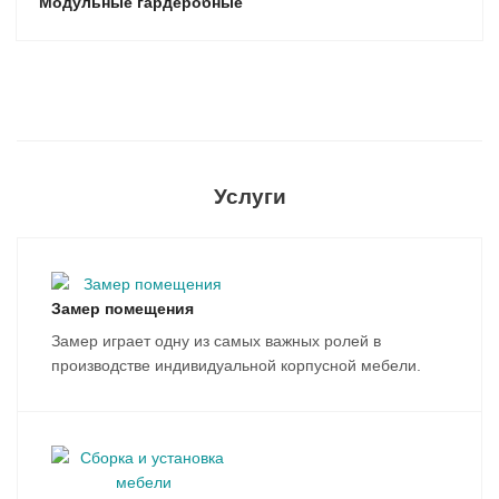
Модульные гардеробные
Услуги
Замер помещения
Замер играет одну из самых важных ролей в
производстве индивидуальной корпусной мебели.