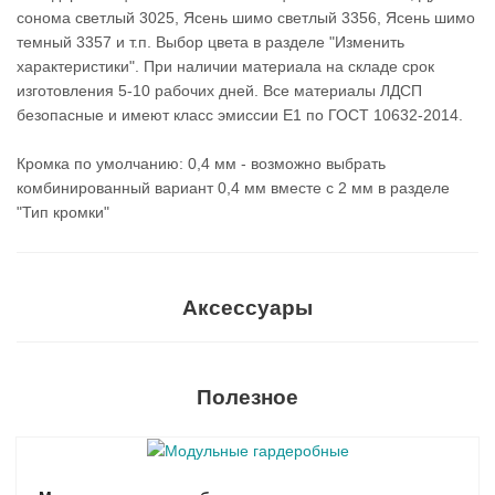
сонома светлый 3025, Ясень шимо светлый 3356, Ясень шимо
темный 3357 и т.п. Выбор цвета в разделе "Изменить
характеристики". При наличии материала на складе срок
изготовления 5-10 рабочих дней. Все материалы ЛДСП
безопасные и имеют класс эмиссии Е1 по ГОСТ 10632-2014.
Кромка по умолчанию: 0,4 мм - возможно выбрать
комбинированный вариант 0,4 мм вместе с 2 мм в разделе
"Тип кромки"
Аксессуары
Полезное