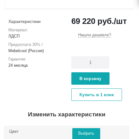
69 220
руб.
/шт
Характеристики
Материал:
Нашли дешевле?
ЛДСП
Предоплата 30% /
Mebelcool (Россия)
Гарантия:
24 месяца
В корзину
Купить в 1 клик
Изменить характеристики
Цвет
Выбрать