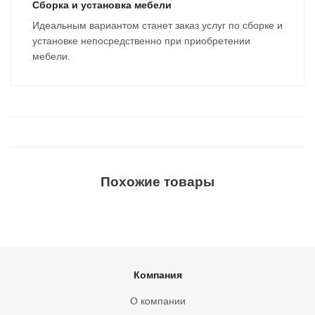
Сборка и установка мебели
Идеальным вариантом станет заказ услуг по сборке и
установке непосредственно при приобретении
мебели.
Похожие товары
Компания
О компании