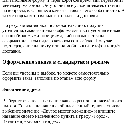
Вы заполняете форму, и через короткое время вам перезвонит
менеджер магазина. Он уточнит все условия заказа, ответит
на вопросы, касающиеся качества товара, его особенностей. А
также подскажет о вариантах оплаты и доставки.
По результатам звонка, пользователь либо, получив
уточнения, самостоятельно оформляет заказ, укомплектовав
его необходимыми позициями, либо соглашается на
оформление в том виде, в котором есть сейчас. Получает
подтверждение на почту или на мобильный телефон и ждёт
доставки.
Оформление заказа в стандартном режиме
Если вы уверены в выборе, то можете самостоятельно
оформить заказ, заполнив по этапам всю форму.
Заполнение адреса
Выберите из списка название вашего региона и населённого
пункта. Если вы не нашли свой населённый пункт в списке,
выберите значение «Другое местоположение» и впишите
название своего населённого пункта в графу «Город».
Введите правильный индекс.