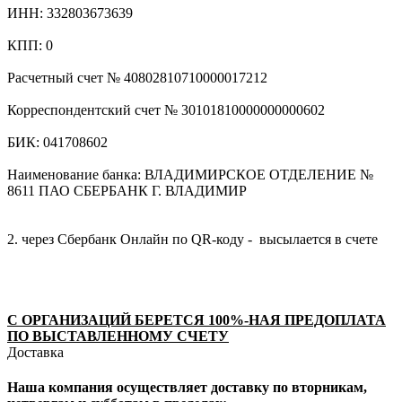
ИНН: 332803673639
КПП: 0
Расчетный счет № 40802810710000017212
Корреспондентский счет № 30101810000000000602
БИК: 041708602
Наименование банка: ВЛАДИМИРСКОЕ ОТДЕЛЕНИЕ №
8611 ПАО СБЕРБАНК Г. ВЛАДИМИР
2. через Сбербанк Онлайн по QR-коду - высылается в счете
С ОРГАНИЗАЦИЙ БЕРЕТСЯ 100%-НАЯ ПРЕДОПЛАТА
ПО ВЫСТАВЛЕННОМУ СЧЕТУ
Доставка
Наша компания осуществляет доставку по вторникам,