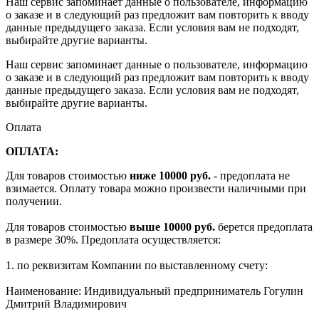
Наш сервис запоминает данные о пользователе, информацию
о заказе и в следующий раз предложит вам повторить к вводу
данные предыдущего заказа. Если условия вам не подходят,
выбирайте другие варианты.
Наш сервис запоминает данные о пользователе, информацию
о заказе и в следующий раз предложит вам повторить к вводу
данные предыдущего заказа. Если условия вам не подходят,
выбирайте другие варианты.
Оплата
ОПЛАТА:
Для товаров стоимостью
ниже 10000 руб.
- предоплата не
взимается. Оплату товара можно произвести наличными при
получении.
Для товаров стоимостью
выше 10000 руб.
берется предоплата
в размере 30%. Предоплата осуществляется:
1. по реквизитам Компании по выставленному счету:
Наименование: Индивидуальный предприниматель Гогулин
Дмитрий Владимирович