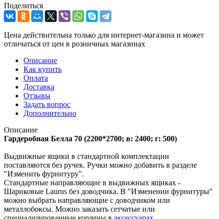
Поделиться
Цена действительна только для интернет-магазина и может
отличаться от цен в розничных магазинах
Описание
Как купить
Оплата
Доставка
Отзывы
Задать вопрос
Дополнительно
Описание
Гардеробная Белла 70 (2200*2700; в: 2400; г: 500)
Выдвижные ящики в стандартной комплектации
поставляются без ручек. Ручки можно добавить в разделе
"Изменить фурнитуру".
Стандартные направляющие в выдвижных ящиках -
Шариковые Laurus без доводчика. В "Изменении фурнитуры"
можно выбрать направляющие с доводчиком или
металлобоксы. Можно заказать сетчатые или
специализированные корзины в
аксессуарах
.