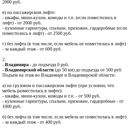
2000 руб.
в) на пассажирском лифте:
- шкафы, мини-кухни, комоды и т.п. (если поместились в
лифт) - от 2000 руб.
- кухонные гарнитуры, спальни, прихожие, гардеробные (если
поместились в лифт) - от 2500 руб.
г) без лифта (в том числе, если мебель не поместилась в лифт)
- за каждый этаж - от 600 руб.
2.
-
Владимира
- до подъезда 0 руб.
-
Владимирской области
(до 50 км) до подъезда от 500 руб.
Подъем на этаж во Владимире и Владимирской области:
а) на грузовом и пассажирском лифте (при условии, что
мебель разместилась в лифте):
- шкафы, мини-кухни, комоды и т.п. - от 500 руб.
- кухонные гарнитуры, спальни, прихожие, гардеробные - от
1000 руб.
б) без лифта (в том числе, если мебель не поместилась в лифт)
- за каждый этаж - от 400 руб.