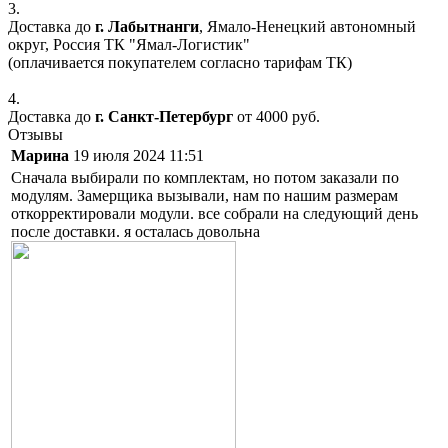
3.
Доставка до
г. Лабытнанги
, Ямало-Ненецкий автономный
округ, Россия ТК "Ямал-Логистик"
(оплачивается покупателем согласно тарифам ТК)
4.
Доставка до
г. Санкт-Петербург
от 4000 руб.
Отзывы
Марина
19 июля 2024 11:51
Сначала выбирали по комплектам, но потом заказали по
модулям. Замерщика вызывали, нам по нашим размерам
откорректировали модули. все собрали на следующий день
после доставки. я осталась довольна