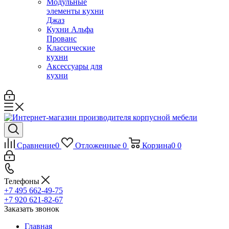
Модульные
элементы кухни
Джаз
Кухни Альфа
Прованс
Классические
кухни
Аксессуары для
кухни
Сравнение
0
Отложенные
0
Корзина
0
0
Телефоны
+7 495 662-49-75
+7 920 621-82-67
Заказать звонок
Главная