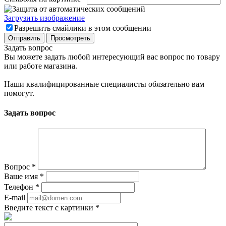
Загрузить изображение
Разрешить смайлики в этом сообщении
Задать вопрос
Вы можете задать любой интересующий вас вопрос по товару
или работе магазина.
Наши квалифицированные специалисты обязательно вам
помогут.
Задать вопрос
Вопрос
*
Ваше имя
*
Телефон
*
E-mail
Введите текст с картинки
*