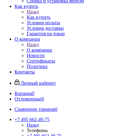
Сборка и установка мебели
Как купить
Назад
Как купить
Условия оплаты
Условия доставки
Гарантия на товар
О компании
Назад
О компании
Новости
Сертификаты
Политика
Контакты
Личный кабинет
Корзина
0
Отложенные
0
Сравнение товаров
0
+7 495 662-49-75
Назад
Телефоны
+7 495 662-49-75