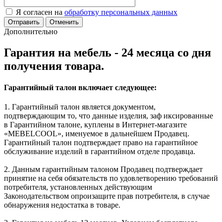
Я согласен на
обработку персональных данных
Отменить
Дополнительно
Гарантия на мебель - 24 месяца со дня
получения товара.
Гарантийный талон включает следующее:
1. Гарантийный талон является документом,
подтверждающим то, что данные изделия, заф иксированные
в Гарантийном талоне, куплены в Интернет-магазите
«MEBELCOOL», именуемое в дальнейшем Продавец.
Гарантийный талон подтверждает право на гарантийное
обслуживание изделий в гарантийном отделе продавца.
2. Данным гарантийным талоном Продавец подтверждает
принятие на себя обязательств по удовлетворению требований
потребителя, установленных действующим
Законодательством опроизащите прав потребителя, в случае
обнаружения недостатка в товаре.