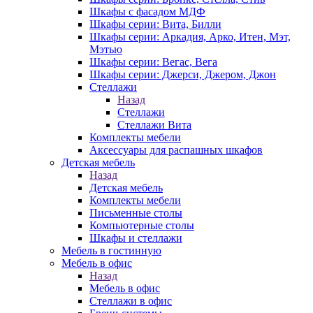
Шкафы с фасадом МДФ
Шкафы серии: Вита, Билли
Шкафы серии: Аркадия, Арко, Итен, Мэт,
Мэтью
Шкафы серии: Вегас, Вега
Шкафы серии: Джерси, Джером, Джон
Стеллажи
Назад
Стеллажи
Стеллажи Вита
Комплекты мебели
Аксессуары для распашных шкафов
Детская мебель
Назад
Детская мебель
Комплекты мебели
Письменные столы
Компьютерные столы
Шкафы и стеллажи
Мебель в гостинную
Мебель в офис
Назад
Мебель в офис
Стеллажи в офис