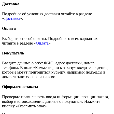
Доставка
Подробнее об условиях доставки читайте в разделе
«
Доставка
».
Оплата
Выберите способ оплаты. Подробнее о всех вариантах
читайте в разделе «
Оплата
»
Покупатель
Введите данные о себе: ФИО, адрес доставки, номер
телефона. В поле «Комментарии к заказу» введите сведения,
которые могут пригодиться курьеру, например: подъезды в
доме считаются справа налево.
Оформление заказа
Проверьте правильность ввода информации: позиции заказа,
выбор местоположения, данные о покупателе. Нажмите
кнопку «Оформить заказ».