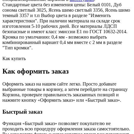
Стандартные цвета без изменения цены: Белый 0101, Дуб
сонома светлый 3025, Ясень шимо светлый 3356, Ясень шимо
темный 3357 и т.п Выбор цвета в разделе "Изменить
характеристики". При наличии материала на складе срок
изготовления 5-10 рабочих дней. Все материалы ЛДСП
безопасные и имеют класс эмиссии Е1 по ГОСТ 10632-2014.
Кромка по умолчанию: 0,4 мм - возможно выбрать
комбинированный вариант 0,4 мм вместе с 2 мм в разделе
"Тип кромки".
Как купить
Как оформить заказ
Оформить заказ на нашем сайте легко. Просто добавьте
выбранные товары в корзину, а затем перейдите на страницу
Корзина, проверьте правильность заказанных позиций и
нажмите кнопку «Оформить заказ» или «Быстрый заказ».
Быстрый заказ
Функция «Быстрый заказ» позволяет покупателю не
проходить всю процедуру оформления заказа самостоятельно.