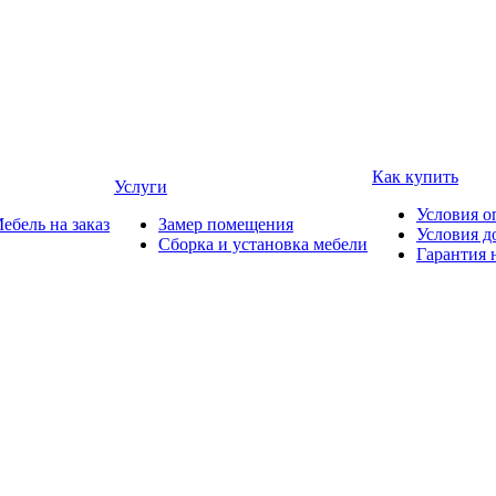
Как купить
Услуги
Условия о
ебель на заказ
Замер помещения
Условия д
Сборка и установка мебели
Гарантия 