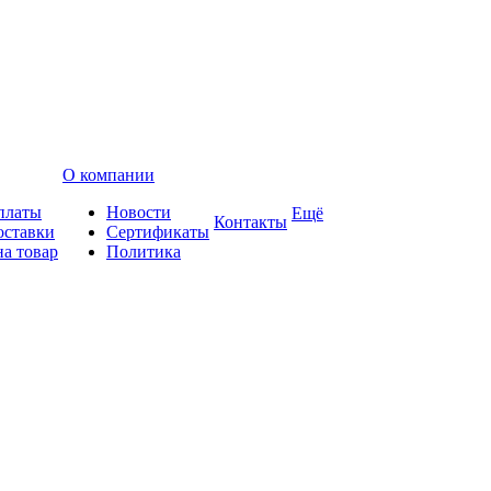
О компании
платы
Новости
Ещё
Контакты
оставки
Сертификаты
на товар
Политика