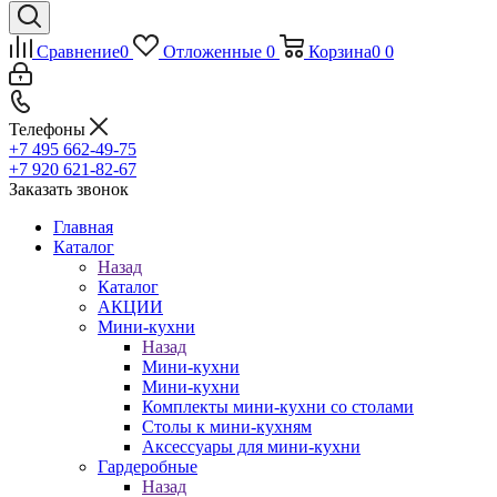
Сравнение
0
Отложенные
0
Корзина
0
0
Телефоны
+7 495 662-49-75
+7 920 621-82-67
Заказать звонок
Главная
Каталог
Назад
Каталог
АКЦИИ
Мини-кухни
Назад
Мини-кухни
Мини-кухни
Комплекты мини-кухни со столами
Столы к мини-кухням
Аксессуары для мини-кухни
Гардеробные
Назад