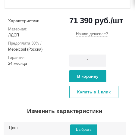
71 390
руб.
/шт
Характеристики
Материал:
Нашли дешевле?
ЛДСП
Предоплата 30% /
Mebelcool (Россия)
Гарантия:
24 месяца
В корзину
Купить в 1 клик
Изменить характеристики
Цвет
Выбрать