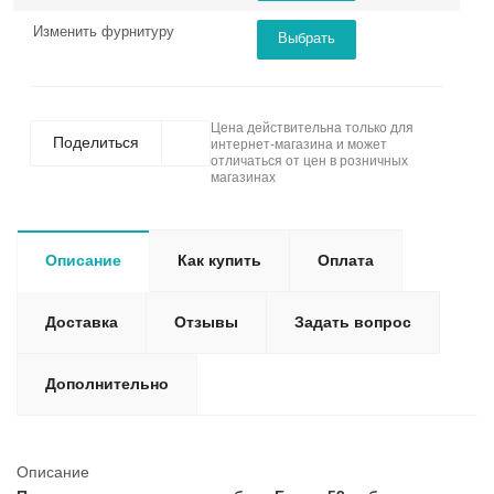
Изменить фурнитуру
Выбрать
Цена действительна только для
Поделиться
интернет-магазина и может
отличаться от цен в розничных
магазинах
Описание
Как купить
Оплата
Доставка
Отзывы
Задать вопрос
Дополнительно
Описание