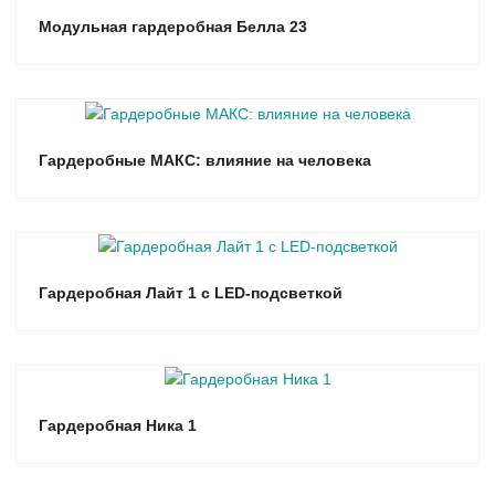
Модульная гардеробная Белла 23
Гардеробные МАКС: влияние на человека
Гардеробная Лайт 1 с LED-подсветкой
Гардеробная Ника 1