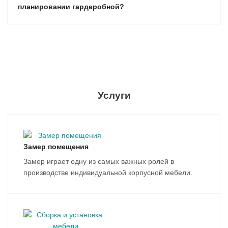
планировании гардеробной?
Услуги
Замер помещения
Замер играет одну из самых важных ролей в
производстве индивидуальной корпусной мебели.