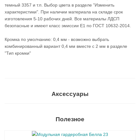
темный 3357 и т.п. Выбор цвета в разделе "Изменить
характеристики". При наличии материала на складе срок
изготовления 5-10 рабочих дней. Все материалы ЛДСП
безопасные и имеют класс эмиссии Е1 по ГОСТ 10632-2014.
Кромка по умолчанию: 0,4 мм - возможно выбрать
комбинированный вариант 0,4 мм вместе с 2 мм в разделе
"Тип кромки"
Аксессуары
Полезное