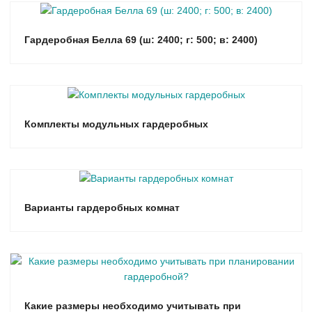
Гардеробная Белла 69 (ш: 2400; г: 500; в: 2400)
Комплекты модульных гардеробных
Варианты гардеробных комнат
Какие размеры необходимо учитывать при