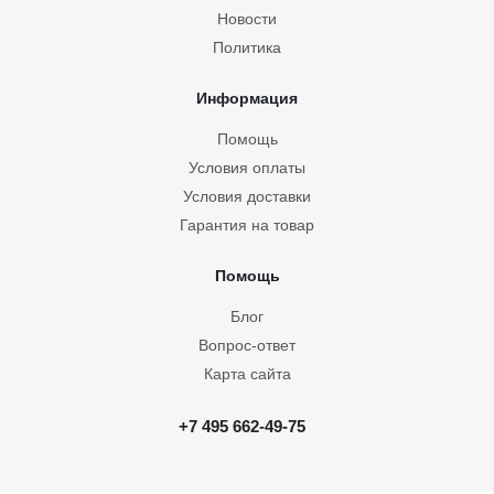
Новости
Политика
Информация
Угловая гардеробная Белла 3
Помощь
Условия оплаты
Условия доставки
Гарантия на товар
Помощь
Блог
Вопрос-ответ
Карта сайта
Угловой гардероб Белла 10
+7 495 662-49-75