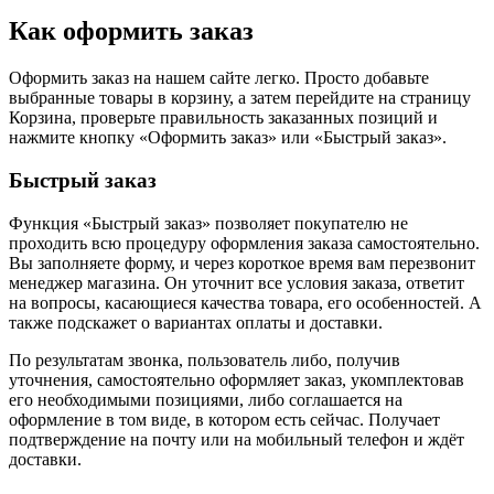
Как оформить заказ
Оформить заказ на нашем сайте легко. Просто добавьте
выбранные товары в корзину, а затем перейдите на страницу
Корзина, проверьте правильность заказанных позиций и
нажмите кнопку «Оформить заказ» или «Быстрый заказ».
Быстрый заказ
Функция «Быстрый заказ» позволяет покупателю не
проходить всю процедуру оформления заказа самостоятельно.
Вы заполняете форму, и через короткое время вам перезвонит
менеджер магазина. Он уточнит все условия заказа, ответит
на вопросы, касающиеся качества товара, его особенностей. А
также подскажет о вариантах оплаты и доставки.
По результатам звонка, пользователь либо, получив
уточнения, самостоятельно оформляет заказ, укомплектовав
его необходимыми позициями, либо соглашается на
оформление в том виде, в котором есть сейчас. Получает
подтверждение на почту или на мобильный телефон и ждёт
доставки.