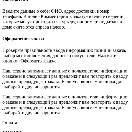
Введите данные о себе: ФИО, адрес доставки, номер
телефона. В поле «Комментарии к заказу» введите сведения,
которые могут пригодиться курьеру, например: подъезды в
доме считаются справа налево.
Оформление заказа
Проверьте правильность ввода информации: позиции заказа,
выбор местоположения, данные о покупателе. Нажмите
кнопку «Оформить заказ».
Наш сервис запоминает данные о пользователе, информацию
о заказе и в следующий раз предложит вам повторить к вводу
данные предыдущего заказа. Если условия вам не подходят,
выбирайте другие варианты.
Наш сервис запоминает данные о пользователе, информацию
о заказе и в следующий раз предложит вам повторить к вводу
данные предыдущего заказа. Если условия вам не подходят,
выбирайте другие варианты.
Оплата