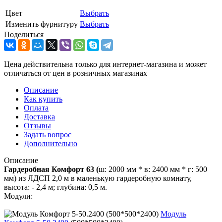
Цвет
Выбрать
Изменить фурнитуру
Выбрать
Поделиться
Цена действительна только для интернет-магазина и может
отличаться от цен в розничных магазинах
Описание
Как купить
Оплата
Доставка
Отзывы
Задать вопрос
Дополнительно
Описание
Гардеробная Комфорт 63 (
ш: 2000 мм * в: 2400 мм * г: 500
мм) из ЛДСП 2,0 м в маленькую гардеробную комнату,
высота: - 2,4 м; глубина: 0,5 м.
Модули:
Модуль