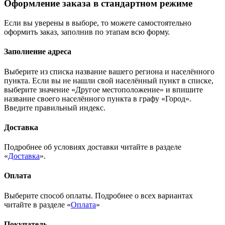
Оформление заказа в стандартном режиме
Если вы уверены в выборе, то можете самостоятельно
оформить заказ, заполнив по этапам всю форму.
Заполнение адреса
Выберите из списка название вашего региона и населённого
пункта. Если вы не нашли свой населённый пункт в списке,
выберите значение «Другое местоположение» и впишите
название своего населённого пункта в графу «Город».
Введите правильный индекс.
Доставка
Подробнее об условиях доставки читайте в разделе
«
Доставка
».
Оплата
Выберите способ оплаты. Подробнее о всех вариантах
читайте в разделе «
Оплата
»
Покупатель