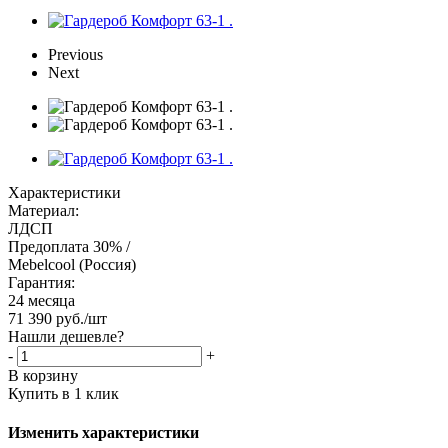
Previous
Next
Характеристики
Материал:
ЛДСП
Предоплата 30% /
Mebelcool (Россия)
Гарантия:
24 месяца
71 390
руб.
/шт
Нашли дешевле?
-
+
В корзину
Купить в 1 клик
Изменить характеристики