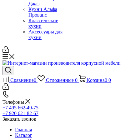
Джаз
Кухни Альфа
Прованс
Классические
кухни
Аксессуары для
кухни
Сравнение
0
Отложенные
0
Корзина
0
0
Телефоны
+7 495 662-49-75
+7 920 621-82-67
Заказать звонок
Главная
Каталог