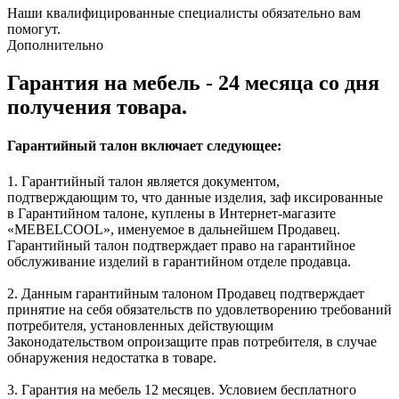
Наши квалифицированные специалисты обязательно вам
помогут.
Дополнительно
Гарантия на мебель - 24 месяца со дня
получения товара.
Гарантийный талон включает следующее:
1. Гарантийный талон является документом,
подтверждающим то, что данные изделия, заф иксированные
в Гарантийном талоне, куплены в Интернет-магазите
«MEBELCOOL», именуемое в дальнейшем Продавец.
Гарантийный талон подтверждает право на гарантийное
обслуживание изделий в гарантийном отделе продавца.
2. Данным гарантийным талоном Продавец подтверждает
принятие на себя обязательств по удовлетворению требований
потребителя, установленных действующим
Законодательством опроизащите прав потребителя, в случае
обнаружения недостатка в товаре.
3. Гарантия на мебель 12 месяцев. Условием бесплатного