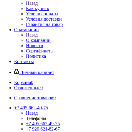
Назад
Как купить
Условия оплаты
Условия доставки
Гарантия на товар
О компании
Назад
О компании
Новости
Сертификаты
Политика
Контакты
Личный кабинет
Корзина
0
Отложенные
0
Сравнение товаров
0
+7 495 662-49-75
Назад
Телефоны
+7 495 662-49-75
+7 920 621-82-67