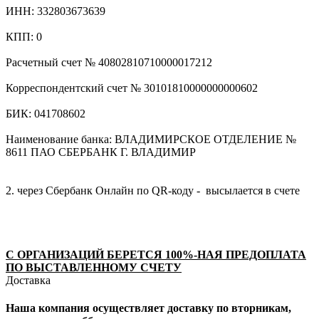
ИНН: 332803673639
КПП: 0
Расчетный счет № 40802810710000017212
Корреспондентский счет № 30101810000000000602
БИК: 041708602
Наименование банка: ВЛАДИМИРСКОЕ ОТДЕЛЕНИЕ №
8611 ПАО СБЕРБАНК Г. ВЛАДИМИР
2. через Сбербанк Онлайн по QR-коду - высылается в счете
С ОРГАНИЗАЦИЙ БЕРЕТСЯ 100%-НАЯ ПРЕДОПЛАТА
ПО ВЫСТАВЛЕННОМУ СЧЕТУ
Доставка
Наша компания осуществляет доставку по вторникам,