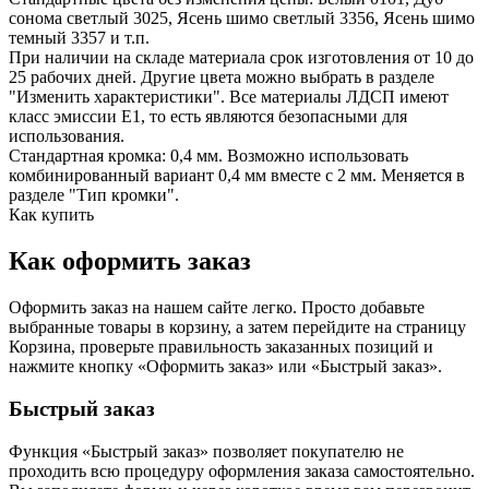
сонома светлый 3025, Ясень шимо светлый 3356, Ясень шимо
темный 3357 и т.п.
При наличии на складе материала срок изготовления от 10 до
25 рабочих дней. Другие цвета можно выбрать в разделе
"Изменить характеристики". Все материалы ЛДСП имеют
класс эмиссии Е1, то есть являются безопасными для
использования.
Стандартная кромка: 0,4 мм. Возможно использовать
комбинированный вариант 0,4 мм вместе с 2 мм. Меняется в
разделе "Тип кромки".
Как купить
Как оформить заказ
Оформить заказ на нашем сайте легко. Просто добавьте
выбранные товары в корзину, а затем перейдите на страницу
Корзина, проверьте правильность заказанных позиций и
нажмите кнопку «Оформить заказ» или «Быстрый заказ».
Быстрый заказ
Функция «Быстрый заказ» позволяет покупателю не
проходить всю процедуру оформления заказа самостоятельно.