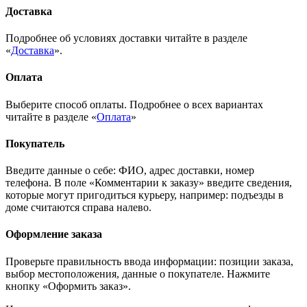
Доставка
Подробнее об условиях доставки читайте в разделе
«
Доставка
».
Оплата
Выберите способ оплаты. Подробнее о всех вариантах
читайте в разделе «
Оплата
»
Покупатель
Введите данные о себе: ФИО, адрес доставки, номер
телефона. В поле «Комментарии к заказу» введите сведения,
которые могут пригодиться курьеру, например: подъезды в
доме считаются справа налево.
Оформление заказа
Проверьте правильность ввода информации: позиции заказа,
выбор местоположения, данные о покупателе. Нажмите
кнопку «Оформить заказ».