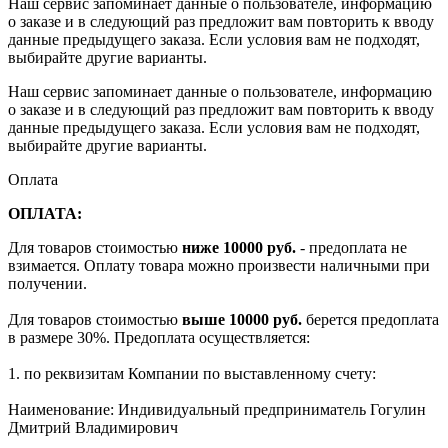
Наш сервис запоминает данные о пользователе, информацию
о заказе и в следующий раз предложит вам повторить к вводу
данные предыдущего заказа. Если условия вам не подходят,
выбирайте другие варианты.
Наш сервис запоминает данные о пользователе, информацию
о заказе и в следующий раз предложит вам повторить к вводу
данные предыдущего заказа. Если условия вам не подходят,
выбирайте другие варианты.
Оплата
ОПЛАТА:
Для товаров стоимостью
ниже 10000 руб.
- предоплата не
взимается. Оплату товара можно произвести наличными при
получении.
Для товаров стоимостью
выше 10000 руб.
берется предоплата
в размере 30%. Предоплата осуществляется:
1. по реквизитам Компании по выставленному счету:
Наименование: Индивидуальный предприниматель Гогулин
Дмитрий Владимирович