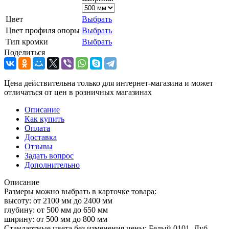
Цвет
Выбрать
Цвет профиля опоры
Выбрать
Тип кромки
Выбрать
Поделиться
Цена действительна только для интернет-магазина и может
отличаться от цен в розничных магазинах
Описание
Как купить
Оплата
Доставка
Отзывы
Задать вопрос
Дополнительно
Описание
Размеры можно выбрать в карточке товара:
высоту: от 2100 мм до 2400 мм
глубину: от 500 мм до 650 мм
ширину: от 500 мм до 800 мм
Стандартные цвета без изменения цены: Белый 0101, Дуб