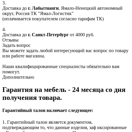
3.
Доставка до
г. Лабытнанги
, Ямало-Ненецкий автономный
округ, Россия ТК "Ямал-Логистик"
(оплачивается покупателем согласно тарифам ТК)
4.
Доставка до
г. Санкт-Петербург
от 4000 руб.
Отзывы
Задать вопрос
Вы можете задать любой интересующий вас вопрос по товару
или работе магазина.
Наши квалифицированные специалисты обязательно вам
помогут.
Дополнительно
Гарантия на мебель - 24 месяца со дня
получения товара.
Гарантийный талон включает следующее:
1. Гарантийный талон является документом,
подтверждающим то, что данные изделия, заф иксированные