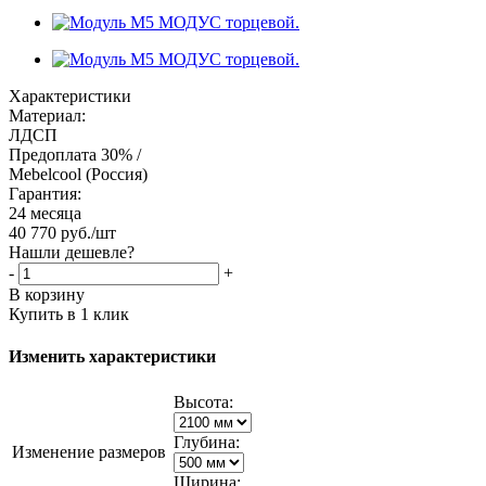
Характеристики
Материал:
ЛДСП
Предоплата 30% /
Mebelcool (Россия)
Гарантия:
24 месяца
40 770
руб.
/шт
Нашли дешевле?
-
+
В корзину
Купить в 1 клик
Изменить характеристики
Высота:
Глубина:
Изменение размеров
Ширина: