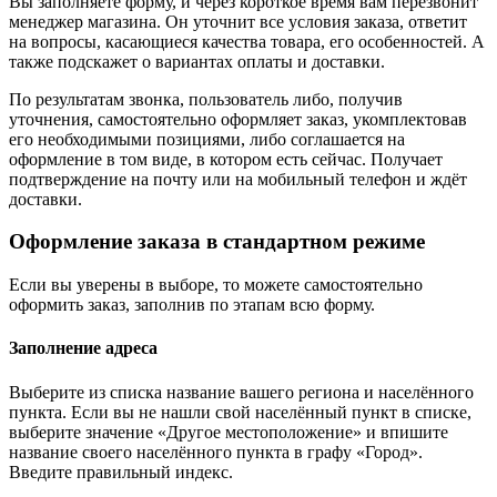
Вы заполняете форму, и через короткое время вам перезвонит
менеджер магазина. Он уточнит все условия заказа, ответит
на вопросы, касающиеся качества товара, его особенностей. А
также подскажет о вариантах оплаты и доставки.
По результатам звонка, пользователь либо, получив
уточнения, самостоятельно оформляет заказ, укомплектовав
его необходимыми позициями, либо соглашается на
оформление в том виде, в котором есть сейчас. Получает
подтверждение на почту или на мобильный телефон и ждёт
доставки.
Оформление заказа в стандартном режиме
Если вы уверены в выборе, то можете самостоятельно
оформить заказ, заполнив по этапам всю форму.
Заполнение адреса
Выберите из списка название вашего региона и населённого
пункта. Если вы не нашли свой населённый пункт в списке,
выберите значение «Другое местоположение» и впишите
название своего населённого пункта в графу «Город».
Введите правильный индекс.