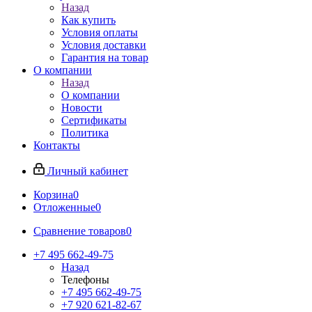
Назад
Как купить
Условия оплаты
Условия доставки
Гарантия на товар
О компании
Назад
О компании
Новости
Сертификаты
Политика
Контакты
Личный кабинет
Корзина
0
Отложенные
0
Сравнение товаров
0
+7 495 662-49-75
Назад
Телефоны
+7 495 662-49-75
+7 920 621-82-67