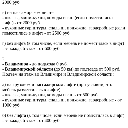
2000 руб.
в) на пассажирском лифте:
- шкафы, мини-кухни, комоды и т.п. (если поместились в
лифт) - от 2000 руб.
- кухонные гарнитуры, спальни, прихожие, гардеробные (если
поместились в лифт) - от 2500 руб.
г) без лифта (в том числе, если мебель не поместилась в лифт)
- за каждый этаж - от 600 руб.
2.
-
Владимира
- до подъезда 0 руб.
-
Владимирской области
(до 50 км) до подъезда от 500 руб.
Подъем на этаж во Владимире и Владимирской области:
а) на грузовом и пассажирском лифте (при условии, что
мебель разместилась в лифте):
- шкафы, мини-кухни, комоды и т.п. - от 500 руб.
- кухонные гарнитуры, спальни, прихожие, гардеробные - от
1000 руб.
б) без лифта (в том числе, если мебель не поместилась в лифт)
- за каждый этаж - от 400 руб.