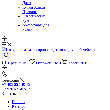
Джаз
Кухни Альфа
Прованс
Классические
кухни
Аксессуары для
кухни
Сравнение
0
Отложенные
0
Корзина
0
0
Телефоны
+7 495 662-49-75
+7 920 621-82-67
Заказать звонок
Главная
Каталог