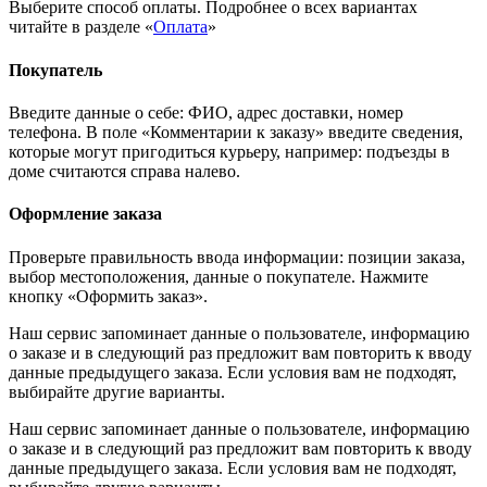
Выберите способ оплаты. Подробнее о всех вариантах
читайте в разделе «
Оплата
»
Покупатель
Введите данные о себе: ФИО, адрес доставки, номер
телефона. В поле «Комментарии к заказу» введите сведения,
которые могут пригодиться курьеру, например: подъезды в
доме считаются справа налево.
Оформление заказа
Проверьте правильность ввода информации: позиции заказа,
выбор местоположения, данные о покупателе. Нажмите
кнопку «Оформить заказ».
Наш сервис запоминает данные о пользователе, информацию
о заказе и в следующий раз предложит вам повторить к вводу
данные предыдущего заказа. Если условия вам не подходят,
выбирайте другие варианты.
Наш сервис запоминает данные о пользователе, информацию
о заказе и в следующий раз предложит вам повторить к вводу
данные предыдущего заказа. Если условия вам не подходят,