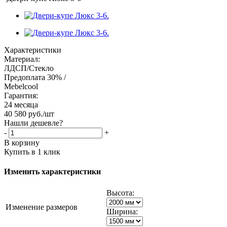
Характеристики
Материал:
ЛДСП/Стекло
Предоплата 30% /
Mebelcool
Гарантия:
24 месяца
40 580
руб.
/шт
Нашли дешевле?
-
+
В корзину
Купить в 1 клик
Изменить характеристики
Высота:
Изменение размеров
Ширина: