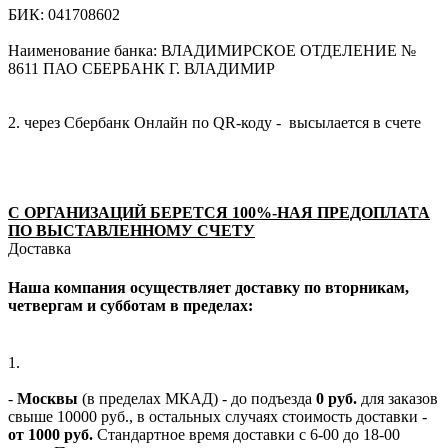
БИК: 041708602
Наименование банка: ВЛАДИМИРСКОЕ ОТДЕЛЕНИЕ №
8611 ПАО СБЕРБАНК Г. ВЛАДИМИР
2. через Сбербанк Онлайн по QR-коду - высылается в счете
С ОРГАНИЗАЦИЙ БЕРЕТСЯ 100%-НАЯ ПРЕДОПЛАТА
ПО ВЫСТАВЛЕННОМУ СЧЕТУ
Доставка
Наша компания осуществляет доставку по вторникам,
четвергам и субботам в пределах:
1.
-
Москвы
(в пределах МКАД) - до подъезда
0 руб.
для заказов
свыше 10000 руб., в остальных случаях стоимость доставки -
от 1000 руб.
Стандартное время доставки с 6-00 до 18-00