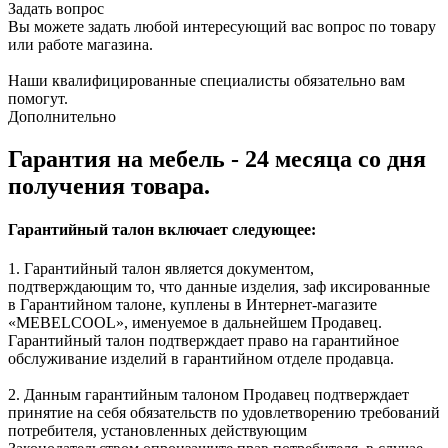
Задать вопрос
Вы можете задать любой интересующий вас вопрос по товару
или работе магазина.
Наши квалифицированные специалисты обязательно вам
помогут.
Дополнительно
Гарантия на мебель - 24 месяца со дня
получения товара.
Гарантийный талон включает следующее:
1. Гарантийный талон является документом,
подтверждающим то, что данные изделия, заф иксированные
в Гарантийном талоне, куплены в Интернет-магазите
«MEBELCOOL», именуемое в дальнейшем Продавец.
Гарантийный талон подтверждает право на гарантийное
обслуживание изделий в гарантийном отделе продавца.
2. Данным гарантийным талоном Продавец подтверждает
принятие на себя обязательств по удовлетворению требований
потребителя, установленных действующим