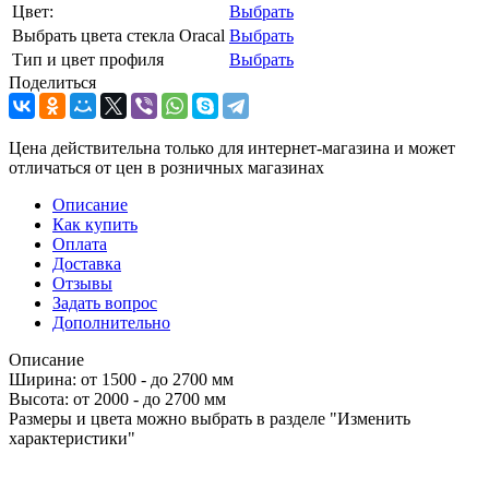
Цвет:
Выбрать
Выбрать цвета стекла Oracal
Выбрать
Тип и цвет профиля
Выбрать
Поделиться
Цена действительна только для интернет-магазина и может
отличаться от цен в розничных магазинах
Описание
Как купить
Оплата
Доставка
Отзывы
Задать вопрос
Дополнительно
Описание
Ширина: от 1500 - до 2700 мм
Высота: от 2000 - до 2700 мм
Размеры и цвета можно выбрать в разделе "Изменить
характеристики"