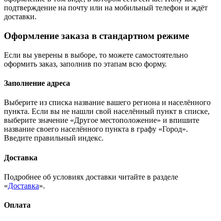
подтверждение на почту или на мобильный телефон и ждёт
доставки.
Оформление заказа в стандартном режиме
Если вы уверены в выборе, то можете самостоятельно
оформить заказ, заполнив по этапам всю форму.
Заполнение адреса
Выберите из списка название вашего региона и населённого
пункта. Если вы не нашли свой населённый пункт в списке,
выберите значение «Другое местоположение» и впишите
название своего населённого пункта в графу «Город».
Введите правильный индекс.
Доставка
Подробнее об условиях доставки читайте в разделе
«
Доставка
».
Оплата