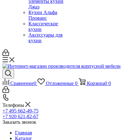
элементы кухни
Джаз
Кухни Альфа
Прованс
Классические
кухни
Аксессуары для
кухни
Сравнение
0
Отложенные
0
Корзина
0
0
Телефоны
+7 495 662-49-75
+7 920 621-82-67
Заказать звонок
Главная
Каталог