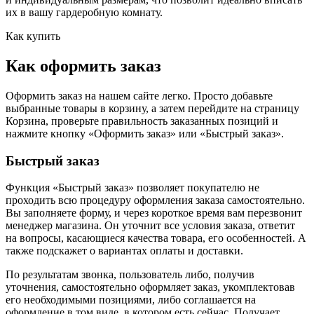
их в вашу гардеробную комнату.
Как купить
Как оформить заказ
Оформить заказ на нашем сайте легко. Просто добавьте
выбранные товары в корзину, а затем перейдите на страницу
Корзина, проверьте правильность заказанных позиций и
нажмите кнопку «Оформить заказ» или «Быстрый заказ».
Быстрый заказ
Функция «Быстрый заказ» позволяет покупателю не
проходить всю процедуру оформления заказа самостоятельно.
Вы заполняете форму, и через короткое время вам перезвонит
менеджер магазина. Он уточнит все условия заказа, ответит
на вопросы, касающиеся качества товара, его особенностей. А
также подскажет о вариантах оплаты и доставки.
По результатам звонка, пользователь либо, получив
уточнения, самостоятельно оформляет заказ, укомплектовав
его необходимыми позициями, либо соглашается на
оформление в том виде, в котором есть сейчас. Получает