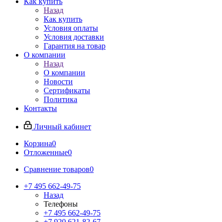
Как купить
Назад
Как купить
Условия оплаты
Условия доставки
Гарантия на товар
О компании
Назад
О компании
Новости
Сертификаты
Политика
Контакты
Личный кабинет
Корзина
0
Отложенные
0
Сравнение товаров
0
+7 495 662-49-75
Назад
Телефоны
+7 495 662-49-75
+7 920 621-82-67