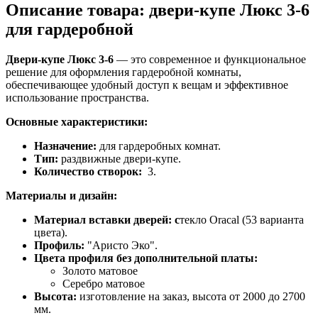
Описание товара: двери-купе Люкс 3-6
для гардеробной
Двери-купе Люкс 3-6
— это современное и функциональное
решение для оформления гардеробной комнаты,
обеспечивающее удобный доступ к вещам и эффективное
использование пространства.
Основные характеристики:
Назначение:
для гардеробных комнат.
Тип:
раздвижные двери-купе.
Количество створок:
3.
Материалы и дизайн:
Материал вставки дверей: с
текло Oracal (53 варианта
цвета).
Профиль:
"Аристо Эко".
Цвета профиля без дополнительной платы:
Золото матовое
Серебро матовое
Высота:
изготовление на заказ, высота от 2000 до 2700
мм.