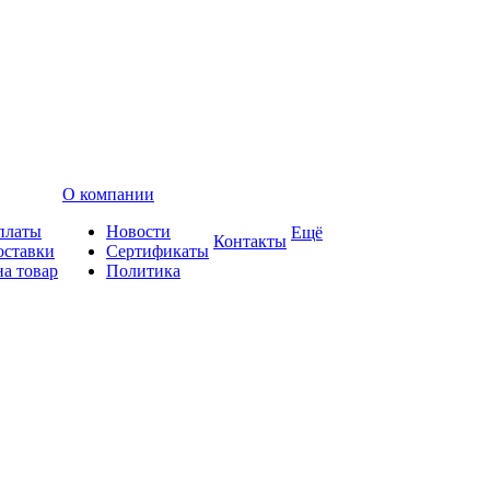
О компании
платы
Новости
Ещё
Контакты
оставки
Сертификаты
на товар
Политика