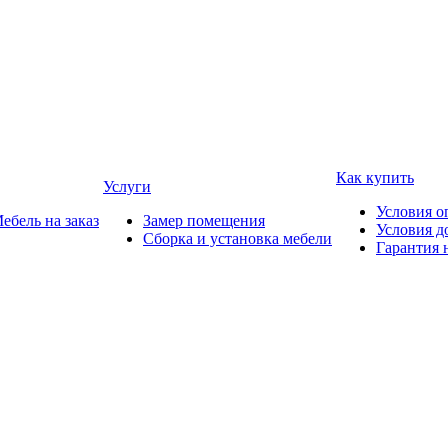
Как купить
Услуги
Условия о
ебель на заказ
Замер помещения
Условия д
Сборка и установка мебели
Гарантия 