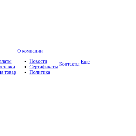
О компании
платы
Новости
Ещё
Контакты
оставки
Сертификаты
на товар
Политика