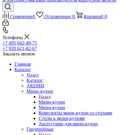
Сравнение
0
Отложенные
0
Корзина
0
0
Телефоны
+7 495 662-49-75
+7 920 621-82-67
Заказать звонок
Главная
Каталог
Назад
Каталог
АКЦИИ
Мини-кухни
Назад
Мини-кухни
Мини-кухни
Комплекты мини-кухни со столами
Столы к мини-кухням
Аксессуары для мини-кухни
Гардеробные
Назад