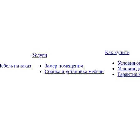
Как купить
Услуги
Условия о
ебель на заказ
Замер помещения
Условия д
Сборка и установка мебели
Гарантия 