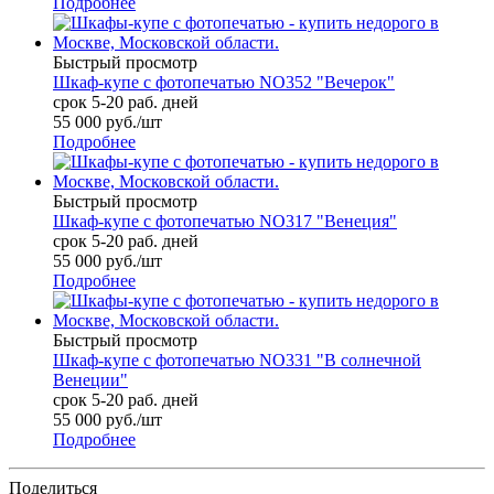
Подробнее
Быстрый просмотр
Шкаф-купе с фотопечатью NO352 "Вечерок"
срок 5-20 раб. дней
55 000
руб.
/шт
Подробнее
Быстрый просмотр
Шкаф-купе с фотопечатью NO317 "Венеция"
срок 5-20 раб. дней
55 000
руб.
/шт
Подробнее
Быстрый просмотр
Шкаф-купе с фотопечатью NO331 "В солнечной
Венеции"
срок 5-20 раб. дней
55 000
руб.
/шт
Подробнее
Поделиться