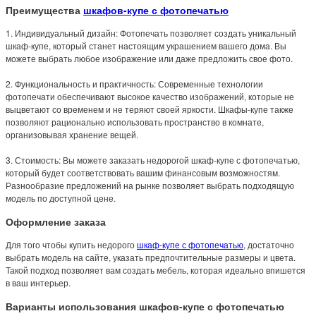
Преимущества
шкафов-купе с фотопечатью
1. Индивидуальный дизайн: Фотопечать позволяет создать уникальный
шкаф-купе, который станет настоящим украшением вашего дома. Вы
можете выбрать любое изображение или даже предложить свое фото.
2. Функциональность и практичность: Современные технологии
фотопечати обеспечивают высокое качество изображений, которые не
выцветают со временем и не теряют своей яркости. Шкафы-купе также
позволяют рационально использовать пространство в комнате,
организовывая хранение вещей.
3. Стоимость: Вы можете заказать недорогой шкаф-купе с фотопечатью,
который будет соответствовать вашим финансовым возможностям.
Разнообразие предложений на рынке позволяет выбрать подходящую
модель по доступной цене.
Оформление заказа
Для того чтобы купить недорого
шкаф-купе с фотопечатью
, достаточно
выбрать модель на сайте, указать предпочтительные размеры и цвета.
Такой подход позволяет вам создать мебель, которая идеально впишется
в ваш интерьер.
Варианты использования шкафов-купе с фотопечатью