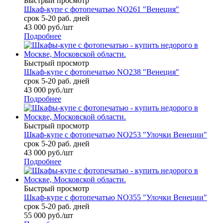
Быстрый просмотр
Шкаф-купе с фотопечатью NO261 "Венеция"
срок 5-20 раб. дней
43 000
руб.
/шт
Подробнее
Быстрый просмотр
Шкаф-купе с фотопечатью NO238 "Венеция"
срок 5-20 раб. дней
43 000
руб.
/шт
Подробнее
Быстрый просмотр
Шкаф-купе с фотопечатью NO253 "Улочки Венеции"
срок 5-20 раб. дней
43 000
руб.
/шт
Подробнее
Быстрый просмотр
Шкаф-купе с фотопечатью NO355 "Улочки Венеции"
срок 5-20 раб. дней
55 000
руб.
/шт