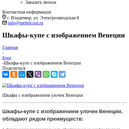
Заказать звонок
Контактная информация
г. Владимир, ул. Электрозаводская 8
info@mebelcool.ru
Шкафы-купе с изображением Венеции
Главная
-
Блог
-
Шкафы-купе с изображением Венеции
Поделиться
Шкафы с изображением улочек Венеции
Шкафы-купе с изображением улочек Венеции,
обладают рядом преимуществ: