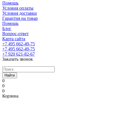
Помощь
Условия оплаты
Условия доставки
Гарантия на товар
Помощь
Блог
Вопрос-ответ
Карта сайта
+7 495 662-49-75
+7 495 662-49-75
+7 920 621-82-67
Заказать звонок
Найти
0
0
0
Корзина