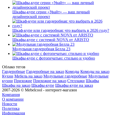
Шкафы-купе серии «Увайт» — ваш личный
дизайнерский проект
Шкаф-купе или гардеробная: что выбрать в 2026 году?
Шкафы-купе с системой NOVA от ARISTO
Модульная гардеробная Белла 23
Шкафы-купе с фотопечатью: стильно и удобно
Облако тегов
Гардеробные
Гардеробные на заказ
Комоды
Комоды на заказ
Кухни
Мебель на заказ
Модульные гардеробные
Модульные
кухни
Прихожие
Прихожие на заказ
Стеллажи
Шкафы
Шкафы на заказ
Шкафы-купе
Шкафы-купе на заказ
2007-2026 © Mebelcool - интернет-магазин
Компания
О компании
Новости
Политика
Информация