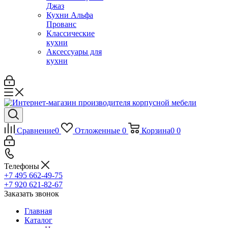
Джаз
Кухни Альфа
Прованс
Классические
кухни
Аксессуары для
кухни
Сравнение
0
Отложенные
0
Корзина
0
0
Телефоны
+7 495 662-49-75
+7 920 621-82-67
Заказать звонок
Главная
Каталог