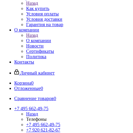
Назад
Как купить
Условия оплаты
Условия доставки
Гарантия на товар
О компании
Назад
О компании
Новости
Сертификаты
Политика
Контакты
Личный кабинет
Корзина
0
Отложенные
0
Сравнение товаров
0
+7 495 662-49-75
Назад
Телефоны
+7 495 662-49-75
+7 920 621-82-67