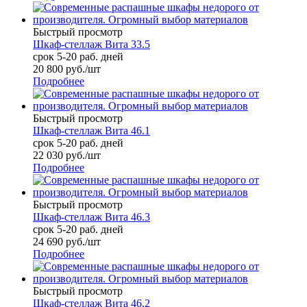
Быстрый просмотр
Шкаф-стеллаж Вита 33.5
срок 5-20 раб. дней
20 800
руб.
/шт
Подробнее
Быстрый просмотр
Шкаф-стеллаж Вита 46.1
срок 5-20 раб. дней
22 030
руб.
/шт
Подробнее
Быстрый просмотр
Шкаф-стеллаж Вита 46.3
срок 5-20 раб. дней
24 690
руб.
/шт
Подробнее
Быстрый просмотр
Шкаф-стеллаж Вита 46.2