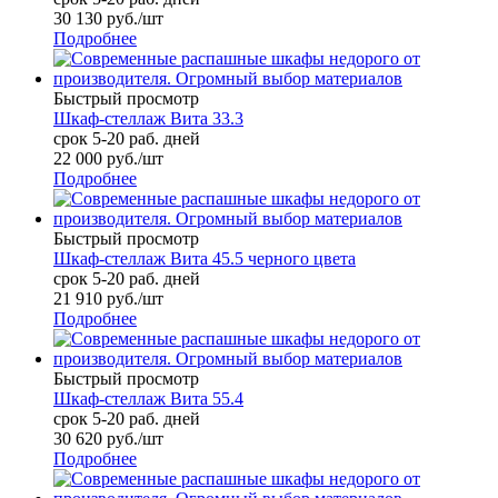
30 130
руб.
/шт
Подробнее
Быстрый просмотр
Шкаф-стеллаж Вита 33.3
срок 5-20 раб. дней
22 000
руб.
/шт
Подробнее
Быстрый просмотр
Шкаф-стеллаж Вита 45.5 черного цвета
срок 5-20 раб. дней
21 910
руб.
/шт
Подробнее
Быстрый просмотр
Шкаф-стеллаж Вита 55.4
срок 5-20 раб. дней
30 620
руб.
/шт
Подробнее