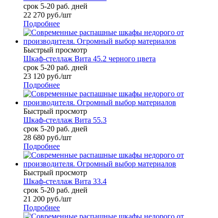
срок 5-20 раб. дней
22 270
руб.
/шт
Подробнее
Быстрый просмотр
Шкаф-стеллаж Вита 45.2 черного цвета
срок 5-20 раб. дней
23 120
руб.
/шт
Подробнее
Быстрый просмотр
Шкаф-стеллаж Вита 55.3
срок 5-20 раб. дней
28 680
руб.
/шт
Подробнее
Быстрый просмотр
Шкаф-стеллаж Вита 33.4
срок 5-20 раб. дней
21 200
руб.
/шт
Подробнее