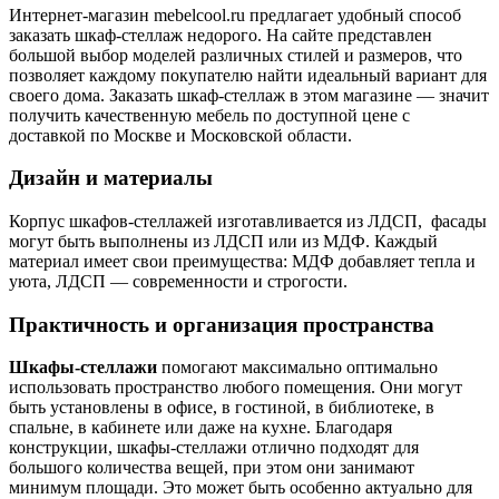
Интернет-магазин mebelcool.ru предлагает удобный способ
заказать шкаф-стеллаж недорого. На сайте представлен
большой выбор моделей различных стилей и размеров, что
позволяет каждому покупателю найти идеальный вариант для
своего дома. Заказать шкаф-стеллаж в этом магазине — значит
получить качественную мебель по доступной цене с
доставкой по Москве и Московской области.
Дизайн и материалы
Корпус шкафов-стеллажей изготавливается из ЛДСП, фасады
могут быть выполнены из ЛДСП или из МДФ. Каждый
материал имеет свои преимущества: МДФ добавляет тепла и
уюта, ЛДСП — современности и строгости.
Практичность и организация пространства
Шкафы-стеллажи
помогают максимально оптимально
использовать пространство любого помещения. Они могут
быть установлены в офисе, в гостиной, в библиотеке, в
спальне, в кабинете или даже на кухне. Благодаря
конструкции, шкафы-стеллажи отлично подходят для
большого количества вещей, при этом они занимают
минимум площади. Это может быть особенно актуально для