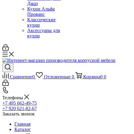
Джаз
Кухни Альфа
Прованс
Классические
кухни
Аксессуары для
кухни
Сравнение
0
Отложенные
0
Корзина
0
0
Телефоны
+7 495 662-49-75
+7 920 621-82-67
Заказать звонок
Главная
Каталог