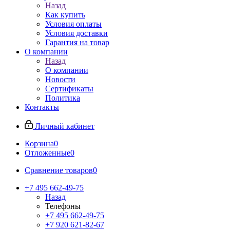
Назад
Как купить
Условия оплаты
Условия доставки
Гарантия на товар
О компании
Назад
О компании
Новости
Сертификаты
Политика
Контакты
Личный кабинет
Корзина
0
Отложенные
0
Сравнение товаров
0
+7 495 662-49-75
Назад
Телефоны
+7 495 662-49-75
+7 920 621-82-67