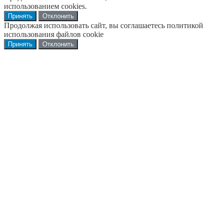
использованием cookies.
Принять
Отклонить
Продолжая использовать сайт, вы соглашаетесь политикой
использования файлов cookie
Принять
Отклонить