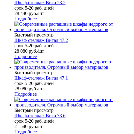
Шкаф-стеллаж Вита 23.2
срок 5-20 раб. дней
28 440
руб.
/шт
Подробнее
Быстрый просмотр
Шкаф-стеллаж Витал 47.2
срок 5-20 раб. дней
28 080
руб.
/шт
Подробнее
Быстрый просмотр
Шкаф-стеллаж Витал 47.1
срок 5-20 раб. дней
28 080
руб.
/шт
Подробнее
Быстрый просмотр
Шкаф-стеллаж Вита 33.6
срок 5-20 раб. дней
21 540
руб.
/шт
Подробнее