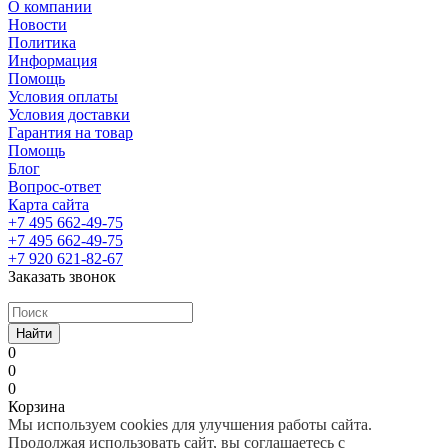
О компании
Новости
Политика
Информация
Помощь
Условия оплаты
Условия доставки
Гарантия на товар
Помощь
Блог
Вопрос-ответ
Карта сайта
+7 495 662-49-75
+7 495 662-49-75
+7 920 621-82-67
Заказать звонок
Найти
0
0
0
Корзина
Мы используем cookies для улучшения работы сайта.
Продолжая использовать сайт, вы соглашаетесь с