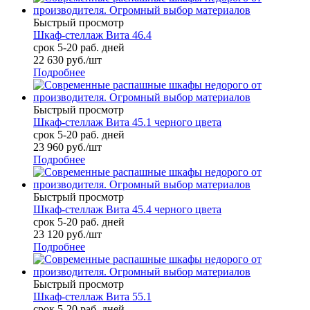
Быстрый просмотр
Шкаф-стеллаж Вита 46.4
срок 5-20 раб. дней
22 630
руб.
/шт
Подробнее
Быстрый просмотр
Шкаф-стеллаж Вита 45.1 черного цвета
срок 5-20 раб. дней
23 960
руб.
/шт
Подробнее
Быстрый просмотр
Шкаф-стеллаж Вита 45.4 черного цвета
срок 5-20 раб. дней
23 120
руб.
/шт
Подробнее
Быстрый просмотр
Шкаф-стеллаж Вита 55.1
срок 5-20 раб. дней