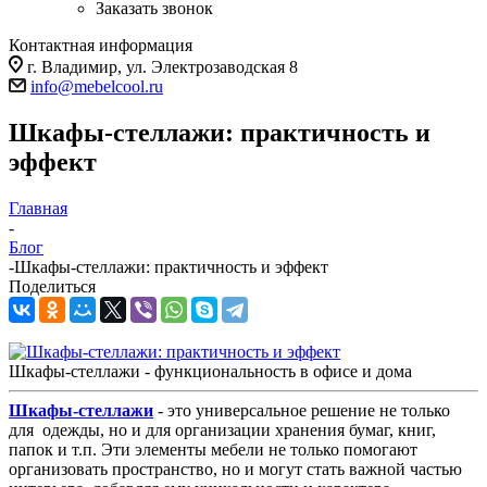
Заказать звонок
Контактная информация
г. Владимир, ул. Электрозаводская 8
info@mebelcool.ru
Шкафы-стеллажи: практичность и
эффект
Главная
-
Блог
-
Шкафы-стеллажи: практичность и эффект
Поделиться
Шкафы-стеллажи - функциональность в офисе и дома
Шкафы-стеллажи
- это универсальное решение не только
для одежды, но и для организации хранения бумаг, книг,
папок и т.п. Эти элементы мебели не только помогают
организовать пространство, но и могут стать важной частью