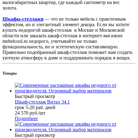
малогабаритных квартир, где каждый сантиметр на вес
золота.
Шкафы-стеллажи
— это не только мебель с практичным
эффектом, но и элегантный элемент декора. Если вы хотите
купить недорогой шкаф-стеллаж в Москве и Московской
области или заказать шкаф-стеллаж в интернет-магазине
mebelcool.ru недорого, учитывайте не только
функциональность, но и эстетическую составляющую.
Правильно подобранный шкаф-стеллаж поможет вам создать
уютную атмосферу в доме и поддерживать порядок в вещах.
Товары
Быстрый просмотр
Шкаф-стеллаж Витал 34.1
срок 5-20 раб. дней
24 570
руб.
/шт
Подробнее
Быстрый просмотр