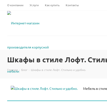
О компании
Услуги
Как купить
Контакты
Шкафы в стиле Лофт. Стиль
Главная
-
Блог
-
Шкафы в стиле Лофт. Стильно и удобно.
Мебель в стиле