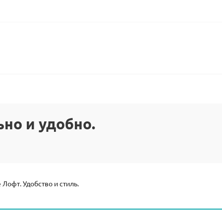
но и удобно.
 Лофт. Удобство и стиль.