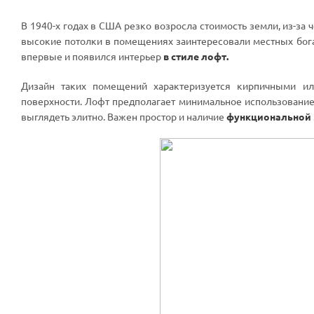
В 1940-х годах в США резко возросла стоимость земли, из-за
высокие потолки в помещениях заинтересовали местных богач
впервые и появился интерьер
в стиле лофт.
Дизайн таких помещений характеризуется кирпичными ил
поверхности. Лофт предполагает минимальное использование 
выглядеть элитно. Важен простор и наличие
функциональной