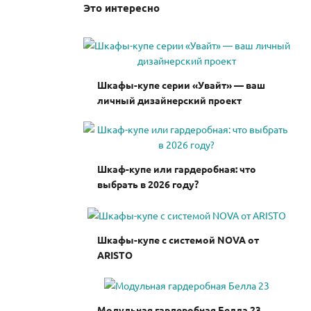
Это интересно
Шкафы-купе серии «Увайт» — ваш
личный дизайнерский проект
Шкаф-купе или гардеробная: что
выбрать в 2026 году?
Шкафы-купе с системой NOVA от
ARISTO
Модульная гардеробная Белла 23