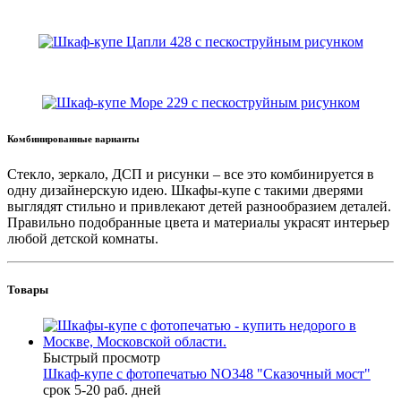
Комбинированные варианты
Стекло, зеркало, ДСП и рисунки – все это комбинируется в
одну дизайнерскую идею. Шкафы-купе с такими дверями
выглядят стильно и привлекают детей разнообразием деталей.
Правильно подобранные цвета и материалы украсят интерьер
любой детской комнаты.
Товары
Быстрый просмотр
Шкаф-купе с фотопечатью NO348 "Сказочный мост"
срок 5-20 раб. дней