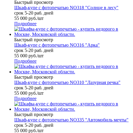
Быстрый просмотр
Шкаф-купе с фотопечатью NO318 "Солнце в лесу"
срок 5-20 раб. дней
55 000
руб.
/шт
Подробнее
Быстрый просмотр
Шкаф-купе с фотопечатью NO316 "Арка"
срок 5-20 раб. дней
55 000
руб.
/шт
Подробнее
Быстрый просмотр
Шкаф-купе с фотопечатью NO310 "Лазурная речка"
срок 5-20 раб. дней
55 000
руб.
/шт
Подробнее
Быстрый просмотр
Шкаф-купе с фотопечатью NO335 "Автомобиль мечты"
срок 5-20 раб. дней
55 000
руб.
/шт