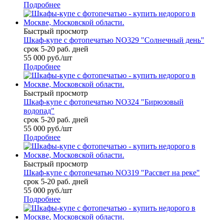
Подробнее
Быстрый просмотр
Шкаф-купе с фотопечатью NO329 "Солнечный день"
срок 5-20 раб. дней
55 000
руб.
/шт
Подробнее
Быстрый просмотр
Шкаф-купе с фотопечатью NO324 "Бирюзовый
водопад"
срок 5-20 раб. дней
55 000
руб.
/шт
Подробнее
Быстрый просмотр
Шкаф-купе с фотопечатью NO319 "Рассвет на реке"
срок 5-20 раб. дней
55 000
руб.
/шт
Подробнее