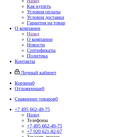
Назад
Как купить
Условия оплаты
Условия доставки
Гарантия на товар
О компании
Назад
О компании
Новости
Сертификаты
Политика
Контакты
Личный кабинет
Корзина
0
Отложенные
0
Сравнение товаров
0
+7 495 662-49-75
Назад
Телефоны
+7 495 662-49-75
+7 920 621-82-67
Заказать звонок