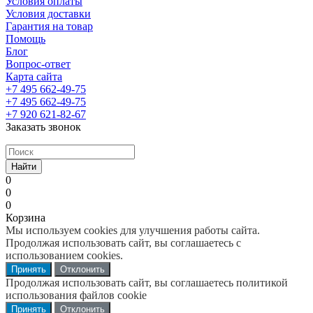
Условия оплаты
Условия доставки
Гарантия на товар
Помощь
Блог
Вопрос-ответ
Карта сайта
+7 495 662-49-75
+7 495 662-49-75
+7 920 621-82-67
Заказать звонок
Найти
0
0
0
Корзина
Мы используем cookies для улучшения работы сайта.
Продолжая использовать сайт, вы соглашаетесь с
использованием cookies.
Принять
Отклонить
Продолжая использовать сайт, вы соглашаетесь политикой
использования файлов cookie
Принять
Отклонить