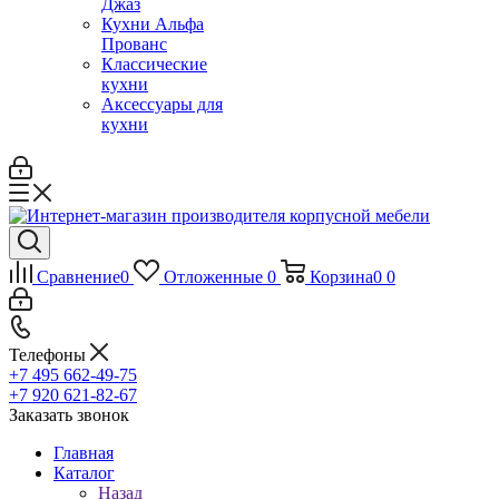
Джаз
Кухни Альфа
Прованс
Классические
кухни
Аксессуары для
кухни
Сравнение
0
Отложенные
0
Корзина
0
0
Телефоны
+7 495 662-49-75
+7 920 621-82-67
Заказать звонок
Главная
Каталог
Назад