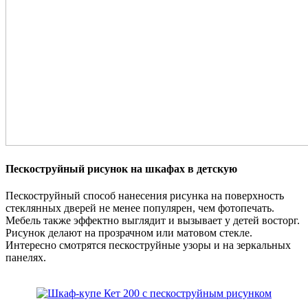
Пескоструйный рисунок на шкафах в детскую
Пескоструйный способ нанесения рисунка на поверхность
стеклянных дверей не менее популярен, чем фотопечать.
Мебель также эффектно выглядит и вызывает у детей восторг.
Рисунок делают на прозрачном или матовом стекле.
Интересно смотрятся пескоструйные узоры и на зеркальных
панелях.