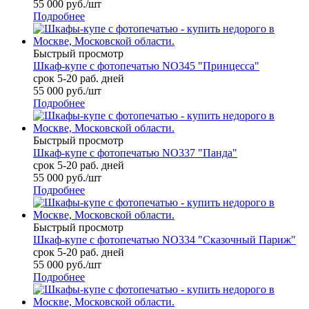
55 000
руб.
/шт
Подробнее
Быстрый просмотр
Шкаф-купе с фотопечатью NO345 "Принцесса"
срок 5-20 раб. дней
55 000
руб.
/шт
Подробнее
Быстрый просмотр
Шкаф-купе с фотопечатью NO337 "Панда"
срок 5-20 раб. дней
55 000
руб.
/шт
Подробнее
Быстрый просмотр
Шкаф-купе с фотопечатью NO334 "Сказочный Париж"
срок 5-20 раб. дней
55 000
руб.
/шт
Подробнее