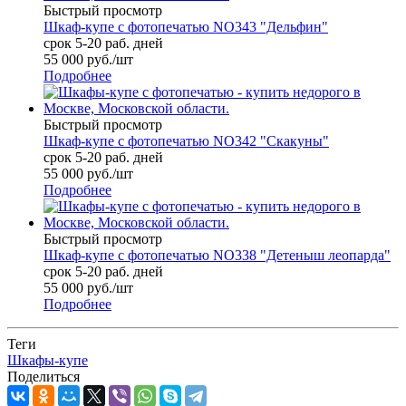
Быстрый просмотр
Шкаф-купе с фотопечатью NO343 "Дельфин"
срок 5-20 раб. дней
55 000
руб.
/шт
Подробнее
Быстрый просмотр
Шкаф-купе с фотопечатью NO342 "Скакуны"
срок 5-20 раб. дней
55 000
руб.
/шт
Подробнее
Быстрый просмотр
Шкаф-купе с фотопечатью NO338 "Детеныш леопарда"
срок 5-20 раб. дней
55 000
руб.
/шт
Подробнее
Теги
Шкафы-купе
Поделиться