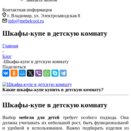
Контактная информация
г. Владимир, ул. Электрозаводская 8
info@mebelcool.ru
Шкафы-купе в детскую комнату
Главная
-
Блог
-
Шкафы-купе в детскую комнату
Поделиться
Какие шкафы-купе купить в детскую комнату?
Шкафы-купе в детскую комнату
Выбор
мебели для детей
требует особого подхода. Она
должна учитывать их небольшой рост, быть функциональной
и удобной в использовании. Важно подбирать изделия из