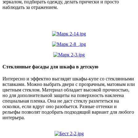
зеркалом, подбирать одежду, делать прически и просто
наблюдать за отражением.
Стеклянные фасады для шкафа в детскую
Интересно и эффектно выглядят шкафы-купе со стеклянными
вставками. Можно выбрать двери с прозрачным, матовым или
цветным стеклом. Материал обладает высокой прочностью,
но для дополнительной защиты на поверхность наклеена
специальная пленка. Она не даст стеклу разлететься на
осколки, если вдруг оно разобьется. Разные оттенки и
рельефы позволят подобрать подходящий вариант для любого
интерьера.