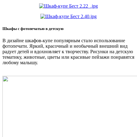
Шкафы с фотопечатью в детскую
В дизайне шкафов-купе популярным стало использование
фотопечати. Яркий, красочный и необычный внешний вид
радует детей и вдохновляет к творчеству. Рисунки на детскую
тематику, животные, цветы или красивые пейзажи понравятся
любому малышу.