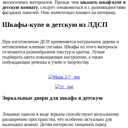
экологичных материалов. Прежде чем
заказать шкаф-купе в
детскую комнату
, следует ознакомиться и с разновидностями
фасадных панелей. Они значительно влияют на интерьер.
Шкафы-купе в детскую из ЛДСП
При изготовлении ДСП применяется натуральное дерево и
нетоксичные клеевые составы. Шкафы из этого материала
отличаются разнообразием текстур и цветов. Лучше
подбирать цвета повышающие настроение, а также
побуждающие ребенка к учебе и творчеству.
Зеркальные двери для шкафа в детскую
Лицевые панели в виде зеркала способствуют визуальному
расширению пространства, что особенно актуально для
маленьких комнат. Детям интересно танцевать перед