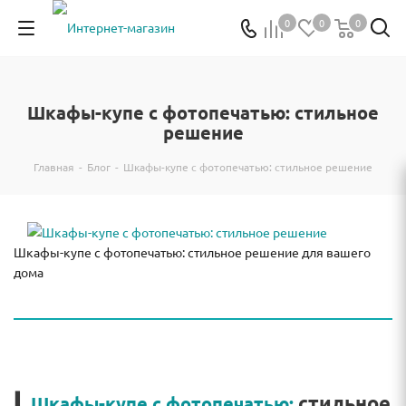
0
0
0
Шкафы-купе с фотопечатью: стильное
решение
Главная
-
Блог
-
Шкафы-купе с фотопечатью: стильное решение
Шкафы-купе с фотопечатью: стильное решение для вашего
дома
▎
стильное
Шкафы-купе с фотопечатью: