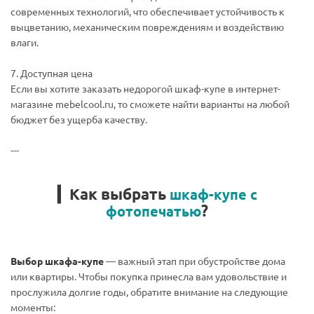
современных технологий, что обеспечивает устойчивость к
выцветанию, механическим повреждениям и воздействию
влаги.
7. Доступная цена
Если вы хотите заказать недорогой шкаф-купе в интернет-
магазине mebelcool.ru, то сможете найти варианты на любой
бюджет без ущерба качеству.
---
▎Как выбрать
шкаф-купе с
?
фотопечатью
Выбор шкафа-купе
— важный этап при обустройстве дома
или квартиры. Чтобы покупка принесла вам удовольствие и
прослужила долгие годы, обратите внимание на следующие
моменты: