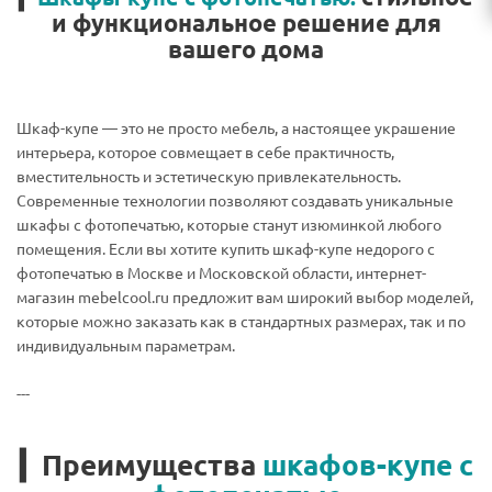
и функциональное решение для
вашего дома
Шкаф-купе — это не просто мебель, а настоящее украшение
интерьера, которое совмещает в себе практичность,
вместительность и эстетическую привлекательность.
Современные технологии позволяют создавать уникальные
шкафы с фотопечатью, которые станут изюминкой любого
помещения. Если вы хотите купить шкаф-купе недорого с
фотопечатью в Москве и Московской области, интернет-
магазин mebelcool.ru предложит вам широкий выбор моделей,
которые можно заказать как в стандартных размерах, так и по
индивидуальным параметрам.
---
▎Преимущества
шкафов-купе с