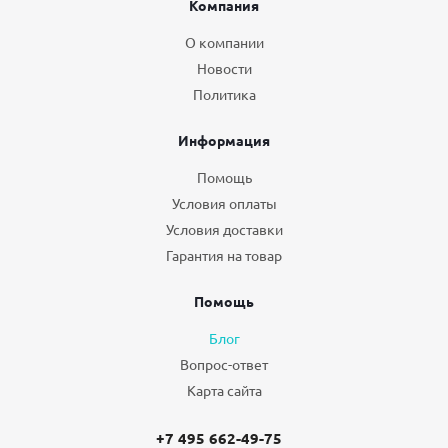
Компания
О компании
Новости
Политика
Информация
Помощь
Условия оплаты
Условия доставки
Гарантия на товар
Помощь
Блог
Вопрос-ответ
Карта сайта
+7 495 662-49-75