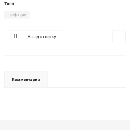
Теги
Шкафы-купе
Назад к списку
Комментарии