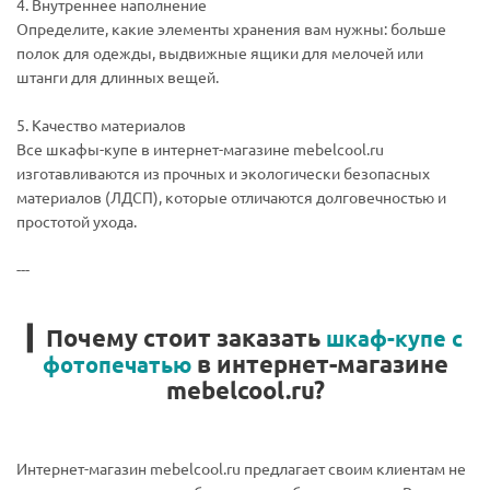
4. Внутреннее наполнение
Определите, какие элементы хранения вам нужны: больше
полок для одежды, выдвижные ящики для мелочей или
штанги для длинных вещей.
5. Качество материалов
Все шкафы-купе в интернет-магазине mebelcool.ru
изготавливаются из прочных и экологически безопасных
материалов (ЛДСП), которые отличаются долговечностью и
простотой ухода.
---
▎Почему стоит заказать
шкаф-купе с
в интернет-магазине
фотопечатью
mebelcool.ru?
Интернет-магазин mebelcool.ru предлагает своим клиентам не