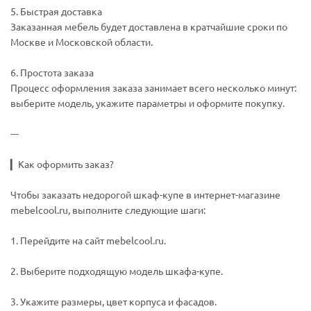
5. Быстрая доставка
Заказанная мебель будет доставлена в кратчайшие сроки по
Москве и Московской области.
6. Простота заказа
Процесс оформления заказа занимает всего несколько минут:
выберите модель, укажите параметры и оформите покупку.
---
▎Как оформить заказ?
Чтобы заказать недорогой шкаф-купе в интернет-магазине
mebelcool.ru, выполните следующие шаги:
1. Перейдите на сайт mebelcool.ru.
2. Выберите подходящую модель шкафа-купе.
3. Укажите размеры, цвет корпуса и фасадов.