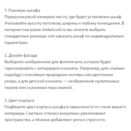
1. Размеры шкафа
Перед покупкой измерьте место, где будет установлен шкаф.
Учитывайте высоту потолков, ширину и глубину помещения. В
интернет-магазине mebelcool.ru вы можете выбрать
стандартные размеры или заказать шкаф по индивидуальным
параметрам.
2. Дизайн фасада
Выберите изображение для фотопечати, которое будет
гармонировать с интерьером комнаты. Например, для спальни
подойдут спокойные природные мотивы или цветочные
узоры, а для детской комнаты — изображения мультяшных
героев или сказочных персонажей.
3. Цвет корпуса
Подберите цвет корпуса шкафа в зависимости от стиля вашего
интерьера. Светлые оттенки визуально увеличивают
пространство, а тёмные добавляют уюта и строгости.