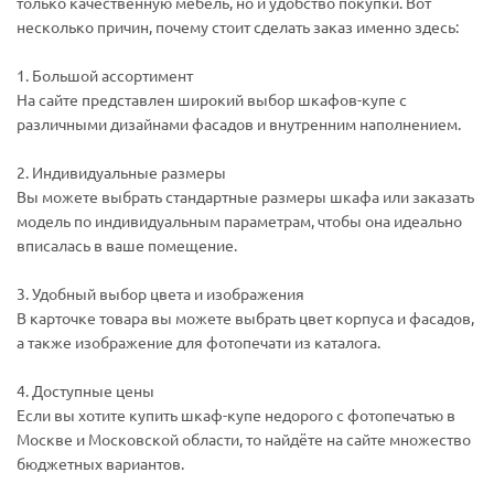
только качественную мебель, но и удобство покупки. Вот
несколько причин, почему стоит сделать заказ именно здесь:
1. Большой ассортимент
На сайте представлен широкий выбор шкафов-купе с
различными дизайнами фасадов и внутренним наполнением.
2. Индивидуальные размеры
Вы можете выбрать стандартные размеры шкафа или заказать
модель по индивидуальным параметрам, чтобы она идеально
вписалась в ваше помещение.
3. Удобный выбор цвета и изображения
В карточке товара вы можете выбрать цвет корпуса и фасадов,
а также изображение для фотопечати из каталога.
4. Доступные цены
Если вы хотите купить шкаф-купе недорого с фотопечатью в
Москве и Московской области, то найдёте на сайте множество
бюджетных вариантов.