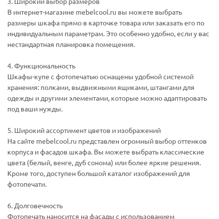
3. Широкий выбор размеров
В интернет-магазине mebelcool.ru вы можете выбрать
размеры шкафа прямо в карточке товара или заказать его по
индивидуальным параметрам. Это особенно удобно, если у вас
нестандартная планировка помещения.
4. Функциональность
Шкафы-купе с фотопечатью оснащены удобной системой
хранения: полками, выдвижными ящиками, штангами для
одежды и другими элементами, которые можно адаптировать
под ваши нужды.
5. Широкий ассортимент цветов и изображений
На сайте mebelcool.ru представлен огромный выбор оттенков
корпуса и фасадов шкафа. Вы можете выбрать классические
цвета (белый, венге, дуб сонома) или более яркие решения.
Кроме того, доступен большой каталог изображений для
фотопечати.
6. Долговечность
Фотопечать наносится на фасады с использованием