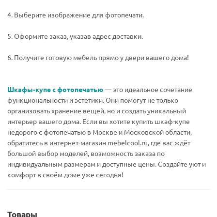
4. Выберите изображение для фотопечати.
5. Оформите заказ, указав адрес доставки.
6. Получите готовую мебель прямо у двери вашего дома!
Шкафы-купе с фотопечатью
— это идеальное сочетание
функциональности и эстетики. Они помогут не только
организовать хранение вещей, но и создать уникальный
интерьер вашего дома. Если вы хотите купить шкаф-купе
недорого с фотопечатью в Москве и Московской области,
обратитесь в интернет-магазин mebelcool.ru, где вас ждёт
большой выбор моделей, возможность заказа по
индивидуальным размерам и доступные цены. Создайте уют и
комфорт в своём доме уже сегодня!
Товары