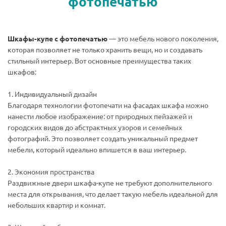
фотопечатью
Шкафы-купе с фотопечатью
— это мебель нового поколения,
которая позволяет не только хранить вещи, но и создавать
стильный интерьер. Вот основные преимущества таких
шкафов:
1. Индивидуальный дизайн
Благодаря технологии фотопечати на фасадах шкафа можно
нанести любое изображение: от природных пейзажей и
городских видов до абстрактных узоров и семейных
фотографий. Это позволяет создать уникальный предмет
мебели, который идеально впишется в ваш интерьер.
2. Экономия пространства
Раздвижные двери шкафа-купе не требуют дополнительного
места для открывания, что делает такую мебель идеальной для
небольших квартир и комнат.